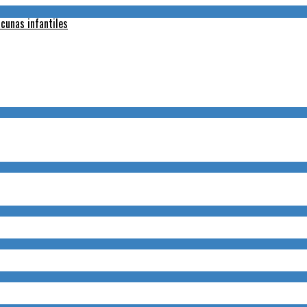
cunas infantiles