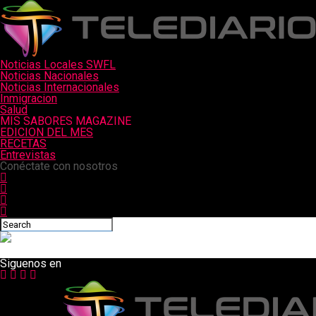
Noticias Locales SWFL
Noticias Nacionales
Noticias Internacionales
Inmigracion
Salud
MIS SABORES MAGAZINE
EDICION DEL MES
RECETAS
Entrevistas
Conéctate con nosotros
Siguenos en