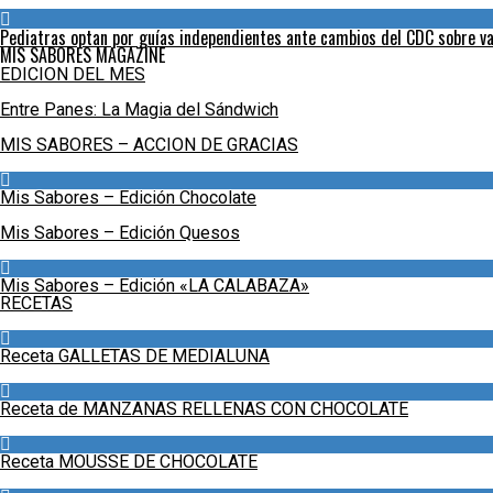
Pediatras optan por guías independientes ante cambios del CDC sobre va
MIS SABORES MAGAZINE
EDICION DEL MES
Entre Panes: La Magia del Sándwich
MIS SABORES – ACCION DE GRACIAS
Mis Sabores – Edición Chocolate
Mis Sabores – Edición Quesos
Mis Sabores – Edición «LA CALABAZA»
RECETAS
Receta GALLETAS DE MEDIALUNA
Receta de MANZANAS RELLENAS CON CHOCOLATE
Receta MOUSSE DE CHOCOLATE