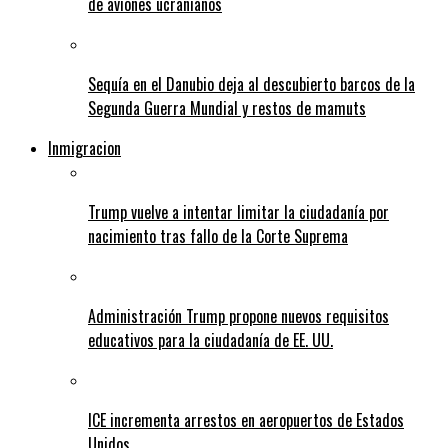
de aviones ucranianos
Sequía en el Danubio deja al descubierto barcos de la
Segunda Guerra Mundial y restos de mamuts
Inmigracion
Trump vuelve a intentar limitar la ciudadanía por
nacimiento tras fallo de la Corte Suprema
Administración Trump propone nuevos requisitos
educativos para la ciudadanía de EE. UU.
ICE incrementa arrestos en aeropuertos de Estados
Unidos