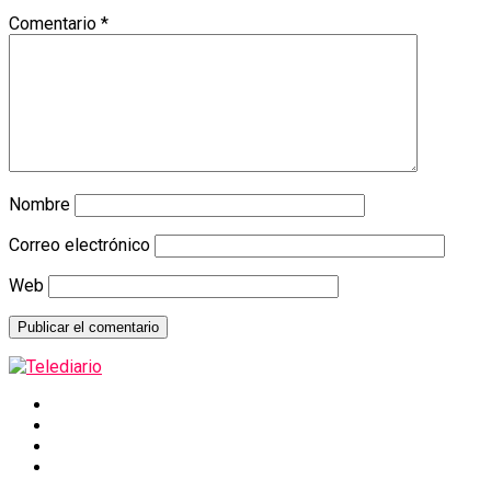
Comentario
*
Nombre
Correo electrónico
Web