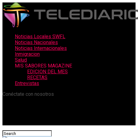
Noticias Locales SWFL
Noticias Nacionales
Noticias Internacionales
Inmigracion
Salud
MIS SABORES MAGAZINE
EDICION DEL MES
RECETAS
Entrevistas
Conéctate con nosotros