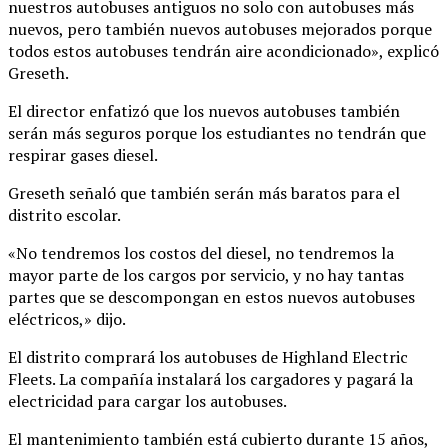
nuestros autobuses antiguos no solo con autobuses más
nuevos, pero también nuevos autobuses mejorados porque
todos estos autobuses tendrán aire acondicionado», explicó
Greseth.
El director enfatizó que los nuevos autobuses también
serán más seguros porque los estudiantes no tendrán que
respirar gases diesel.
Greseth señaló que también serán más baratos para el
distrito escolar.
«No tendremos los costos del diesel, no tendremos la
mayor parte de los cargos por servicio, y no hay tantas
partes que se descompongan en estos nuevos autobuses
eléctricos,» dijo.
El distrito comprará los autobuses de Highland Electric
Fleets. La compañía instalará los cargadores y pagará la
electricidad para cargar los autobuses.
El mantenimiento también está cubierto durante 15 años,