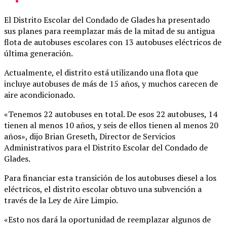
El Distrito Escolar del Condado de Glades ha presentado
sus planes para reemplazar más de la mitad de su antigua
flota de autobuses escolares con 13 autobuses eléctricos de
última generación.
Actualmente, el distrito está utilizando una flota que
incluye autobuses de más de 15 años, y muchos carecen de
aire acondicionado.
«Tenemos 22 autobuses en total. De esos 22 autobuses, 14
tienen al menos 10 años, y seis de ellos tienen al menos 20
años», dijo Brian Greseth, Director de Servicios
Administrativos para el Distrito Escolar del Condado de
Glades.
Para financiar esta transición de los autobuses diesel a los
eléctricos, el distrito escolar obtuvo una subvención a
través de la Ley de Aire Limpio.
«Esto nos dará la oportunidad de reemplazar algunos de