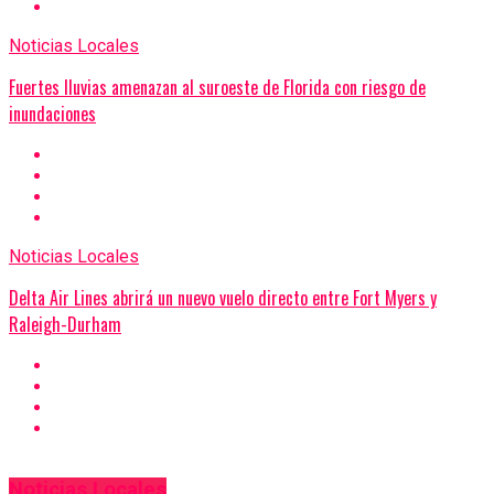
Noticias Locales
Fuertes lluvias amenazan al suroeste de Florida con riesgo de
inundaciones
Noticias Locales
Delta Air Lines abrirá un nuevo vuelo directo entre Fort Myers y
Raleigh-Durham
Noticias Locales