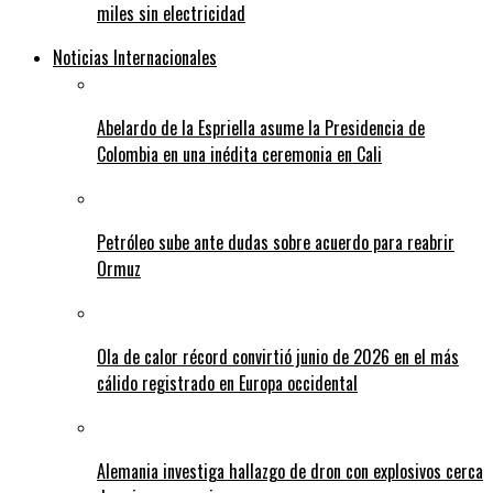
miles sin electricidad
Noticias Internacionales
Abelardo de la Espriella asume la Presidencia de
Colombia en una inédita ceremonia en Cali
Petróleo sube ante dudas sobre acuerdo para reabrir
Ormuz
Ola de calor récord convirtió junio de 2026 en el más
cálido registrado en Europa occidental
Alemania investiga hallazgo de dron con explosivos cerca