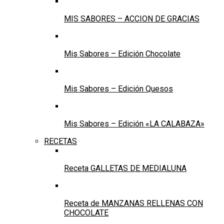
MIS SABORES – ACCION DE GRACIAS
Mis Sabores – Edición Chocolate
Mis Sabores – Edición Quesos
Mis Sabores – Edición «LA CALABAZA»
RECETAS
Receta GALLETAS DE MEDIALUNA
Receta de MANZANAS RELLENAS CON
CHOCOLATE