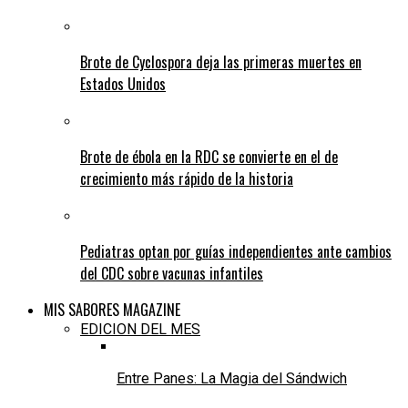
Brote de Cyclospora deja las primeras muertes en
Estados Unidos
Brote de ébola en la RDC se convierte en el de
crecimiento más rápido de la historia
Pediatras optan por guías independientes ante cambios
del CDC sobre vacunas infantiles
MIS SABORES MAGAZINE
EDICION DEL MES
Entre Panes: La Magia del Sándwich