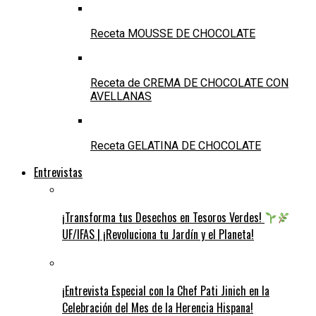
Receta MOUSSE DE CHOCOLATE
Receta de CREMA DE CHOCOLATE CON
AVELLANAS
Receta GELATINA DE CHOCOLATE
Entrevistas
¡Transforma tus Desechos en Tesoros Verdes!
UF/IFAS | ¡Revoluciona tu Jardín y el Planeta!
¡Entrevista Especial con la Chef Pati Jinich en la
Celebración del Mes de la Herencia Hispana!