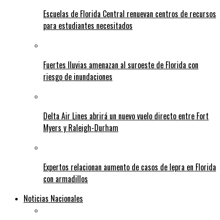
Escuelas de Florida Central renuevan centros de recursos
para estudiantes necesitados
Fuertes lluvias amenazan al suroeste de Florida con
riesgo de inundaciones
Delta Air Lines abrirá un nuevo vuelo directo entre Fort
Myers y Raleigh-Durham
Expertos relacionan aumento de casos de lepra en Florida
con armadillos
Noticias Nacionales