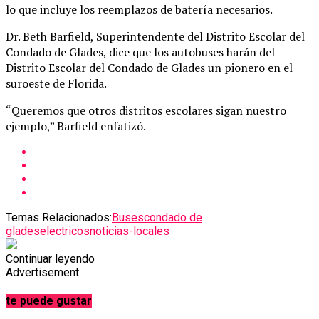
lo que incluye los reemplazos de batería necesarios.
Dr. Beth Barfield, Superintendente del Distrito Escolar del
Condado de Glades, dice que los autobuses harán del
Distrito Escolar del Condado de Glades un pionero en el
suroeste de Florida.
“Queremos que otros distritos escolares sigan nuestro
ejemplo,” Barfield enfatizó.
Temas Relacionados:
Buses
condado de
glades
electricos
noticias-locales
Continuar leyendo
Advertisement
te puede gustar