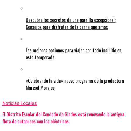
Descubre los secretos de una parrilla excepcional:
Consejos para disfrutar de la carne que amas
Las mejores opciones para viajar con todo incluido en
esta temporada
«Celebrando la vida» nuevo programa de la productora
Marisol Morales
Noticias Locales
El Distrito Escolar del Condado de Glades está renovando la antigua
flota de autobuses con los eléctricos