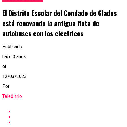
El Distrito Escolar del Condado de Glades
está renovando la antigua flota de
autobuses con los eléctricos
Publicado
hace 3 años
el
12/03/2023
Por
Telediario