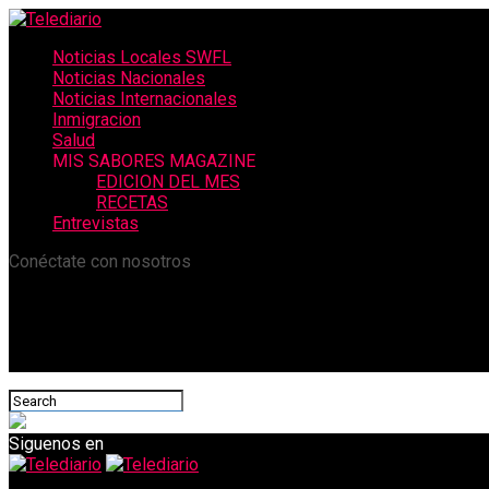
Noticias Locales SWFL
Noticias Nacionales
Noticias Internacionales
Inmigracion
Salud
MIS SABORES MAGAZINE
EDICION DEL MES
RECETAS
Entrevistas
Conéctate con nosotros
Siguenos en