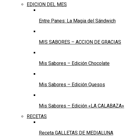
EDICION DEL MES
Entre Panes: La Magia del Sándwich
MIS SABORES – ACCION DE GRACIAS
Mis Sabores – Edición Chocolate
Mis Sabores – Edición Quesos
Mis Sabores – Edición «LA CALABAZA»
RECETAS
Receta GALLETAS DE MEDIALUNA