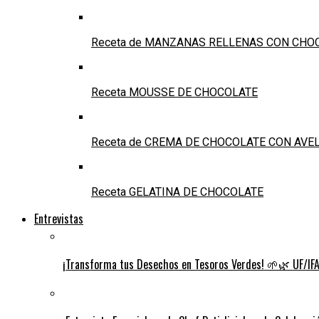
Receta de MANZANAS RELLENAS CON CHO
Receta MOUSSE DE CHOCOLATE
Receta de CREMA DE CHOCOLATE CON AVE
Receta GELATINA DE CHOCOLATE
Entrevistas
¡Transforma tus Desechos en Tesoros Verdes! 🌱🌿 UF/IFAS 