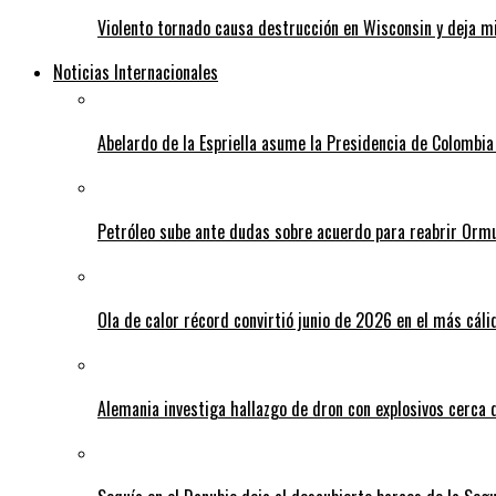
Violento tornado causa destrucción en Wisconsin y deja mi
Noticias Internacionales
Abelardo de la Espriella asume la Presidencia de Colombia
Petróleo sube ante dudas sobre acuerdo para reabrir Orm
Ola de calor récord convirtió junio de 2026 en el más cáli
Alemania investiga hallazgo de dron con explosivos cerca 