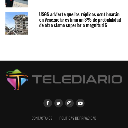
USGS advierte que las réplicas continuarán
en Venezuela: estima un 8% de probabilidad
de otro sismo superior a magnitud 6
CONTACTANOS
POLITICAS DE PRIVACIDAD