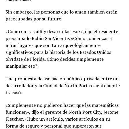
Sin embargo, las personas que lo aman también están
preocupadas por su futuro.
«Cómo entras allí y desarrollas eso?», dijo el residente
preocupado Robin SanVicente. «Cómo comienzas a
mirar lugares que son tan arqueológicamente
significativos para la historia de los Estados Unidos:
olvídate de Florida. Cómo decides simplemente
manipular eso?»
Una propuesta de asociación público-privada entre un
desarrollador y la Ciudad de North Port recientemente
fracasó.
«Simplemente no pudieron hacer que las matemáticas
funcionen», dijo el gerente de North Port City, Jerome
Fletcher. «Hubo un artículo, varios artículos en su
forma de seguro y personal que superaron sus