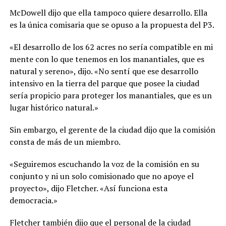
McDowell dijo que ella tampoco quiere desarrollo. Ella
es la única comisaria que se opuso a la propuesta del P3.
«El desarrollo de los 62 acres no sería compatible en mi
mente con lo que tenemos en los manantiales, que es
natural y sereno», dijo. «No sentí que ese desarrollo
intensivo en la tierra del parque que posee la ciudad
sería propicio para proteger los manantiales, que es un
lugar histórico natural.»
Sin embargo, el gerente de la ciudad dijo que la comisión
consta de más de un miembro.
«Seguiremos escuchando la voz de la comisión en su
conjunto y ni un solo comisionado que no apoye el
proyecto», dijo Fletcher. «Así funciona esta
democracia.»
Fletcher también dijo que el personal de la ciudad