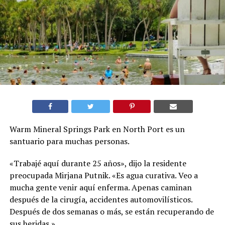
Warm Mineral Springs Park en North Port es un
santuario para muchas personas.
«Trabajé aquí durante 25 años», dijo la residente
preocupada Mirjana Putnik. «Es agua curativa. Veo a
mucha gente venir aquí enferma. Apenas caminan
después de la cirugía, accidentes automovilísticos.
Después de dos semanas o más, se están recuperando de
sus heridas.»