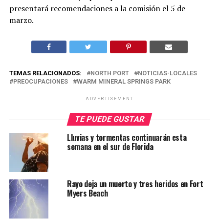
presentará recomendaciones a la comisión el 5 de
marzo.
TEMAS RELACIONADOS:
NORTH PORT
NOTICIAS-LOCALES
PREOCUPACIONES
WARM MINERAL SPRINGS PARK
ADVERTISEMENT
TE PUEDE GUSTAR
Lluvias y tormentas continuarán esta
semana en el sur de Florida
Rayo deja un muerto y tres heridos en Fort
Myers Beach