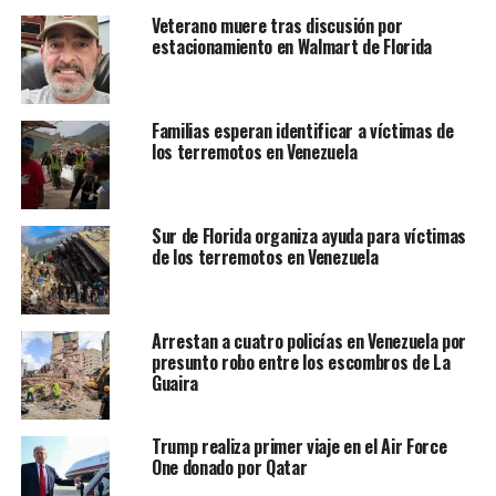
Veterano muere tras discusión por
estacionamiento en Walmart de Florida
Familias esperan identificar a víctimas de
los terremotos en Venezuela
Sur de Florida organiza ayuda para víctimas
de los terremotos en Venezuela
Arrestan a cuatro policías en Venezuela por
presunto robo entre los escombros de La
Guaira
Trump realiza primer viaje en el Air Force
One donado por Qatar