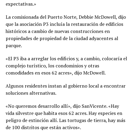
expectativas.»
La comisionada del Puerto Norte, Debbie McDowell, dijo
que la asociación P3 incluía la restauración de edificios
históricos a cambio de nuevas construcciones en
propiedades de propiedad de la ciudad adyacentes al
parque.
«El P3 iba a arreglar los edificios y, a cambio, colocaría el
complejo turístico, los condominios y otras
comodidades en esos 62 acres», dijo McDowell.
Algunos residentes instan al gobierno local a encontrar
soluciones alternativas.
«No queremos desarrollo allí», dijo SanVicente. «Hay
vida silvestre que habita esos 62 acres. Hay especies en
peligro de extinción allí. Las tortugas de tierra, hay más
de 100 distritos que están activos».