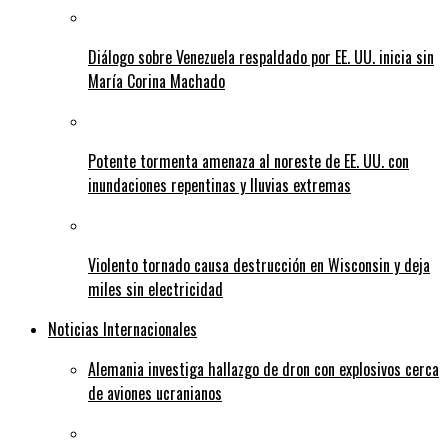
Diálogo sobre Venezuela respaldado por EE. UU. inicia sin
María Corina Machado
Potente tormenta amenaza al noreste de EE. UU. con
inundaciones repentinas y lluvias extremas
Violento tornado causa destrucción en Wisconsin y deja
miles sin electricidad
Noticias Internacionales
Alemania investiga hallazgo de dron con explosivos cerca
de aviones ucranianos