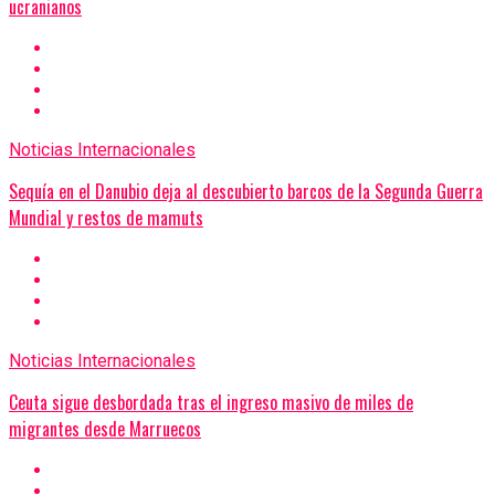
ucranianos
Noticias Internacionales
Sequía en el Danubio deja al descubierto barcos de la Segunda Guerra
Mundial y restos de mamuts
Noticias Internacionales
Ceuta sigue desbordada tras el ingreso masivo de miles de
migrantes desde Marruecos