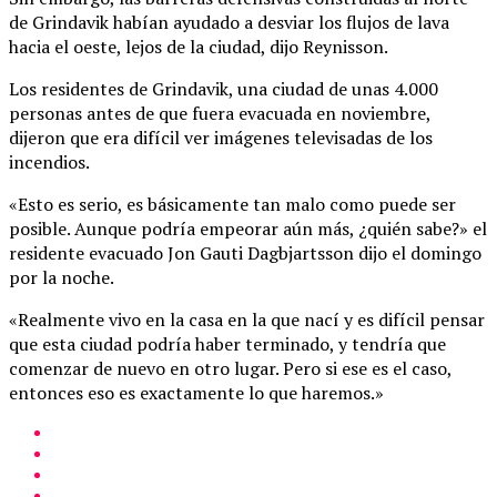
de Grindavik habían ayudado a desviar los flujos de lava
hacia el oeste, lejos de la ciudad, dijo Reynisson.
Los residentes de Grindavik, una ciudad de unas 4.000
personas antes de que fuera evacuada en noviembre,
dijeron que era difícil ver imágenes televisadas de los
incendios.
«Esto es serio, es básicamente tan malo como puede ser
posible. Aunque podría empeorar aún más, ¿quién sabe?» el
residente evacuado Jon Gauti Dagbjartsson dijo el domingo
por la noche.
«Realmente vivo en la casa en la que nací y es difícil pensar
que esta ciudad podría haber terminado, y tendría que
comenzar de nuevo en otro lugar. Pero si ese es el caso,
entonces eso es exactamente lo que haremos.»