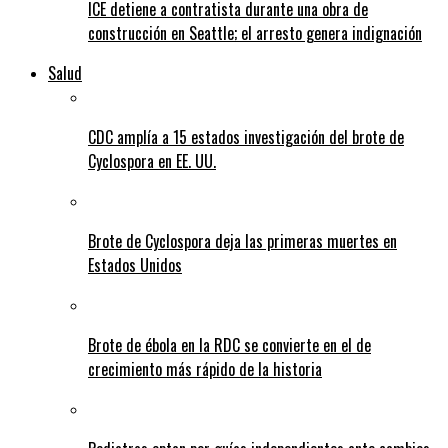
ICE detiene a contratista durante una obra de
construcción en Seattle; el arresto genera indignación
Salud
CDC amplía a 15 estados investigación del brote de
Cyclospora en EE. UU.
Brote de Cyclospora deja las primeras muertes en
Estados Unidos
Brote de ébola en la RDC se convierte en el de
crecimiento más rápido de la historia