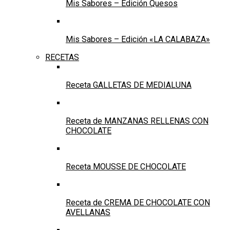
Mis Sabores – Edición Quesos
Mis Sabores – Edición «LA CALABAZA»
RECETAS
Receta GALLETAS DE MEDIALUNA
Receta de MANZANAS RELLENAS CON
CHOCOLATE
Receta MOUSSE DE CHOCOLATE
Receta de CREMA DE CHOCOLATE CON
AVELLANAS