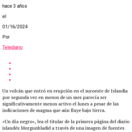
hace 3 años
el
01/16/2024
Por
Telediario
Un volcán que entró en erupción en el suroeste de Islandia
por segunda vez en menos de un mes parecía ser
significativamente menos activo el lunes a pesar de las
indicaciones de magma que aún fluye bajo tierra.
«Un día negro», lea el titular de la primera página del diario
islandés Morgunbladid a través de una imagen de fuentes