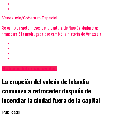
Venezuela/Cobertura Especial
Se cumplen siete meses de la captura de Nicolás Maduro: así
transcurrió la madrugada que cambió la historia de Venezuela
Noticias Internacionales
La erupción del volcán de Islandia
comienza a retroceder después de
incendiar la ciudad fuera de la capital
Publicado