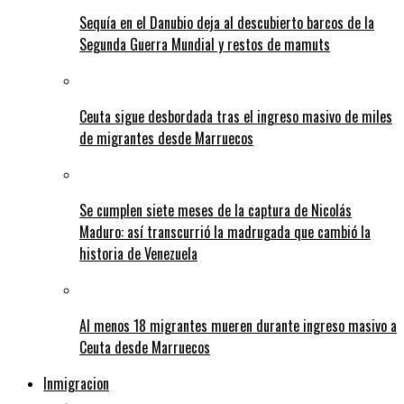
Sequía en el Danubio deja al descubierto barcos de la
Segunda Guerra Mundial y restos de mamuts
Ceuta sigue desbordada tras el ingreso masivo de miles
de migrantes desde Marruecos
Se cumplen siete meses de la captura de Nicolás
Maduro: así transcurrió la madrugada que cambió la
historia de Venezuela
Al menos 18 migrantes mueren durante ingreso masivo a
Ceuta desde Marruecos
Inmigracion