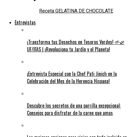
Receta GELATINA DE CHOCOLATE
Entrevistas
¡Transforma tus Desechos en Tesoros Verdes! 🌱🌿
UF/IFAS | ¡Revoluciona tu Jardín y el Planeta!
¡Entrevista Especial con la Chef Pati Jinich en la
Celebración del Mes de la Herencia Hispana!
Descubre los secretos de una parrilla excepcional:
Consejos para disfrutar de la carne que amas