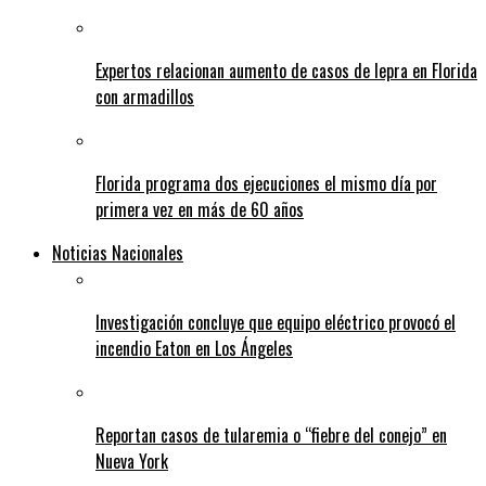
Expertos relacionan aumento de casos de lepra en Florida
con armadillos
Florida programa dos ejecuciones el mismo día por
primera vez en más de 60 años
Noticias Nacionales
Investigación concluye que equipo eléctrico provocó el
incendio Eaton en Los Ángeles
Reportan casos de tularemia o “fiebre del conejo” en
Nueva York