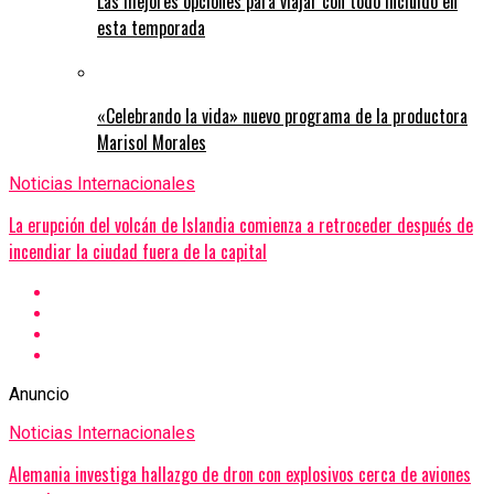
Las mejores opciones para viajar con todo incluido en
esta temporada
«Celebrando la vida» nuevo programa de la productora
Marisol Morales
Noticias Internacionales
La erupción del volcán de Islandia comienza a retroceder después de
incendiar la ciudad fuera de la capital
Anuncio
Noticias Internacionales
Alemania investiga hallazgo de dron con explosivos cerca de aviones