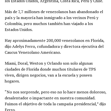
los Estados Unidos, Argentina, Costa Rica, Perú y Chile.
Más de 7,7 millones de venezolanos han abandonado el
país y la mayoría han inmigrado a los vecinos Perú y
Colombia, pero muchos también han viajado a los
Estados Unidos.
Hay aproximadamente 200,000 venezolanos en Florida,
dijo Adelys Ferro, cofundadora y directora ejecutiva del
Caucus Venezolano Americano.
Miami, Doral, Weston y Orlando son solo algunas
ciudades de Florida donde muchos titulares de TPS
viven, dirigen negocios, van a la escuela y poseen
hogares.
“No nos sorprende, pero eso no lo hace menos doloroso,
desalentador o impactante en nuestra comunidad.
Fuimos el objetivo de toda la campaña presidencial,” dijo
Ferro.