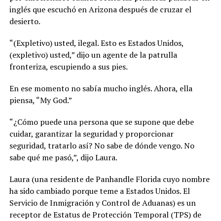
inglés que escuchó en Arizona después de cruzar el
desierto.
“(Expletivo) usted, ilegal. Esto es Estados Unidos,
(expletivo) usted,” dijo un agente de la patrulla
fronteriza, escupiendo a sus pies.
En ese momento no sabía mucho inglés. Ahora, ella
piensa, “My God.”
“¿Cómo puede una persona que se supone que debe
cuidar, garantizar la seguridad y proporcionar
seguridad, tratarlo así? No sabe de dónde vengo. No
sabe qué me pasó,”, dijo Laura.
Laura (una residente de Panhandle Florida cuyo nombre
ha sido cambiado porque teme a Estados Unidos. El
Servicio de Inmigración y Control de Aduanas) es un
receptor de Estatus de Protección Temporal (TPS) de