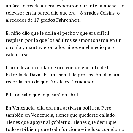
un área cercada afuera, esperaron durante la noche. Un
televisor en la pared dijo que era – 8 grados Celsius, o
alrededor de 17 grados Fahrenheit.
El niño dijo que le dolía el pecho y que era difícil
respirar, por lo que los adultos se amontonaron en un
círculo y mantuvieron a los niños en el medio para
calentarse.
Laura lleva un collar de oro con un encanto de la
Estrella de David. Es una señal de protección, dijo, un
recordatorio de que Dios la está cuidando.
Ella no sabe qué le pasará en abril.
En Venezuela, ella era una activista política. Pero
también en Venezuela, tienes que quedarte callado.
Tienes que apoyar al gobierno. Tienes que decir que
todo está bien y que todo funciona – incluso cuando no