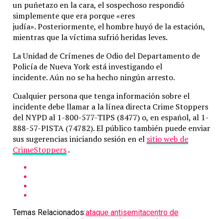
un puñetazo en la cara, el sospechoso respondió
simplemente que era porque «eres
judía». Posteriormente, el hombre huyó de la estación,
mientras que la víctima sufrió heridas leves.
La Unidad de Crímenes de Odio del Departamento de
Policía de Nueva York está investigando el
incidente. Aún no se ha hecho ningún arresto.
Cualquier persona que tenga información sobre el
incidente debe llamar a la línea directa Crime Stoppers
del NYPD al 1-800-577-TIPS (8477) o, en español, al 1-
888-57-PISTA (74782). El público también puede enviar
sus sugerencias iniciando sesión en el
sitio web de
CrimeStoppers
.
Temas Relacionados:
ataque antisemita
centro de