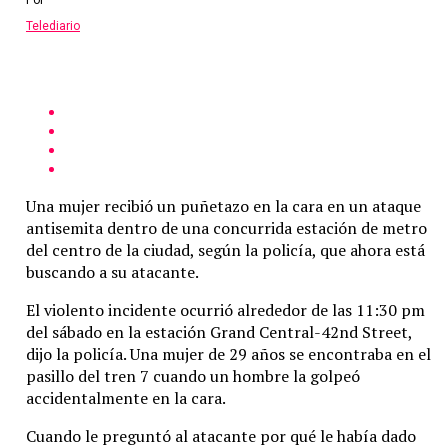
Telediario
Una mujer recibió un puñetazo en la cara en un ataque
antisemita dentro de una concurrida estación de metro
del centro de la ciudad, según la policía, que ahora está
buscando a su atacante.
El violento incidente ocurrió alrededor de las 11:30 pm
del sábado en la estación Grand Central-42nd Street,
dijo la policía. Una mujer de 29 años se encontraba en el
pasillo del tren 7 cuando un hombre la golpeó
accidentalmente en la cara.
Cuando le preguntó al atacante por qué le había dado