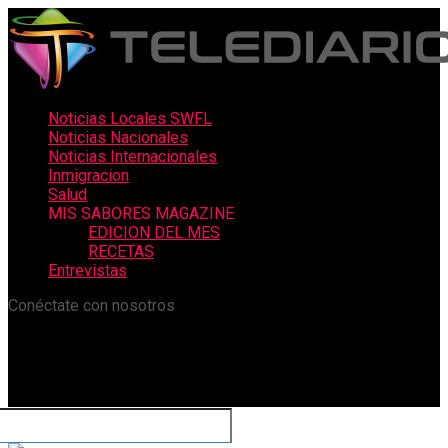
Noticias Locales SWFL
Noticias Nacionales
Noticias Internacionales
Inmigracion
Salud
MIS SABORES MAGAZINE
EDICION DEL MES
RECETAS
Entrevistas
Conéctate con nosotros