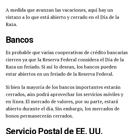
A medida que avanzan las vacaciones, aquí hay un
vistazo a lo que está abierto y cerrado en el Día de la
Raza.
Bancos
Es probable que varias cooperativas de crédito bancarias
cierren ya que la Reserva Federal considera el Día de la
Raza un feriado. Si así lo desean, los bancos pueden
estar abiertos en un feriado de la Reserva Federal.
Si bien la mayoría de los bancos importantes estarán
cerrados, aún podrá aprovechar los servicios móviles y
en línea. El mercado de valores, por su parte, estará
abierto durante el día. Sin embargo, los mercados de
bonos permanecerán cerrados.
Servicio Postal de EE. UU.