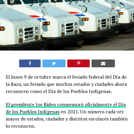
El lunes 9 de octubre marca el feriado federal del Día de
la Raza, un feriado que muchos estados y ciudades ahora
reconocen como el Día de los Pueblos Indígenas.
El presidente Joe Biden conmemoró oficialmente el Día
de los Pueblos Indígenas
en 2021. Un número cada vez
mayor de estados, ciudades y distritos escolares también
lo reconocen.