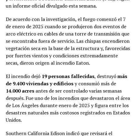
un informe oficial divulgado esta semana.
De acuerdo con la investigación, el fuego comenzó el 7
de enero de 2025 cuando se produjeron dos eventos de
arco eléctrico en cables de una torre de transmisión que
se encontraba fuera de servicio. Las chispas encendieron
vegetación seca en la base de la estructura y, favorecidas
por fuertes vientos y condiciones extremadamente
secas, dieron origen al incendio Eaton.
El incendio dejó
19 personas fallecidas
, destruyó
más
de 9.400 viviendas y edificios
y consumió más de
14.000 acres
antes de ser controlado varias semanas
después. Fue uno de los incendios que devastaron el área
de Los Ángeles durante enero de 2025 y figura entre los
desastres naturales más costosos registrados en Estados
Unidos.
Southern California Edison indicó que revisará el