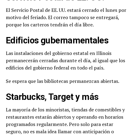
El Servicio Postal de EE. UU. estará cerrado el lunes por
motivo del feriado. El correo tampoco se entregará,
porque los carteros tendrán el día libre.
Edificios gubernamentales
Las instalaciones del gobierno estatal en Illinois
permanecerán cerradas durante el día, al igual que los
edificios del gobierno federal en todo el país.
Se espera que las bibliotecas permanezcan abiertas.
Starbucks, Target y más
La mayoría de los minoristas, tiendas de comestibles y
restaurantes estarán abiertos y operando en horarios
programados regularmente. Pero solo para estar
seguro, no es mala idea llamar con anticipación o