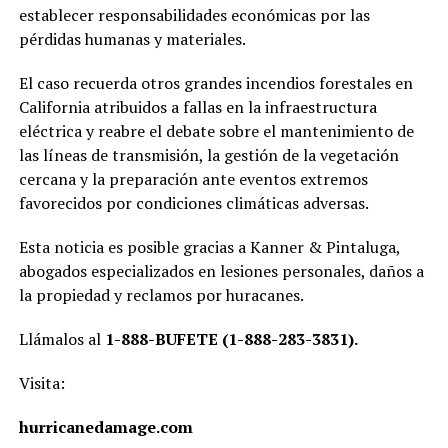
establecer responsabilidades económicas por las
pérdidas humanas y materiales.
El caso recuerda otros grandes incendios forestales en
California atribuidos a fallas en la infraestructura
eléctrica y reabre el debate sobre el mantenimiento de
las líneas de transmisión, la gestión de la vegetación
cercana y la preparación ante eventos extremos
favorecidos por condiciones climáticas adversas.
Esta noticia es posible gracias a Kanner & Pintaluga,
abogados especializados en lesiones personales, daños a
la propiedad y reclamos por huracanes.
Llámalos al
1-888-BUFETE (1-888-283-3831).
Visita:
hurricanedamage.com