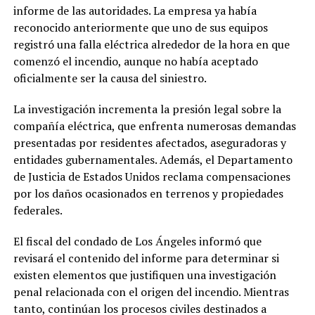
informe de las autoridades. La empresa ya había
reconocido anteriormente que uno de sus equipos
registró una falla eléctrica alrededor de la hora en que
comenzó el incendio, aunque no había aceptado
oficialmente ser la causa del siniestro.
La investigación incrementa la presión legal sobre la
compañía eléctrica, que enfrenta numerosas demandas
presentadas por residentes afectados, aseguradoras y
entidades gubernamentales. Además, el Departamento
de Justicia de Estados Unidos reclama compensaciones
por los daños ocasionados en terrenos y propiedades
federales.
El fiscal del condado de Los Ángeles informó que
revisará el contenido del informe para determinar si
existen elementos que justifiquen una investigación
penal relacionada con el origen del incendio. Mientras
tanto, continúan los procesos civiles destinados a