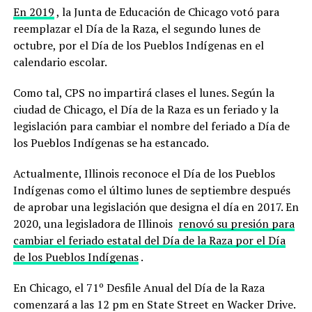
En 2019
, la Junta de Educación de Chicago votó para
reemplazar el Día de la Raza, el segundo lunes de
octubre, por el Día de los Pueblos Indígenas en el
calendario escolar.
Como tal, CPS no impartirá clases el lunes. Según la
ciudad de Chicago, el Día de la Raza es un feriado y la
legislación para cambiar el nombre del feriado a Día de
los Pueblos Indígenas se ha estancado.
Actualmente, Illinois reconoce el Día de los Pueblos
Indígenas como el último lunes de septiembre después
de aprobar una legislación que designa el día en 2017. En
2020, una legisladora de Illinois
renovó su presión para
cambiar el feriado estatal del Día de la Raza por el Día
de los Pueblos Indígenas
.
En Chicago, el 71º Desfile Anual del Día de la Raza
comenzará a las 12 pm en State Street en Wacker Drive.