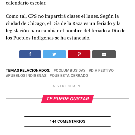
calendario escolar.
Como tal, CPS no impartirá clases el lunes. Según la
ciudad de Chicago, el Día de la Raza es un feriado y la
legislación para cambiar el nombre del feriado a Día de
los Pueblos Indígenas se ha estancado.
TEMAS RELACIONADOS:
COLUMBUS DAY
DIA FESTIVO
PUEBLOS INDIGENAS
QUE ESTA CERRADO
ADVERTISEMENT
TE PUEDE GUSTAR
144 COMENTARIOS