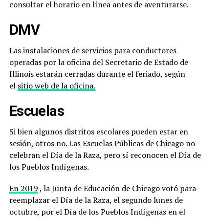
consultar el horario en línea antes de aventurarse.
DMV
Las instalaciones de servicios para conductores
operadas por la oficina del Secretario de Estado de
Illinois estarán cerradas durante el feriado, según
el
sitio web de la oficina.
Escuelas
Si bien algunos distritos escolares pueden estar en
sesión, otros no. Las Escuelas Públicas de Chicago no
celebran el Día de la Raza, pero sí reconocen el Día de
los Pueblos Indígenas.
En 2019
, la Junta de Educación de Chicago votó para
reemplazar el Día de la Raza, el segundo lunes de
octubre, por el Día de los Pueblos Indígenas en el