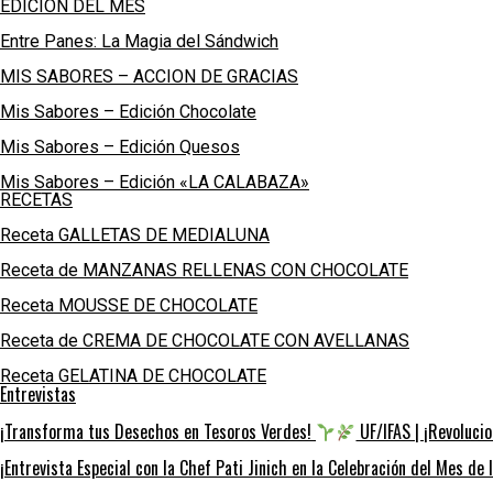
EDICION DEL MES
Entre Panes: La Magia del Sándwich
MIS SABORES – ACCION DE GRACIAS
Mis Sabores – Edición Chocolate
Mis Sabores – Edición Quesos
Mis Sabores – Edición «LA CALABAZA»
RECETAS
Receta GALLETAS DE MEDIALUNA
Receta de MANZANAS RELLENAS CON CHOCOLATE
Receta MOUSSE DE CHOCOLATE
Receta de CREMA DE CHOCOLATE CON AVELLANAS
Receta GELATINA DE CHOCOLATE
Entrevistas
¡Transforma tus Desechos en Tesoros Verdes!
UF/IFAS | ¡Revolucio
¡Entrevista Especial con la Chef Pati Jinich en la Celebración del Mes de 