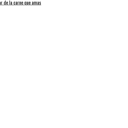
tar de la carne que amas