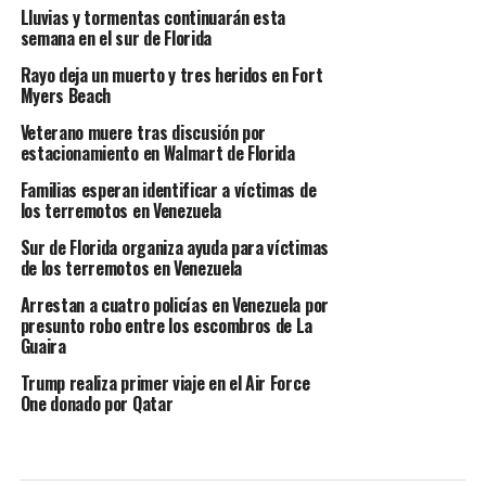
Lluvias y tormentas continuarán esta
semana en el sur de Florida
Rayo deja un muerto y tres heridos en Fort
Myers Beach
Veterano muere tras discusión por
estacionamiento en Walmart de Florida
Familias esperan identificar a víctimas de
los terremotos en Venezuela
Sur de Florida organiza ayuda para víctimas
de los terremotos en Venezuela
Arrestan a cuatro policías en Venezuela por
presunto robo entre los escombros de La
Guaira
Trump realiza primer viaje en el Air Force
One donado por Qatar