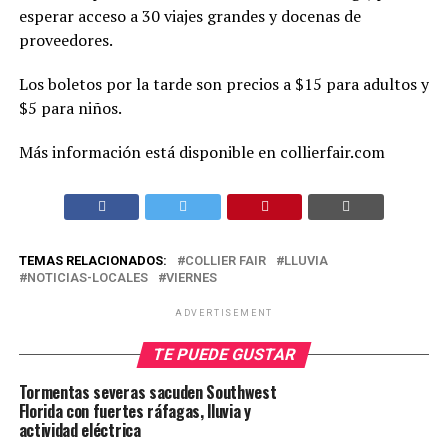
esperar acceso a 30 viajes grandes y docenas de
proveedores.
Los boletos por la tarde son precios a $15 para adultos y
$5 para niños.
Más información está disponible en collierfair.com
TEMAS RELACIONADOS:
COLLIER FAIR
LLUVIA
NOTICIAS-LOCALES
VIERNES
ADVERTISEMENT
TE PUEDE GUSTAR
Tormentas severas sacuden Southwest
Florida con fuertes ráfagas, lluvia y
actividad eléctrica