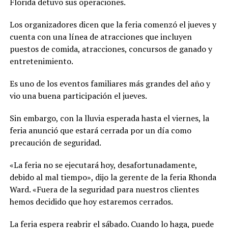
Florida detuvo sus operaciones.
Los organizadores dicen que la feria comenzó el jueves y
cuenta con una línea de atracciones que incluyen
puestos de comida, atracciones, concursos de ganado y
entretenimiento.
Es uno de los eventos familiares más grandes del año y
vio una buena participación el jueves.
Sin embargo, con la lluvia esperada hasta el viernes, la
feria anunció que estará cerrada por un día como
precaución de seguridad.
«La feria no se ejecutará hoy, desafortunadamente,
debido al mal tiempo», dijo la gerente de la feria Rhonda
Ward. «Fuera de la seguridad para nuestros clientes
hemos decidido que hoy estaremos cerrados.
La feria espera reabrir el sábado. Cuando lo haga, puede