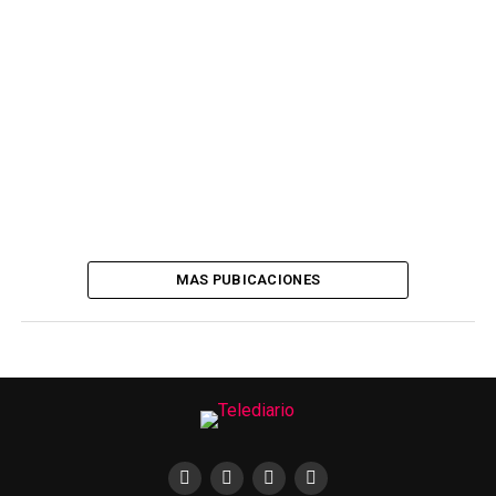
MAS PUBICACIONES