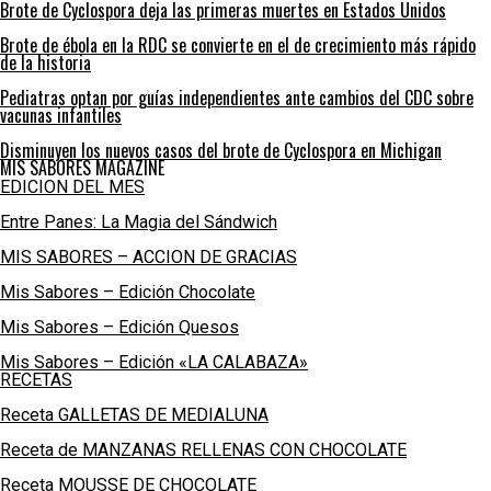
Brote de Cyclospora deja las primeras muertes en Estados Unidos
Brote de ébola en la RDC se convierte en el de crecimiento más rápido
de la historia
Pediatras optan por guías independientes ante cambios del CDC sobre
vacunas infantiles
Disminuyen los nuevos casos del brote de Cyclospora en Michigan
MIS SABORES MAGAZINE
EDICION DEL MES
Entre Panes: La Magia del Sándwich
MIS SABORES – ACCION DE GRACIAS
Mis Sabores – Edición Chocolate
Mis Sabores – Edición Quesos
Mis Sabores – Edición «LA CALABAZA»
RECETAS
Receta GALLETAS DE MEDIALUNA
Receta de MANZANAS RELLENAS CON CHOCOLATE
Receta MOUSSE DE CHOCOLATE