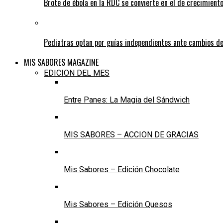
Brote de ébola en la RDC se convierte en el de crecimiento
Pediatras optan por guías independientes ante cambios de
MIS SABORES MAGAZINE
EDICION DEL MES
Entre Panes: La Magia del Sándwich
MIS SABORES – ACCION DE GRACIAS
Mis Sabores – Edición Chocolate
Mis Sabores – Edición Quesos