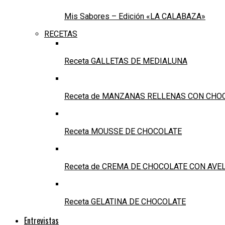
Mis Sabores – Edición «LA CALABAZA»
RECETAS
Receta GALLETAS DE MEDIALUNA
Receta de MANZANAS RELLENAS CON CHO
Receta MOUSSE DE CHOCOLATE
Receta de CREMA DE CHOCOLATE CON AVE
Receta GELATINA DE CHOCOLATE
Entrevistas