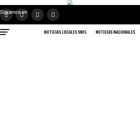
Siguenos en
NOTICIAS LOCALES SWFL
NOTICIAS NACIONALES