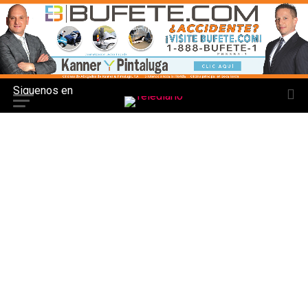
Siguenos en