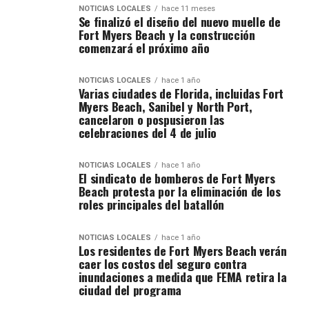
NOTICIAS LOCALES
hace 11 meses
Se finalizó el diseño del nuevo muelle de
Fort Myers Beach y la construcción
comenzará el próximo año
NOTICIAS LOCALES
hace 1 año
Varias ciudades de Florida, incluidas Fort
Myers Beach, Sanibel y North Port,
cancelaron o pospusieron las
celebraciones del 4 de julio
NOTICIAS LOCALES
hace 1 año
El sindicato de bomberos de Fort Myers
Beach protesta por la eliminación de los
roles principales del batallón
NOTICIAS LOCALES
hace 1 año
Los residentes de Fort Myers Beach verán
caer los costos del seguro contra
inundaciones a medida que FEMA retira la
ciudad del programa