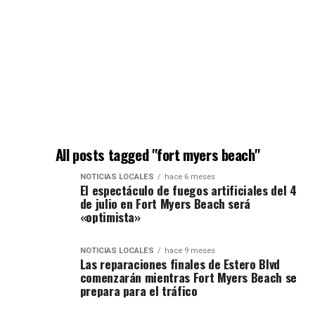
All posts tagged "fort myers beach"
NOTICIAS LOCALES
hace 6 meses
El espectáculo de fuegos artificiales del 4
de julio en Fort Myers Beach será
«optimista»
NOTICIAS LOCALES
hace 9 meses
Las reparaciones finales de Estero Blvd
comenzarán mientras Fort Myers Beach se
prepara para el tráfico