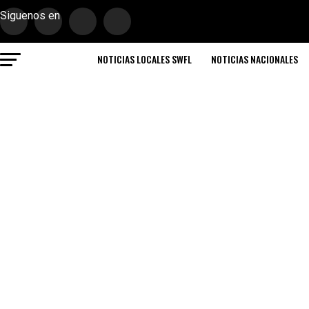
Siguenos en
NOTICIAS LOCALES SWFL
NOTICIAS NACIONALES