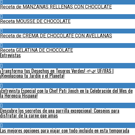
Receta de MANZANAS RELLENAS CON CHOCOLATE
Receta MOUSSE DE CHOCOLATE
Receta de CREMA DE CHOCOLATE CON AVELLANAS
Receta GELATINA DE CHOCOLATE
Entrevistas
¡Transforma tus Desechos en Tesoros Verdes! 🌱🌿 UF/IFAS |
¡Revoluciona tu Jardín y el Planeta!
¡Entrevista Especial con la Chef Pati Jinich en la Celebración del Mes de
la Herencia Hispana!
Descubre los secretos de una parrilla excepcional: Consejos para
disfrutar de la carne que amas
Las mejores opciones para viajar con todo incluido en esta temporada