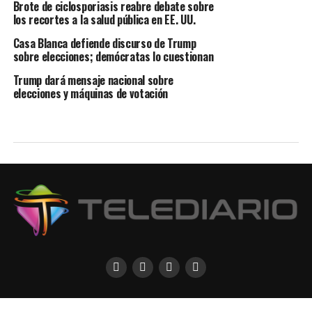
Brote de ciclosporiasis reabre debate sobre
los recortes a la salud pública en EE. UU.
Casa Blanca defiende discurso de Trump
sobre elecciones; demócratas lo cuestionan
Trump dará mensaje nacional sobre
elecciones y máquinas de votación
CONTACTANOS
POLITICAS DE PRIVACIDAD