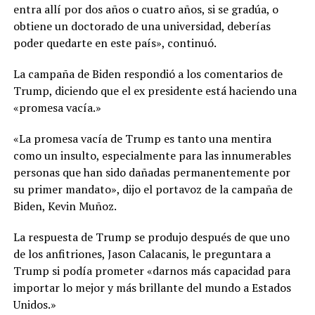
entra allí por dos años o cuatro años, si se gradúa, o
obtiene un doctorado de una universidad, deberías
poder quedarte en este país», continuó.
La campaña de Biden respondió a los comentarios de
Trump, diciendo que el ex presidente está haciendo una
«promesa vacía.»
«La promesa vacía de Trump es tanto una mentira
como un insulto, especialmente para las innumerables
personas que han sido dañadas permanentemente por
su primer mandato», dijo el portavoz de la campaña de
Biden, Kevin Muñoz.
La respuesta de Trump se produjo después de que uno
de los anfitriones, Jason Calacanis, le preguntara a
Trump si podía prometer «darnos más capacidad para
importar lo mejor y más brillante del mundo a Estados
Unidos.»