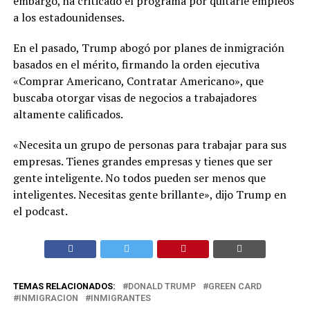
embargo, ha criticado el programa por quitarle empleos
a los estadounidenses.
En el pasado, Trump abogó por planes de inmigración
basados en el mérito, firmando la orden ejecutiva
«Comprar Americano, Contratar Americano», que
buscaba otorgar visas de negocios a trabajadores
altamente calificados.
«Necesita un grupo de personas para trabajar para sus
empresas. Tienes grandes empresas y tienes que ser
gente inteligente. No todos pueden ser menos que
inteligentes. Necesitas gente brillante», dijo Trump en
el podcast.
TEMAS RELACIONADOS:
DONALD TRUMP
GREEN CARD
INMIGRACION
INMIGRANTES