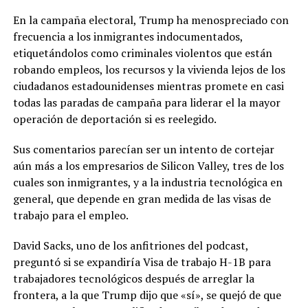
En la campaña electoral, Trump ha menospreciado con
frecuencia a los inmigrantes indocumentados,
etiquetándolos como criminales violentos que están
robando empleos, los recursos y la vivienda lejos de los
ciudadanos estadounidenses mientras promete en casi
todas las paradas de campaña para liderar el la mayor
operación de deportación si es reelegido.
Sus comentarios parecían ser un intento de cortejar
aún más a los empresarios de Silicon Valley, tres de los
cuales son inmigrantes, y a la industria tecnológica en
general, que depende en gran medida de las visas de
trabajo para el empleo.
David Sacks, uno de los anfitriones del podcast,
preguntó si se expandiría Visa de trabajo H-1B para
trabajadores tecnológicos después de arreglar la
frontera, a la que Trump dijo que «sí», se quejó de que