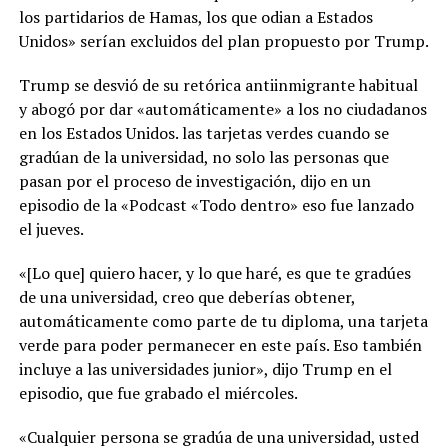
los partidarios de Hamas, los que odian a Estados
Unidos» serían excluidos del plan propuesto por Trump.
Trump se desvió de su retórica antiinmigrante habitual
y abogó por dar «automáticamente» a los no ciudadanos
en los Estados Unidos. las tarjetas verdes cuando se
gradúan de la universidad, no solo las personas que
pasan por el proceso de investigación, dijo en un
episodio de la «Podcast «Todo dentro» eso fue lanzado
el jueves.
«[Lo que] quiero hacer, y lo que haré, es que te gradúes
de una universidad, creo que deberías obtener,
automáticamente como parte de tu diploma, una tarjeta
verde para poder permanecer en este país. Eso también
incluye a las universidades junior», dijo Trump en el
episodio, que fue grabado el miércoles.
«Cualquier persona se gradúa de una universidad, usted