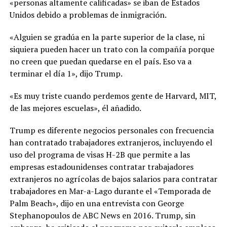
«personas altamente calificadas» se iban de Estados
Unidos debido a problemas de inmigración.
«Alguien se gradúa en la parte superior de la clase, ni
siquiera pueden hacer un trato con la compañía porque
no creen que puedan quedarse en el país. Eso va a
terminar el día 1», dijo Trump.
«Es muy triste cuando perdemos gente de Harvard, MIT,
de las mejores escuelas», él añadido.
Trump es diferente negocios personales con frecuencia
han contratado trabajadores extranjeros, incluyendo el
uso del programa de visas H-2B que permite a las
empresas estadounidenses contratar trabajadores
extranjeros no agrícolas de bajos salarios para contratar
trabajadores en Mar-a-Lago durante el «Temporada de
Palm Beach», dijo en una entrevista con George
Stephanopoulos de ABC News en 2016. Trump, sin