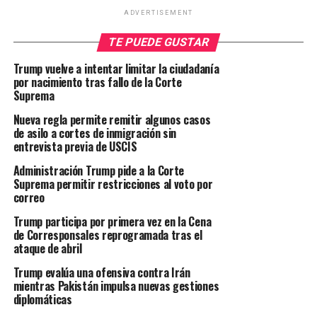
ADVERTISEMENT
TE PUEDE GUSTAR
Trump vuelve a intentar limitar la ciudadanía
por nacimiento tras fallo de la Corte
Suprema
Nueva regla permite remitir algunos casos
de asilo a cortes de inmigración sin
entrevista previa de USCIS
Administración Trump pide a la Corte
Suprema permitir restricciones al voto por
correo
Trump participa por primera vez en la Cena
de Corresponsales reprogramada tras el
ataque de abril
Trump evalúa una ofensiva contra Irán
mientras Pakistán impulsa nuevas gestiones
diplomáticas