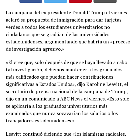
La campaña del ex presidente Donald Trump el viernes
aclaró su propuesta de inmigración para dar tarjetas
verdes a todos los estudiantes universitarios no
ciudadanos que se gradúan de las universidades
estadounidenses, argumentando que habría un «proceso
de investigación agresivo.»
«Él cree que, solo después de que se haya llevado a cabo
tal investigación, debemos mantener a los graduados
más calificados que puedan hacer contribuciones
significativas a Estados Unidos», dijo Karoline Leavitt, el
secretario de prensa nacional de la campaña de Trump,
dijo en un comunicado a ABC News el viernes. «Esto solo
se aplicaría a los graduados universitarios más
examinados que nunca socavarían los salarios o los
trabajadores estadounidenses.»
Leavitt continuó diciendo que «los islamistas radicales,