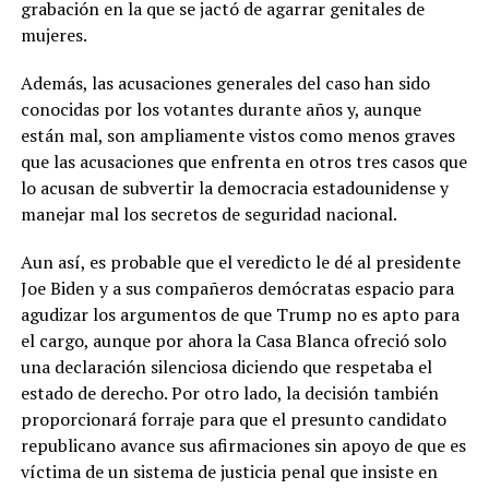
grabación en la que se jactó de agarrar genitales de
mujeres.
Además, las acusaciones generales del caso han sido
conocidas por los votantes durante años y, aunque
están mal, son ampliamente vistos como menos graves
que las acusaciones que enfrenta en otros tres casos que
lo acusan de subvertir la democracia estadounidense y
manejar mal los secretos de seguridad nacional.
Aun así, es probable que el veredicto le dé al presidente
Joe Biden y a sus compañeros demócratas espacio para
agudizar los argumentos de que Trump no es apto para
el cargo, aunque por ahora la Casa Blanca ofreció solo
una declaración silenciosa diciendo que respetaba el
estado de derecho. Por otro lado, la decisión también
proporcionará forraje para que el presunto candidato
republicano avance sus afirmaciones sin apoyo de que es
víctima de un sistema de justicia penal que insiste en