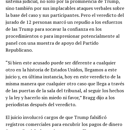
sistema judicial, no solo por la prominencia de Trump,
sino también por sus implacables ataques verbales sobre
la base del caso y sus participantes. Pero el veredicto del
jurado de 12 personas marcó un repudio a los esfuerzos
de las Trump para socavar la confianza en los
procedimientos o para impresionar potencialmente al
panel con una muestra de apoyo del Partido
Republicano.
“Si bien este acusado puede ser diferente a cualquier
otro en la historia de Estados Unidos, llegamos a este
juicio y, en última instancia, hoy en este veredicto de la
misma manera que cualquier otro caso que llega a través
de las puertas de la sala del tribunal, al seguir los hechos
y la ley y hacerlo sin miedo ni favor,” Bragg dijo a los
periodistas después del veredicto.
El juicio involucró cargos de que Trump falsificó
registros comerciales para encubrir los pagos de dinero