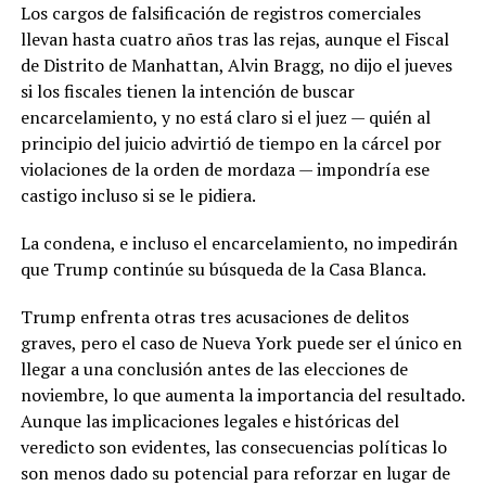
Los cargos de falsificación de registros comerciales
llevan hasta cuatro años tras las rejas, aunque el Fiscal
de Distrito de Manhattan, Alvin Bragg, no dijo el jueves
si los fiscales tienen la intención de buscar
encarcelamiento, y no está claro si el juez — quién al
principio del juicio advirtió de tiempo en la cárcel por
violaciones de la orden de mordaza — impondría ese
castigo incluso si se le pidiera.
La condena, e incluso el encarcelamiento, no impedirán
que Trump continúe su búsqueda de la Casa Blanca.
Trump enfrenta otras tres acusaciones de delitos
graves, pero el caso de Nueva York puede ser el único en
llegar a una conclusión antes de las elecciones de
noviembre, lo que aumenta la importancia del resultado.
Aunque las implicaciones legales e históricas del
veredicto son evidentes, las consecuencias políticas lo
son menos dado su potencial para reforzar en lugar de