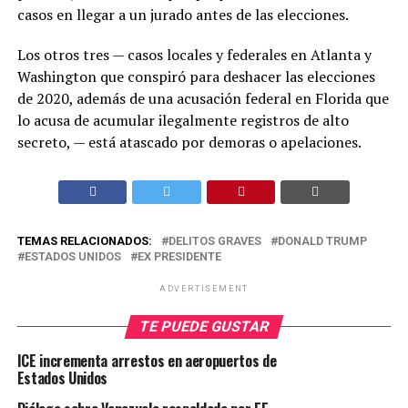
casos en llegar a un jurado antes de las elecciones.
Los otros tres — casos locales y federales en Atlanta y
Washington que conspiró para deshacer las elecciones
de 2020, además de una acusación federal en Florida que
lo acusa de acumular ilegalmente registros de alto
secreto, — está atascado por demoras o apelaciones.
TEMAS RELACIONADOS:
DELITOS GRAVES
DONALD TRUMP
ESTADOS UNIDOS
EX PRESIDENTE
ADVERTISEMENT
TE PUEDE GUSTAR
ICE incrementa arrestos en aeropuertos de
Estados Unidos