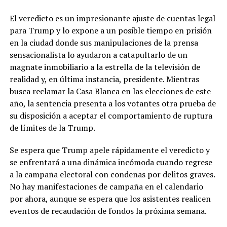
El veredicto es un impresionante ajuste de cuentas legal
para Trump y lo expone a un posible tiempo en prisión
en la ciudad donde sus manipulaciones de la prensa
sensacionalista lo ayudaron a catapultarlo de un
magnate inmobiliario a la estrella de la televisión de
realidad y, en última instancia, presidente. Mientras
busca reclamar la Casa Blanca en las elecciones de este
año, la sentencia presenta a los votantes otra prueba de
su disposición a aceptar el comportamiento de ruptura
de límites de la Trump.
Se espera que Trump apele rápidamente el veredicto y
se enfrentará a una dinámica incómoda cuando regrese
a la campaña electoral con condenas por delitos graves.
No hay manifestaciones de campaña en el calendario
por ahora, aunque se espera que los asistentes realicen
eventos de recaudación de fondos la próxima semana.