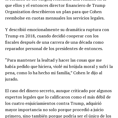
que ellos y el entonces director financiero de Trump
Organization describieron un plan para que Cohen
reembolse en cuotas mensuales los servicios legales.
Y describió emocionalmente su dramática ruptura con
Trump en 2018, cuando decidió cooperar con los
fiscales después de una carrera de una década como
reparador personal de los presidentes de entonces.
“Para mantener la lealtad y hacer las cosas que me
había pedido que hiciera, violé mi brújula moral y sufrí la
pena, como lo ha hecho mi familia,” Cohen le dijo al
jurado.
El caso del dinero secreto, aunque criticado por algunos
expertos legales que lo calificaron como el más débil de
los cuatro enjuiciamientos contra Trump, adquirió
mayor importancia no solo porque procedió a juicio
primero, sino también porque podría ser el único de los