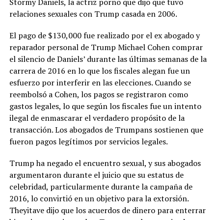
Stormy Daniels, la actriz porno que dijo que tuvo
relaciones sexuales con Trump casada en 2006.
El pago de $130,000 fue realizado por el ex abogado y
reparador personal de Trump Michael Cohen comprar
el silencio de Daniels’ durante las últimas semanas de la
carrera de 2016 en lo que los fiscales alegan fue un
esfuerzo por interferir en las elecciones. Cuando se
reembolsó a Cohen, los pagos se registraron como
gastos legales, lo que según los fiscales fue un intento
ilegal de enmascarar el verdadero propósito de la
transacción. Los abogados de Trumpans sostienen que
fueron pagos legítimos por servicios legales.
Trump ha negado el encuentro sexual, y sus abogados
argumentaron durante el juicio que su estatus de
celebridad, particularmente durante la campaña de
2016, lo convirtió en un objetivo para la extorsión.
Theyitave dijo que los acuerdos de dinero para enterrar