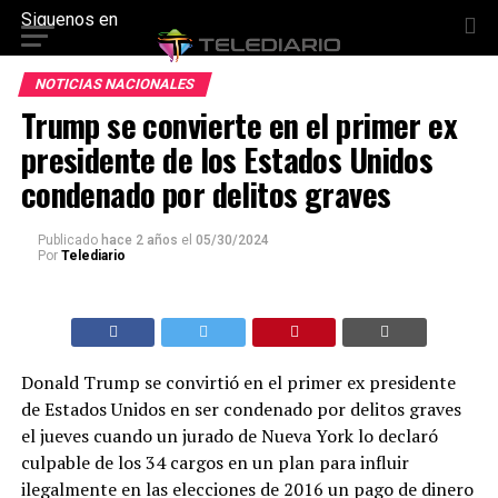
Siguenos en
NOTICIAS NACIONALES
Trump se convierte en el primer ex
presidente de los Estados Unidos
condenado por delitos graves
Publicado
hace 2 años
el
05/30/2024
Por
Telediario
Donald Trump se convirtió en el primer ex presidente
de Estados Unidos en ser condenado por delitos graves
el jueves cuando un jurado de Nueva York lo declaró
culpable de los 34 cargos en un plan para influir
ilegalmente en las elecciones de 2016 un pago de dinero