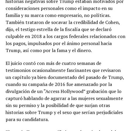
historias negativas sobre Trump estaban motivados por
consideraciones personales como el impacto en su
familia y su marca como empresario, no políticas.
También trataron de socavar la credibilidad de Cohen,
dijo, el testigo estrella de la fiscalía que se declaró
culpable en 2018 a los cargos federales relacionados con
los pagos, impulsados por el ánimo personal hacia
Trump, así como por la fama y el dinero.
El juicio contó con más de cuatro semanas de
testimonios ocasionalmente fascinantes que revisaron
un capítulo ya bien documentado del pasado de Trump,
cuando su campaña de 2016 fue amenazado por la
divulgación de un “Access Hollywood” grabación que lo
capturó hablando de agarrar a las mujeres sexualmente
sin su permiso y la posibilidad de que surjan otras
historias sobre Trump y el sexo que serían perjudiciales
para su candidatura.