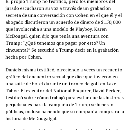
El propio Trump no testificó, pero los miembros del
jurado escucharon su voz a través de un grabación
secreta de una conversación con Cohen en el que él y el
abogado discutieron un acuerdo de dinero de $150,000
que involucraba a una modelo de Playboy, Karen
McDougal, quien dijo que tenía una aventura con
Trump: “¿Qué tenemos que pagar por esto? Un
cincuenta?” Se escuchó a Trump decir en la grabación
hecha por Cohen.
Daniels misma testificó, ofreciendo a veces un recuento
gráfico del encuentro sexual que dice que tuvieron en
una suite de hotel durante un torneo de golf en Lake
Tahoe. El ex editor del National Enquirer, David Pecker,
testificó sobre cómo trabajó para evitar que las historias
perjudiciales para la campaña de Trump se hicieran
públicas, incluso haciendo que su compañía comprara la
historia de McDougalgal.