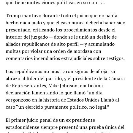
que tiene motivaciones políticas en su contra.
Trump mantuvo durante todo el juicio que no había
hecho nada malo y que el caso nunca debería haber sido
presentado, criticando los procedimientos desde el
interior del juzgado — donde se le unió un desfile de
aliados republicanos de alto perfil — y acumulando
multas por violar una orden de mordaza con
comentarios incendiarios extrajudiciales sobre testigos.
Los republicanos no mostraron signos de aflojar su
abrazo al líder del partido, y el presidente de la Cámara
de Representantes, Mike Johnson, emitió una
declaración lamentando lo que llamó “un día
vergonzoso en la historia de Estados Unidos Llamó al
caso “un ejercicio puramente político, no legal.”
El primer juicio penal de un ex presidente
estadounidense siempre presentó una prueba única del