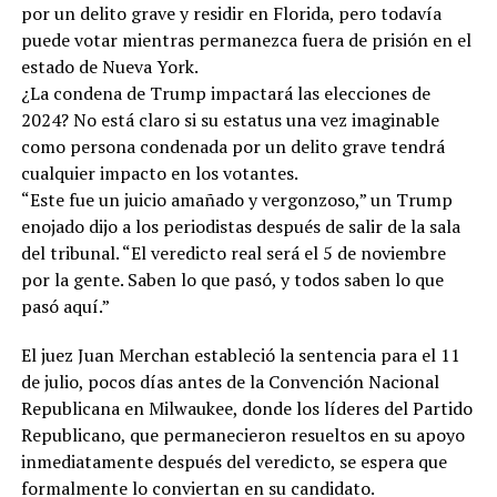
por un delito grave y residir en Florida, pero todavía
puede votar mientras permanezca fuera de prisión en el
estado de Nueva York.
¿La condena de Trump impactará las elecciones de
2024? No está claro si su estatus una vez imaginable
como persona condenada por un delito grave tendrá
cualquier impacto en los votantes.
“Este fue un juicio amañado y vergonzoso,” un Trump
enojado dijo a los periodistas después de salir de la sala
del tribunal. “El veredicto real será el 5 de noviembre
por la gente. Saben lo que pasó, y todos saben lo que
pasó aquí.”
El juez Juan Merchan estableció la sentencia para el 11
de julio, pocos días antes de la Convención Nacional
Republicana en Milwaukee, donde los líderes del Partido
Republicano, que permanecieron resueltos en su apoyo
inmediatamente después del veredicto, se espera que
formalmente lo conviertan en su candidato.