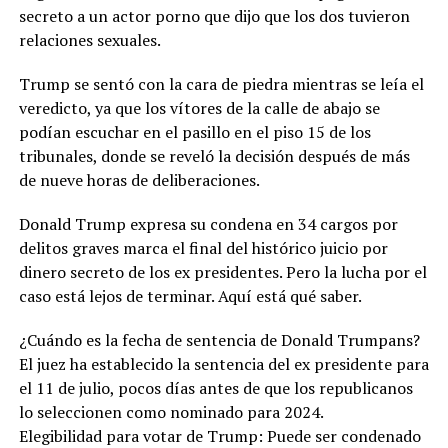
secreto a un actor porno que dijo que los dos tuvieron
relaciones sexuales.
Trump se sentó con la cara de piedra mientras se leía el
veredicto, ya que los vítores de la calle de abajo se
podían escuchar en el pasillo en el piso 15 de los
tribunales, donde se reveló la decisión después de más
de nueve horas de deliberaciones.
Donald Trump expresa su condena en 34 cargos por
delitos graves marca el final del histórico juicio por
dinero secreto de los ex presidentes. Pero la lucha por el
caso está lejos de terminar. Aquí está qué saber.
¿Cuándo es la fecha de sentencia de Donald Trumpans?
El juez ha establecido la sentencia del ex presidente para
el 11 de julio, pocos días antes de que los republicanos
lo seleccionen como nominado para 2024.
Elegibilidad para votar de Trump: Puede ser condenado