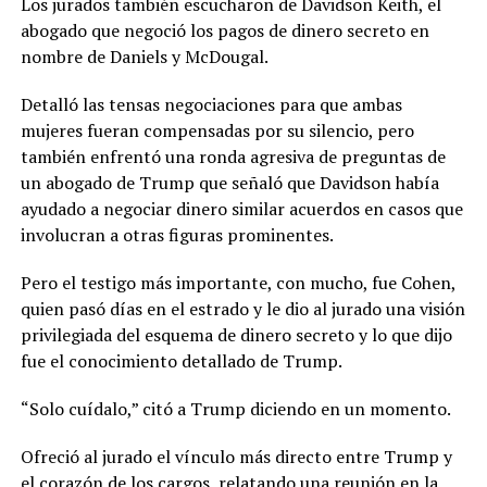
Los jurados también escucharon de Davidson Keith, el
abogado que negoció los pagos de dinero secreto en
nombre de Daniels y McDougal.
Detalló las tensas negociaciones para que ambas
mujeres fueran compensadas por su silencio, pero
también enfrentó una ronda agresiva de preguntas de
un abogado de Trump que señaló que Davidson había
ayudado a negociar dinero similar acuerdos en casos que
involucran a otras figuras prominentes.
Pero el testigo más importante, con mucho, fue Cohen,
quien pasó días en el estrado y le dio al jurado una visión
privilegiada del esquema de dinero secreto y lo que dijo
fue el conocimiento detallado de Trump.
“Solo cuídalo,” citó a Trump diciendo en un momento.
Ofreció al jurado el vínculo más directo entre Trump y
el corazón de los cargos, relatando una reunión en la