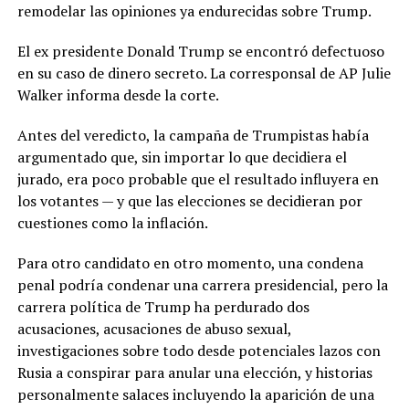
remodelar las opiniones ya endurecidas sobre Trump.
El ex presidente Donald Trump se encontró defectuoso
en su caso de dinero secreto. La corresponsal de AP Julie
Walker informa desde la corte.
Antes del veredicto, la campaña de Trumpistas había
argumentado que, sin importar lo que decidiera el
jurado, era poco probable que el resultado influyera en
los votantes — y que las elecciones se decidieran por
cuestiones como la inflación.
Para otro candidato en otro momento, una condena
penal podría condenar una carrera presidencial, pero la
carrera política de Trump ha perdurado dos
acusaciones, acusaciones de abuso sexual,
investigaciones sobre todo desde potenciales lazos con
Rusia a conspirar para anular una elección, y historias
personalmente salaces incluyendo la aparición de una