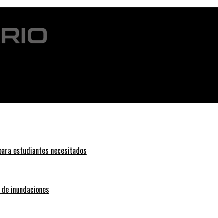
 para estudiantes necesitados
o de inundaciones