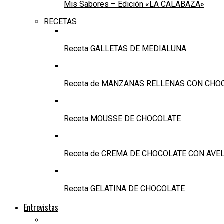
Mis Sabores – Edición «LA CALABAZA»
RECETAS
Receta GALLETAS DE MEDIALUNA
Receta de MANZANAS RELLENAS CON CHO
Receta MOUSSE DE CHOCOLATE
Receta de CREMA DE CHOCOLATE CON AVE
Receta GELATINA DE CHOCOLATE
Entrevistas