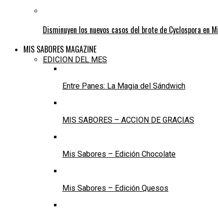
Disminuyen los nuevos casos del brote de Cyclospora en M
MIS SABORES MAGAZINE
EDICION DEL MES
Entre Panes: La Magia del Sándwich
MIS SABORES – ACCION DE GRACIAS
Mis Sabores – Edición Chocolate
Mis Sabores – Edición Quesos