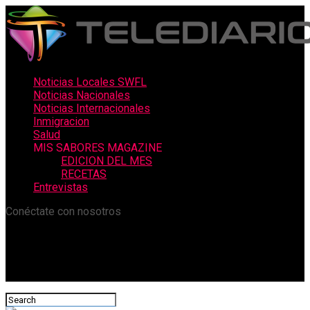
Noticias Locales SWFL
Noticias Nacionales
Noticias Internacionales
Inmigracion
Salud
MIS SABORES MAGAZINE
EDICION DEL MES
RECETAS
Entrevistas
Conéctate con nosotros