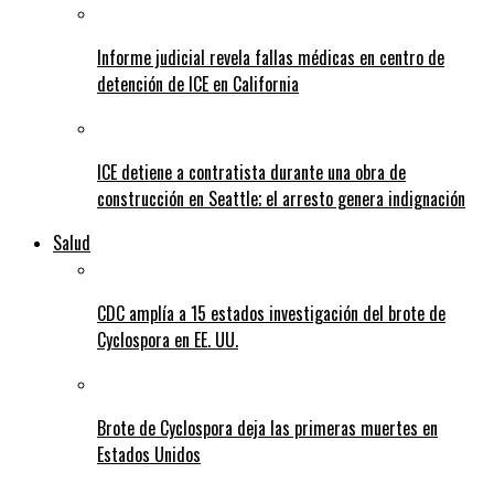
Informe judicial revela fallas médicas en centro de
detención de ICE en California
ICE detiene a contratista durante una obra de
construcción en Seattle; el arresto genera indignación
Salud
CDC amplía a 15 estados investigación del brote de
Cyclospora en EE. UU.
Brote de Cyclospora deja las primeras muertes en
Estados Unidos