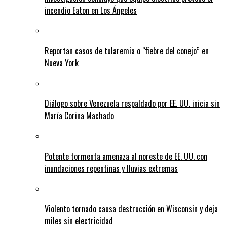
incendio Eaton en Los Ángeles
Reportan casos de tularemia o “fiebre del conejo” en
Nueva York
Diálogo sobre Venezuela respaldado por EE. UU. inicia sin
María Corina Machado
Potente tormenta amenaza al noreste de EE. UU. con
inundaciones repentinas y lluvias extremas
Violento tornado causa destrucción en Wisconsin y deja
miles sin electricidad