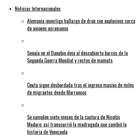
Noticias Internacionales
Alemania investiga hallazgo de dron con explosivos cerca
de aviones ucranianos
Sequía en el Danubio deja al descubierto barcos de la
Segunda Guerra Mundial y restos de mamuts
Ceuta sigue desbordada tras el ingreso masivo de miles
de migrantes desde Marruecos
Se cumplen siete meses de la captura de Nicolás
Maduro: así transcurrió la madrugada que cambió la
historia de Venezuela