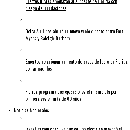
Fuertes lluvias amenazan al suroeste de Florida con
riesgo de inundaciones
Delta Air Lines abrirá un nuevo vuelo directo entre Fort
Myers y Raleigh-Durham
Expertos relacionan aumento de casos de lepra en Florida
con armadillos
Florida programa dos ejecuciones el mismo día por
primera vez en más de 60 años
Noticias Nacionales
Investigación concluye que equipo eléctrico provocó el