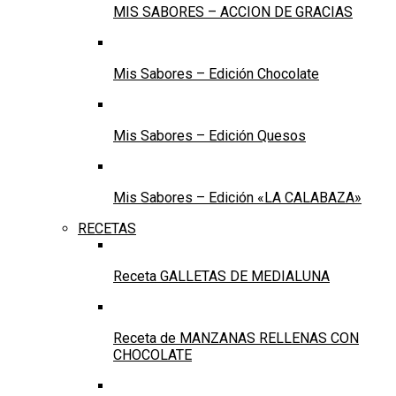
MIS SABORES – ACCION DE GRACIAS
Mis Sabores – Edición Chocolate
Mis Sabores – Edición Quesos
Mis Sabores – Edición «LA CALABAZA»
RECETAS
Receta GALLETAS DE MEDIALUNA
Receta de MANZANAS RELLENAS CON
CHOCOLATE