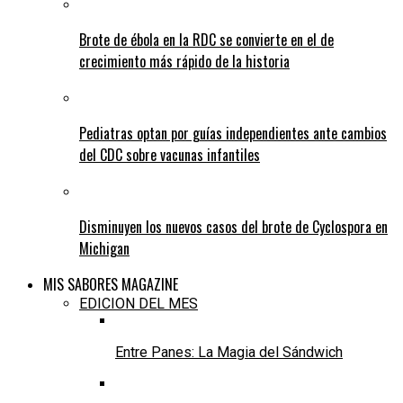
Brote de ébola en la RDC se convierte en el de
crecimiento más rápido de la historia
Pediatras optan por guías independientes ante cambios
del CDC sobre vacunas infantiles
Disminuyen los nuevos casos del brote de Cyclospora en
Michigan
MIS SABORES MAGAZINE
EDICION DEL MES
Entre Panes: La Magia del Sándwich