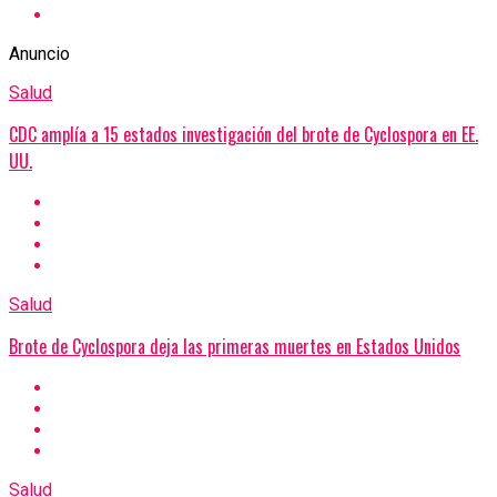
Anuncio
Salud
CDC amplía a 15 estados investigación del brote de Cyclospora en EE.
UU.
Salud
Brote de Cyclospora deja las primeras muertes en Estados Unidos
Salud