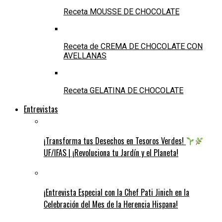
Receta MOUSSE DE CHOCOLATE
Receta de CREMA DE CHOCOLATE CON
AVELLANAS
Receta GELATINA DE CHOCOLATE
Entrevistas
¡Transforma tus Desechos en Tesoros Verdes!
UF/IFAS | ¡Revoluciona tu Jardín y el Planeta!
¡Entrevista Especial con la Chef Pati Jinich en la
Celebración del Mes de la Herencia Hispana!