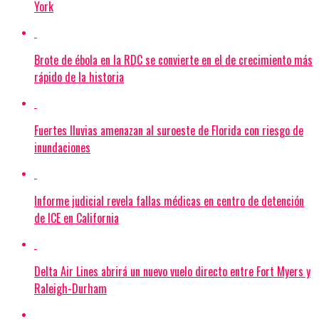
York
Brote de ébola en la RDC se convierte en el de crecimiento más
rápido de la historia
Fuertes lluvias amenazan al suroeste de Florida con riesgo de
inundaciones
Informe judicial revela fallas médicas en centro de detención
de ICE en California
Delta Air Lines abrirá un nuevo vuelo directo entre Fort Myers y
Raleigh-Durham