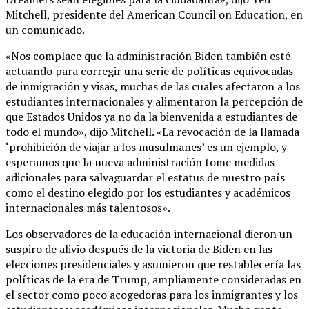
Mitchell, presidente del American Council on Education, en
un comunicado.
«Nos complace que la administración Biden también esté
actuando para corregir una serie de políticas equivocadas
de inmigración y visas, muchas de las cuales afectaron a los
estudiantes internacionales y alimentaron la percepción de
que Estados Unidos ya no da la bienvenida a estudiantes de
todo el mundo», dijo Mitchell. «La revocación de la llamada
‘prohibición de viajar a los musulmanes’ es un ejemplo, y
esperamos que la nueva administración tome medidas
adicionales para salvaguardar el estatus de nuestro país
como el destino elegido por los estudiantes y académicos
internacionales más talentosos».
Los observadores de la educación internacional dieron un
suspiro de alivio después de la victoria de Biden en las
elecciones presidenciales y asumieron que restablecería las
políticas de la era de Trump, ampliamente consideradas en
el sector como poco acogedoras para los inmigrantes y los