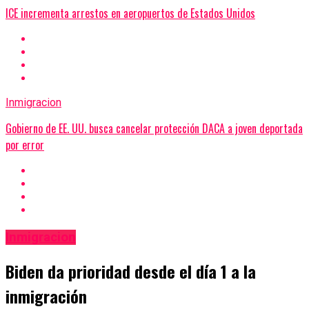
ICE incrementa arrestos en aeropuertos de Estados Unidos
Inmigracion
Gobierno de EE. UU. busca cancelar protección DACA a joven deportada
por error
Inmigracion
Biden da prioridad desde el día 1 a la
inmigración