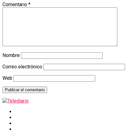
Comentario
*
Nombre
Correo electrónico
Web