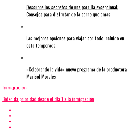
Descubre los secretos de una parrilla excepcional:
Consejos para disfrutar de la carne que amas
Las mejores opciones para viajar con todo incluido en
esta temporada
«Celebrando la vida» nuevo programa de la productora
Marisol Morales
Inmigracion
Biden da prioridad desde el día 1 a la inmigración