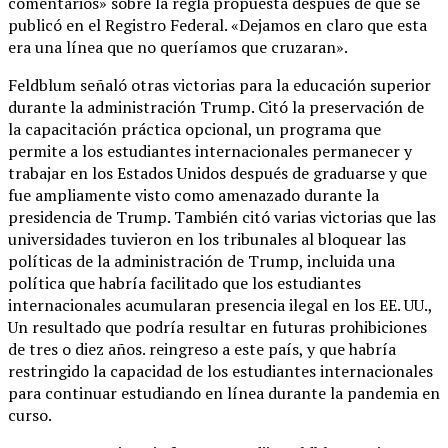
comentarios» sobre la regla propuesta después de que se
publicó en el Registro Federal. «Dejamos en claro que esta
era una línea que no queríamos que cruzaran».
Feldblum señaló otras victorias para la educación superior
durante la administración Trump. Citó la preservación de
la capacitación práctica opcional, un programa que
permite a los estudiantes internacionales permanecer y
trabajar en los Estados Unidos después de graduarse y que
fue ampliamente visto como amenazado durante la
presidencia de Trump. También citó varias victorias que las
universidades tuvieron en los tribunales al bloquear las
políticas de la administración de Trump, incluida una
política que habría facilitado que los estudiantes
internacionales acumularan presencia ilegal en los EE. UU.,
Un resultado que podría resultar en futuras prohibiciones
de tres o diez años. reingreso a este país, y que habría
restringido la capacidad de los estudiantes internacionales
para continuar estudiando en línea durante la pandemia en
curso.