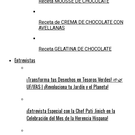
Receta MOUSSE DE CHOCOLATE
Receta de CREMA DE CHOCOLATE CON
AVELLANAS
Receta GELATINA DE CHOCOLATE
Entrevistas
¡Transforma tus Desechos en Tesoros Verdes! 🌱🌿
UF/IFAS | ¡Revoluciona tu Jardín y el Planeta!
¡Entrevista Especial con la Chef Pati Jinich en la
Celebración del Mes de la Herencia Hispana!