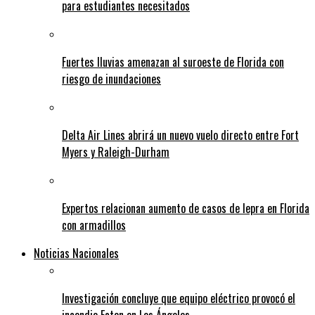
para estudiantes necesitados
Fuertes lluvias amenazan al suroeste de Florida con
riesgo de inundaciones
Delta Air Lines abrirá un nuevo vuelo directo entre Fort
Myers y Raleigh-Durham
Expertos relacionan aumento de casos de lepra en Florida
con armadillos
Noticias Nacionales
Investigación concluye que equipo eléctrico provocó el