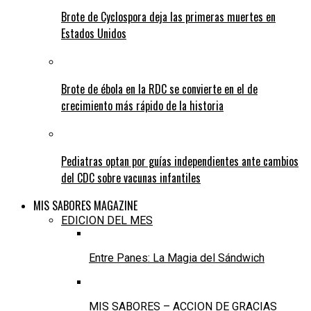
Brote de Cyclospora deja las primeras muertes en
Estados Unidos
Brote de ébola en la RDC se convierte en el de
crecimiento más rápido de la historia
Pediatras optan por guías independientes ante cambios
del CDC sobre vacunas infantiles
MIS SABORES MAGAZINE
EDICION DEL MES
Entre Panes: La Magia del Sándwich
MIS SABORES – ACCION DE GRACIAS