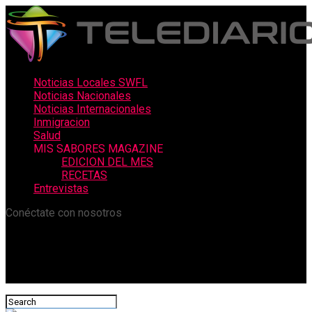
Noticias Locales SWFL
Noticias Nacionales
Noticias Internacionales
Inmigracion
Salud
MIS SABORES MAGAZINE
EDICION DEL MES
RECETAS
Entrevistas
Conéctate con nosotros