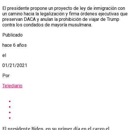
El presidente propone un proyecto de ley de inmigración con
un camino hacia la legalización y firma órdenes ejecutivas que
preservan DACA y anulan la prohibición de viajar de Trump
contra los condados de mayoría musulmana.
Publicado
hace 6 años
el
01/21/2021
Por
Telediario
El presidente Biden, en su primer día en el cargo el