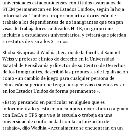
universidades estadounidenses con títulos avanzados de
STEM permanezcan en los Estados Unidos», según la hoja
informativa. También proporcionaría autorización de
trabajo a los dependientes de no inmigrantes que tengan
visas de trabajadores calificados H-1B, un grupo que
incluiría a estudiantes universitarios, y evitará que pierdan
su estatus de visa a los 21 años.
Shoba Sivaprasad Wadhia, becario de la facultad Samuel
Weiss y profesor clínico de derecho en la Universidad
Estatal de Pensilvania y director de su Centro de Derechos
de los Inmigrantes, describió las propuestas de legalización
como «un cambio de juego para cualquier persona de
educación superior que tenga perspectivas o sueños estar
en los Estados Unidos de forma permanente «.
«Estoy pensando en particular en alguien que es
indocumentado y está en un campus universitario o alguien
con DACA o TPS que va a la escuela o trabaja en una
universidad de conformidad con la autorización de
trabajo», dijo Wadhia. «Actualmente se encuentran en un