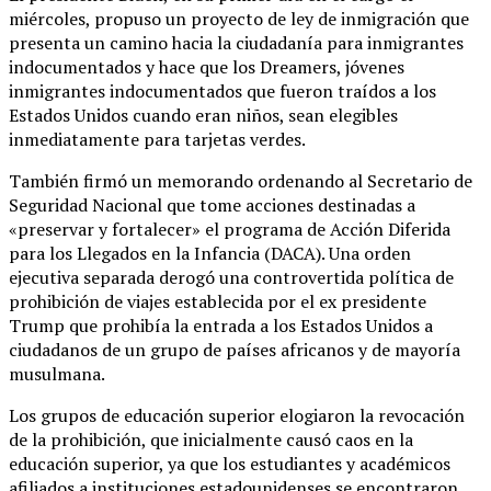
miércoles, propuso un proyecto de ley de inmigración que
presenta un camino hacia la ciudadanía para inmigrantes
indocumentados y hace que los Dreamers, jóvenes
inmigrantes indocumentados que fueron traídos a los
Estados Unidos cuando eran niños, sean elegibles
inmediatamente para tarjetas verdes.
También firmó un memorando ordenando al Secretario de
Seguridad Nacional que tome acciones destinadas a
«preservar y fortalecer» el programa de Acción Diferida
para los Llegados en la Infancia (DACA). Una orden
ejecutiva separada derogó una controvertida política de
prohibición de viajes establecida por el ex presidente
Trump que prohibía la entrada a los Estados Unidos a
ciudadanos de un grupo de países africanos y de mayoría
musulmana.
Los grupos de educación superior elogiaron la revocación
de la prohibición, que inicialmente causó caos en la
educación superior, ya que los estudiantes y académicos
afiliados a instituciones estadounidenses se encontraron