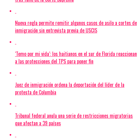
Nueva regla permite remitir algunos casos de asilo a cortes de
inmigración sin entrevista previa de USCIS
‘Temo por mi vida’: los haitianos en el sur de Florida reaccionan
a las protecciones del TPS para poner fin
Juez de inmigración ordena la deportación del líder de la
protesta de Columbia
Tribunal federal anula una serie de restricciones migratorias
que afectan a 39 países