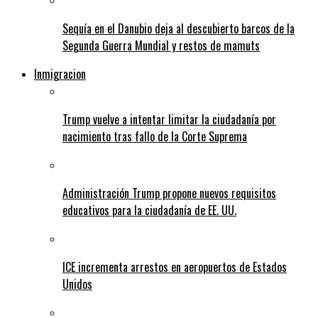
Sequía en el Danubio deja al descubierto barcos de la
Segunda Guerra Mundial y restos de mamuts
Inmigracion
Trump vuelve a intentar limitar la ciudadanía por
nacimiento tras fallo de la Corte Suprema
Administración Trump propone nuevos requisitos
educativos para la ciudadanía de EE. UU.
ICE incrementa arrestos en aeropuertos de Estados
Unidos