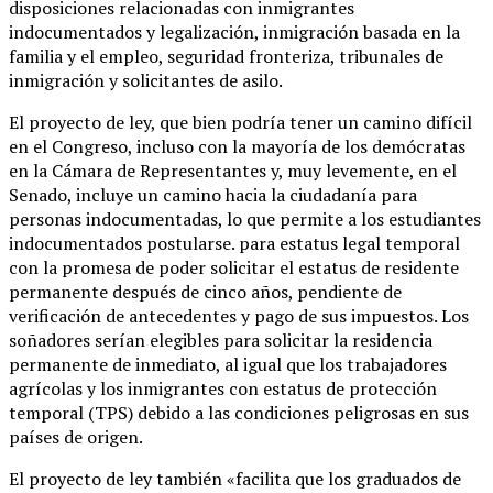
disposiciones relacionadas con inmigrantes
indocumentados y legalización, inmigración basada en la
familia y el empleo, seguridad fronteriza, tribunales de
inmigración y solicitantes de asilo.
El proyecto de ley, que bien podría tener un camino difícil
en el Congreso, incluso con la mayoría de los demócratas
en la Cámara de Representantes y, muy levemente, en el
Senado, incluye un camino hacia la ciudadanía para
personas indocumentadas, lo que permite a los estudiantes
indocumentados postularse. para estatus legal temporal
con la promesa de poder solicitar el estatus de residente
permanente después de cinco años, pendiente de
verificación de antecedentes y pago de sus impuestos. Los
soñadores serían elegibles para solicitar la residencia
permanente de inmediato, al igual que los trabajadores
agrícolas y los inmigrantes con estatus de protección
temporal (TPS) debido a las condiciones peligrosas en sus
países de origen.
El proyecto de ley también «facilita que los graduados de