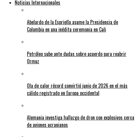
Noticias Internacionales
Abelardo de la Espriella asume la Presidencia de
Colombia en una inédita ceremonia en Cali
Petróleo sube ante dudas sobre acuerdo para reabrir
Ormuz
Ola de calor récord convirtió junio de 2026 en el más
cálido registrado en Europa occidental
Alemania investiga hallazgo de dron con explosivos cerca
de aviones ucranianos