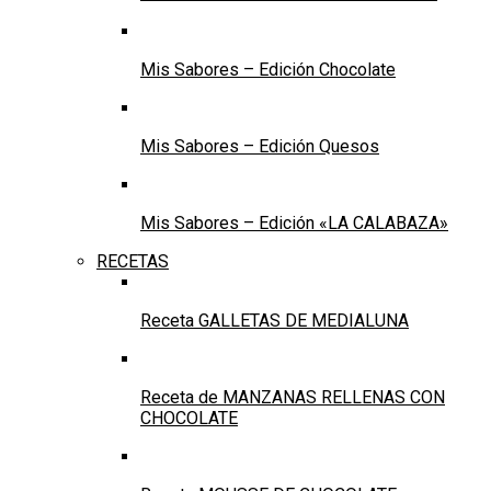
Mis Sabores – Edición Chocolate
Mis Sabores – Edición Quesos
Mis Sabores – Edición «LA CALABAZA»
RECETAS
Receta GALLETAS DE MEDIALUNA
Receta de MANZANAS RELLENAS CON
CHOCOLATE