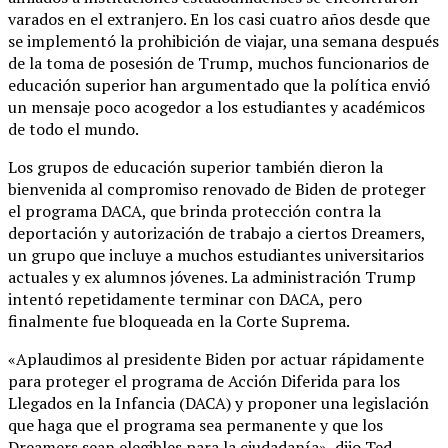
varados en el extranjero. En los casi cuatro años desde que
se implementó la prohibición de viajar, una semana después
de la toma de posesión de Trump, muchos funcionarios de
educación superior han argumentado que la política envió
un mensaje poco acogedor a los estudiantes y académicos
de todo el mundo.
Los grupos de educación superior también dieron la
bienvenida al compromiso renovado de Biden de proteger
el programa DACA, que brinda protección contra la
deportación y autorización de trabajo a ciertos Dreamers,
un grupo que incluye a muchos estudiantes universitarios
actuales y ex alumnos jóvenes. La administración Trump
intentó repetidamente terminar con DACA, pero
finalmente fue bloqueada en la Corte Suprema.
«Aplaudimos al presidente Biden por actuar rápidamente
para proteger el programa de Acción Diferida para los
Llegados en la Infancia (DACA) y proponer una legislación
que haga que el programa sea permanente y que los
Dreamers sean elegibles para la ciudadanía», dijo Ted