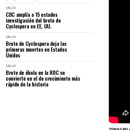
SALUD
CDC amplía a 15 estados
investigación del brote de
Cyclospora en EE. UU.
SALUD
Brote de Cyclospora deja las
primeras muertes en Estados
Unidos
SALUD
Brote de ébola en la RDC se
convierte en el de crecimiento más
rápido de la historia
TEMAS REL