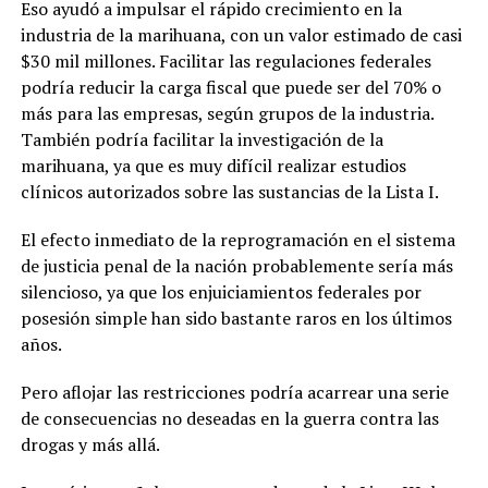
Eso ayudó a impulsar el rápido crecimiento en la
industria de la marihuana, con un valor estimado de casi
$30 mil millones. Facilitar las regulaciones federales
podría reducir la carga fiscal que puede ser del 70% o
más para las empresas, según grupos de la industria.
También podría facilitar la investigación de la
marihuana, ya que es muy difícil realizar estudios
clínicos autorizados sobre las sustancias de la Lista I.
El efecto inmediato de la reprogramación en el sistema
de justicia penal de la nación probablemente sería más
silencioso, ya que los enjuiciamientos federales por
posesión simple han sido bastante raros en los últimos
años.
Pero aflojar las restricciones podría acarrear una serie
de consecuencias no deseadas en la guerra contra las
drogas y más allá.