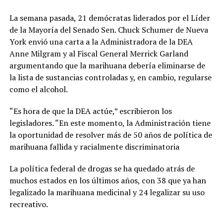
La semana pasada, 21 demócratas liderados por el Líder
de la Mayoría del Senado Sen. Chuck Schumer de Nueva
York envió una carta a la Administradora de la DEA
Anne Milgram y al Fiscal General Merrick Garland
argumentando que la marihuana debería eliminarse de
la lista de sustancias controladas y, en cambio, regularse
como el alcohol.
“Es hora de que la DEA actúe,” escribieron los
legisladores. “En este momento, la Administración tiene
la oportunidad de resolver más de 50 años de política de
marihuana fallida y racialmente discriminatoria
La política federal de drogas se ha quedado atrás de
muchos estados en los últimos años, con 38 que ya han
legalizado la marihuana medicinal y 24 legalizar su uso
recreativo.