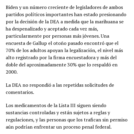
Biden y un número creciente de legisladores de ambos
partidos políticos importantes han estado presionando
por la decisión de la DEA a medida que la marihuana se
ha despenalizado y aceptado cada vez más,
particularmente por personas más jóvenes. Una
encuesta de Gallup el otoño pasado encontró que el
70% de los adultos apoyan la legalización, el nivel más
alto registrado por la firma encuestadora y más del
doble del aproximadamente 30% que lo respaldó en
2000.
La DEA no respondió a las repetidas solicitudes de
comentarios.
Los medicamentos de la Lista III siguen siendo
sustancias controladas y están sujetos a reglas y
regulaciones, y las personas que los trafican sin permiso
aún podrían enfrentar un proceso penal federal.