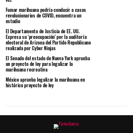
Fumar marihuana podría conducir a casos
revolucionarios de COVID, encuentra un
estudio
El Departamento de Justicia de EE. UU.
Expresa su ‘preocupación’ por la auditoría
electoral de Arizona del Partido Republicano
realizada por Cyber ​​Ninjas
El Senado del estado de Nueva York aprueba
un proyecto de ley para legalizar la
marihuana recreativa
México aprueba legalizar la marihuana en
histórico proyecto de ley