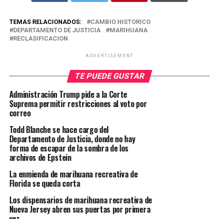
TEMAS RELACIONADOS:
CAMBIO HISTORICO
DEPARTAMENTO DE JUSTICIA
MARIHUANA
RECLASIFICACION
ADVERTISEMENT
TE PUEDE GUSTAR
Administración Trump pide a la Corte
Suprema permitir restricciones al voto por
correo
Todd Blanche se hace cargo del
Departamento de Justicia, donde no hay
forma de escapar de la sombra de los
archivos de Epstein
La enmienda de marihuana recreativa de
Florida se queda corta
Los dispensarios de marihuana recreativa de
Nueva Jersey abren sus puertas por primera
vez