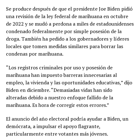
Se produce después de que el presidente Joe Biden pidió
una revisión de la ley federal de marihuana en octubre
de 2022 y se mudó a perdona a miles de estadounidenses
condenado federalmente por simple posesión de la
droga. También ha pedido a los gobernadores y líderes
locales que tomen medidas similares para borrar las
condenas por marihuana.
“Los registros criminales por uso y posesión de
marihuana han impuesto barreras innecesarias al
empleo, la vivienda y las oportunidades educativas,” dijo
Biden en diciembre. “Demasiadas vidas han sido
alteradas debido a nuestro enfoque fallido de la
marihuana. Es hora de corregir estos errores.”
El anuncio del año electoral podría ayudar a Biden, un
demócrata, a impulsar el apoyo flagrante,
particularmente entre votantes más jóvenes.