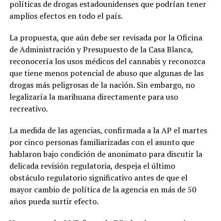
políticas de drogas estadounidenses que podrían tener
amplios efectos en todo el país.
La propuesta, que aún debe ser revisada por la Oficina
de Administración y Presupuesto de la Casa Blanca,
reconocería los usos médicos del cannabis y reconozca
que tiene menos potencial de abuso que algunas de las
drogas más peligrosas de la nación. Sin embargo, no
legalizaría la marihuana directamente para uso
recreativo.
La medida de las agencias, confirmada a la AP el martes
por cinco personas familiarizadas con el asunto que
hablaron bajo condición de anonimato para discutir la
delicada revisión regulatoria, despeja el último
obstáculo regulatorio significativo antes de que el
mayor cambio de política de la agencia en más de 50
años pueda surtir efecto.