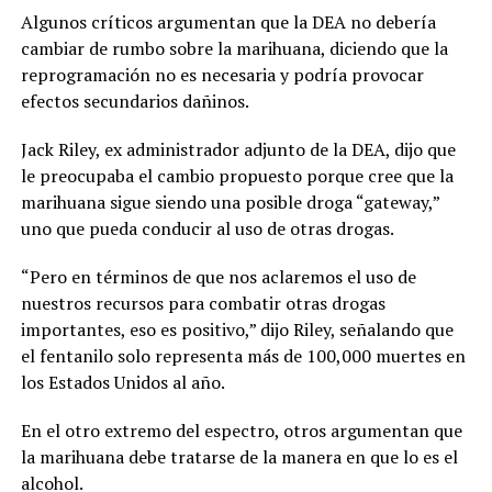
Algunos críticos argumentan que la DEA no debería
cambiar de rumbo sobre la marihuana, diciendo que la
reprogramación no es necesaria y podría provocar
efectos secundarios dañinos.
Jack Riley, ex administrador adjunto de la DEA, dijo que
le preocupaba el cambio propuesto porque cree que la
marihuana sigue siendo una posible droga “gateway,”
uno que pueda conducir al uso de otras drogas.
“Pero en términos de que nos aclaremos el uso de
nuestros recursos para combatir otras drogas
importantes, eso es positivo,” dijo Riley, señalando que
el fentanilo solo representa más de 100,000 muertes en
los Estados Unidos al año.
En el otro extremo del espectro, otros argumentan que
la marihuana debe tratarse de la manera en que lo es el
alcohol.