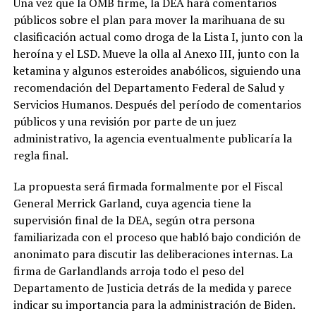
Una vez que la OMB firme, la DEA hará comentarios
públicos sobre el plan para mover la marihuana de su
clasificación actual como droga de la Lista I, junto con la
heroína y el LSD. Mueve la olla al Anexo III, junto con la
ketamina y algunos esteroides anabólicos, siguiendo una
recomendación del Departamento Federal de Salud y
Servicios Humanos. Después del período de comentarios
públicos y una revisión por parte de un juez
administrativo, la agencia eventualmente publicaría la
regla final.
La propuesta será firmada formalmente por el Fiscal
General Merrick Garland, cuya agencia tiene la
supervisión final de la DEA, según otra persona
familiarizada con el proceso que habló bajo condición de
anonimato para discutir las deliberaciones internas. La
firma de Garlandlands arroja todo el peso del
Departamento de Justicia detrás de la medida y parece
indicar su importancia para la administración de Biden.