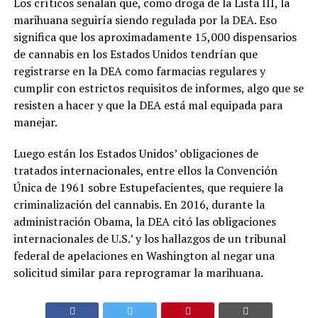
Los críticos señalan que, como droga de la Lista III, la
marihuana seguiría siendo regulada por la DEA. Eso
significa que los aproximadamente 15,000 dispensarios
de cannabis en los Estados Unidos tendrían que
registrarse en la DEA como farmacias regulares y
cumplir con estrictos requisitos de informes, algo que se
resisten a hacer y que la DEA está mal equipada para
manejar.
Luego están los Estados Unidos’ obligaciones de
tratados internacionales, entre ellos la Convención
Única de 1961 sobre Estupefacientes, que requiere la
criminalización del cannabis. En 2016, durante la
administración Obama, la DEA citó las obligaciones
internacionales de U.S.’ y los hallazgos de un tribunal
federal de apelaciones en Washington al negar una
solicitud similar para reprogramar la marihuana.