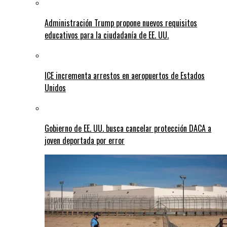
Administración Trump propone nuevos requisitos
educativos para la ciudadanía de EE. UU.
ICE incrementa arrestos en aeropuertos de Estados
Unidos
Gobierno de EE. UU. busca cancelar protección DACA a
joven deportada por error