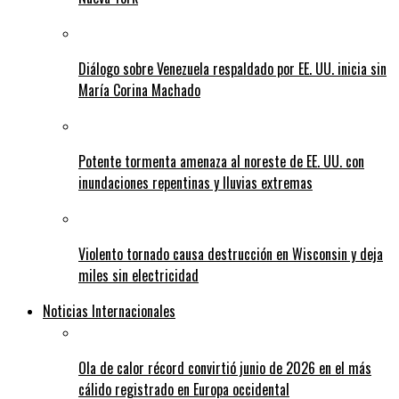
Diálogo sobre Venezuela respaldado por EE. UU. inicia sin
María Corina Machado
Potente tormenta amenaza al noreste de EE. UU. con
inundaciones repentinas y lluvias extremas
Violento tornado causa destrucción en Wisconsin y deja
miles sin electricidad
Noticias Internacionales
Ola de calor récord convirtió junio de 2026 en el más
cálido registrado en Europa occidental