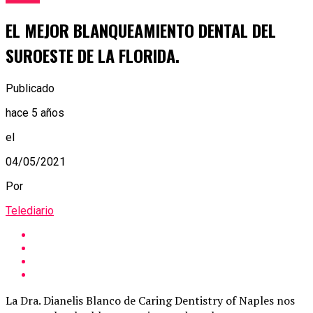
EL MEJOR BLANQUEAMIENTO DENTAL DEL
SUROESTE DE LA FLORIDA.
Publicado
hace 5 años
el
04/05/2021
Por
Telediario
La Dra. Dianelis Blanco de Caring Dentistry of Naples nos