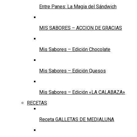
Entre Panes: La Magia del Sándwich
MIS SABORES – ACCION DE GRACIAS
Mis Sabores – Edición Chocolate
Mis Sabores – Edición Quesos
Mis Sabores – Edición «LA CALABAZA»
RECETAS
Receta GALLETAS DE MEDIALUNA