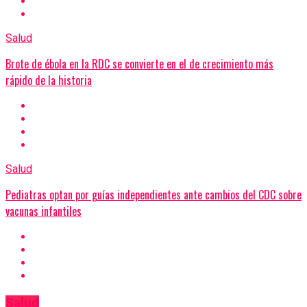
Salud
Brote de ébola en la RDC se convierte en el de crecimiento más
rápido de la historia
Salud
Pediatras optan por guías independientes ante cambios del CDC sobre
vacunas infantiles
Salud