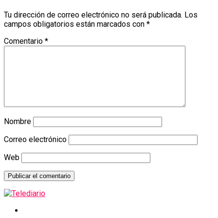
Tu dirección de correo electrónico no será publicada.
Los
campos obligatorios están marcados con
*
Comentario
*
Nombre
Correo electrónico
Web