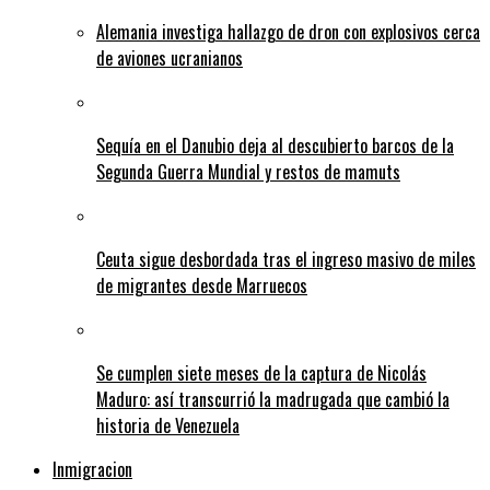
Alemania investiga hallazgo de dron con explosivos cerca
de aviones ucranianos
Sequía en el Danubio deja al descubierto barcos de la
Segunda Guerra Mundial y restos de mamuts
Ceuta sigue desbordada tras el ingreso masivo de miles
de migrantes desde Marruecos
Se cumplen siete meses de la captura de Nicolás
Maduro: así transcurrió la madrugada que cambió la
historia de Venezuela
Inmigracion