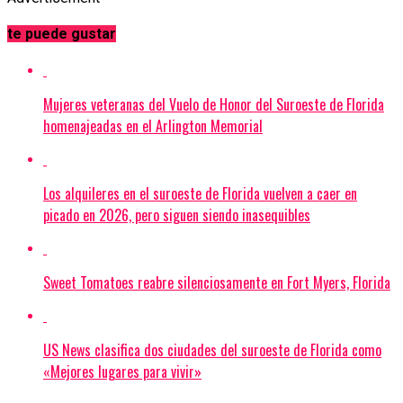
te puede gustar
Mujeres veteranas del Vuelo de Honor del Suroeste de Florida
homenajeadas en el Arlington Memorial
Los alquileres en el suroeste de Florida vuelven a caer en
picado en 2026, pero siguen siendo inasequibles
Sweet Tomatoes reabre silenciosamente en Fort Myers, Florida
US News clasifica dos ciudades del suroeste de Florida como
«Mejores lugares para vivir»