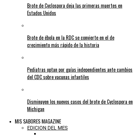
Brote de Cyclospora deja las primeras muertes en
Estados Unidos
Brote de ébola en la RDC se convierte en el de
crecimiento más rápido de la historia
Pediatras optan por guías independientes ante cambios
del CDC sobre vacunas infantiles
Disminuyen los nuevos casos del brote de Cyclospora en
Michigan
MIS SABORES MAGAZINE
EDICION DEL MES