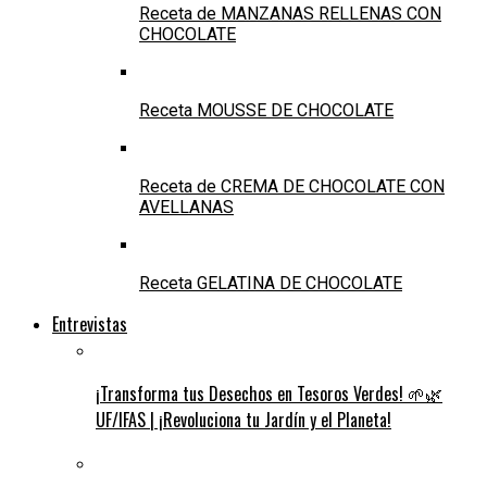
Receta de MANZANAS RELLENAS CON
CHOCOLATE
Receta MOUSSE DE CHOCOLATE
Receta de CREMA DE CHOCOLATE CON
AVELLANAS
Receta GELATINA DE CHOCOLATE
Entrevistas
¡Transforma tus Desechos en Tesoros Verdes! 🌱🌿
UF/IFAS | ¡Revoluciona tu Jardín y el Planeta!