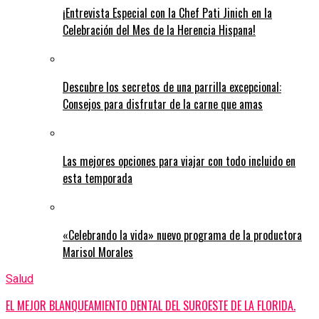
¡Entrevista Especial con la Chef Pati Jinich en la
Celebración del Mes de la Herencia Hispana!
Descubre los secretos de una parrilla excepcional:
Consejos para disfrutar de la carne que amas
Las mejores opciones para viajar con todo incluido en
esta temporada
«Celebrando la vida» nuevo programa de la productora
Marisol Morales
Salud
EL MEJOR BLANQUEAMIENTO DENTAL DEL SUROESTE DE LA FLORIDA.