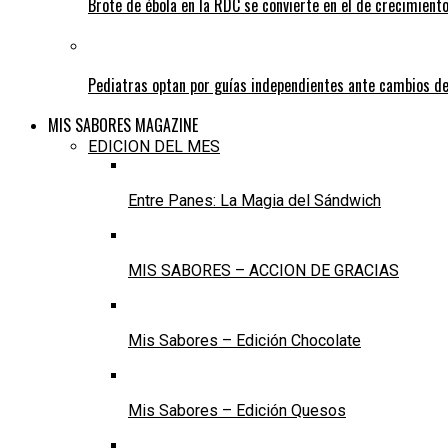
Brote de ébola en la RDC se convierte en el de crecimiento
Pediatras optan por guías independientes ante cambios de
MIS SABORES MAGAZINE
EDICION DEL MES
Entre Panes: La Magia del Sándwich
MIS SABORES – ACCION DE GRACIAS
Mis Sabores – Edición Chocolate
Mis Sabores – Edición Quesos