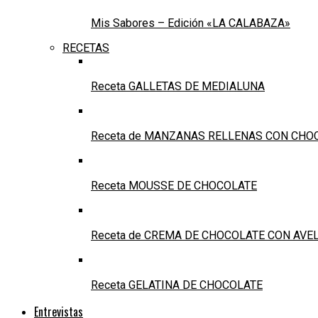
Mis Sabores – Edición «LA CALABAZA»
RECETAS
Receta GALLETAS DE MEDIALUNA
Receta de MANZANAS RELLENAS CON CHO
Receta MOUSSE DE CHOCOLATE
Receta de CREMA DE CHOCOLATE CON AVE
Receta GELATINA DE CHOCOLATE
Entrevistas