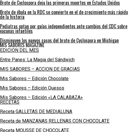
Brote de Cyclospora deja las primeras muertes en Estados Unidos
Brote de ébola en la RDC se convierte en el de crecimiento más rápido
de la historia
Pediatras optan por guías independientes ante cambios del CDC sobre
vacunas infantiles
Disminuyen los nuevos casos del brote de Cyclospora en Michigan
MIS SABORES MAGAZINE
EDICION DEL MES
Entre Panes: La Magia del Sándwich
MIS SABORES – ACCION DE GRACIAS
Mis Sabores – Edición Chocolate
Mis Sabores – Edición Quesos
Mis Sabores – Edición «LA CALABAZA»
RECETAS
Receta GALLETAS DE MEDIALUNA
Receta de MANZANAS RELLENAS CON CHOCOLATE
Receta MOUSSE DE CHOCOLATE