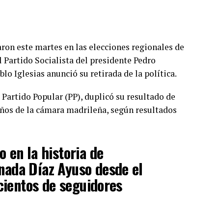
aron este martes en las elecciones regionales de
 Partido Socialista del presidente Pedro
o Iglesias anunció su retirada de la política.
 Partido Popular (PP), duplicó su resultado de
años de la cámara madrileña, según resultados
 en la historia de
nada Díaz Ayuso desde el
 cientos de seguidores