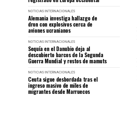
NOTICIAS INTERNACIONALES
Alemania investiga hallazgo de
dron con explosivos cerca de
aviones ucranianos
NOTICIAS INTERNACIONALES
Sequía en el Danubio deja al
descubierto barcos de la Segunda
Guerra Mundial y restos de mamuts
NOTICIAS INTERNACIONALES
Ceuta sigue desbordada tras el
ingreso masivo de miles de
migrantes desde Marruecos