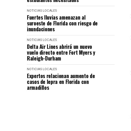
NOTICIAS LOCALES
Fuertes lluvias amenazan al
suroeste de Florida con riesgo de
inundaciones
NOTICIAS LOCALES
Delta Air Lines abrirá un nuevo
vuelo directo entre Fort Myers y
Raleigh-Durham
NOTICIAS LOCALES
Expertos relacionan aumento de
casos de lepra en Florida con
armadillos