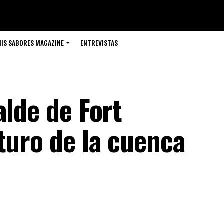
IS SABORES MAGAZINE
ENTREVISTAS
alde de Fort
turo de la cuenca