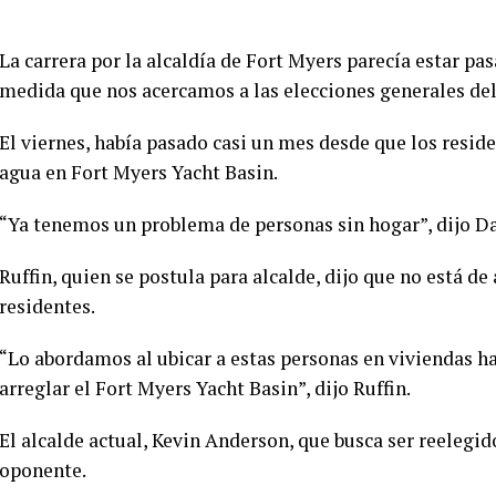
La carrera por la alcaldía de Fort Myers parecía estar pa
medida que nos acercamos a las elecciones generales del
El viernes, había pasado casi un mes desde que los resident
agua en Fort Myers Yacht Basin.
“Ya tenemos un problema de personas sin hogar”, dijo Da
Ruffin, quien se postula para alcalde, dijo que no está de
residentes.
“Lo abordamos al ubicar a estas personas en viviendas 
arreglar el Fort Myers Yacht Basin”, dijo Ruffin.
El alcalde actual, Kevin Anderson, que busca ser reelegid
oponente.