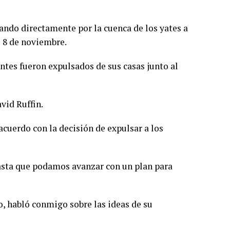
sando directamente por la cuenca de los yates a
 8 de noviembre.
es fueron expulsados ​​​​de sus casas junto al
vid Ruffin.
 acuerdo con la decisión de expulsar a los
hasta que podamos avanzar con un plan para
o, habló conmigo sobre las ideas de su