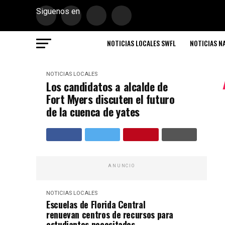
Siguenos en
NOTICIAS LOCALES SWFL
NOTICIAS N
NOTICIAS LOCALES
Los candidatos a alcalde de
Fort Myers discuten el futuro
de la cuenca de yates
ANUNCIO
NOTICIAS LOCALES
Escuelas de Florida Central
renuevan centros de recursos para
estudiantes necesitados