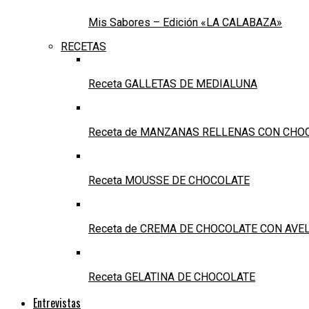
Mis Sabores – Edición «LA CALABAZA»
RECETAS
Receta GALLETAS DE MEDIALUNA
Receta de MANZANAS RELLENAS CON CHO
Receta MOUSSE DE CHOCOLATE
Receta de CREMA DE CHOCOLATE CON AVE
Receta GELATINA DE CHOCOLATE
Entrevistas