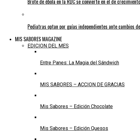
Brote de ébola en la RDC se convierte en el de crecimiento
Pediatras optan por guías independientes ante cambios de
MIS SABORES MAGAZINE
EDICION DEL MES
Entre Panes: La Magia del Sándwich
MIS SABORES – ACCION DE GRACIAS
Mis Sabores – Edición Chocolate
Mis Sabores – Edición Quesos