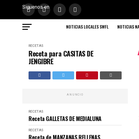
Siguenos en
NOTICIAS LOCALES SWFL
NOTICIAS N
RECETAS
Receta para CASITAS DE
JENGIBRE
ANUNCIO
RECETAS
Receta GALLETAS DE MEDIALUNA
RECETAS
Receta de MANZANAS RELLENAS