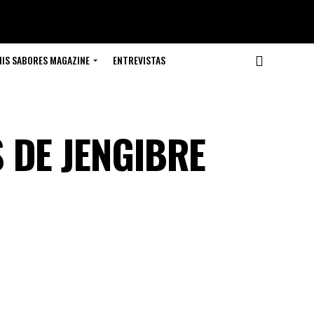
IS SABORES MAGAZINE
ENTREVISTAS
S DE JENGIBRE