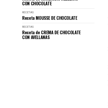
CON CHOCOLATE
RECETAS
Receta MOUSSE DE CHOCOLATE
RECETAS
Receta de CREMA DE CHOCOLATE
CON AVELLANAS