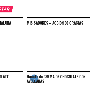
USTAR
DIALUNA
MIS SABORES – ACCION DE GRACIAS
OLATE
Receta de CREMA DE CHOCOLATE CON
AVELLANAS