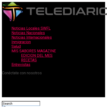
Noticias Locales SWFL
Noticias Nacionales
Noticias Internacionales
Inmigracion
Salud
MIS SABORES MAGAZINE
EDICION DEL MES
RECETAS
Entrevistas
Conéctate con nosotros