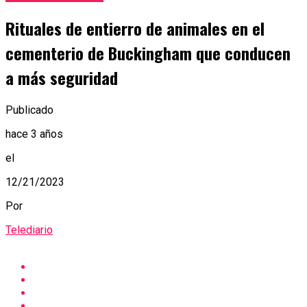
Rituales de entierro de animales en el
cementerio de Buckingham que conducen
a más seguridad
Publicado
hace 3 años
el
12/21/2023
Por
Telediario