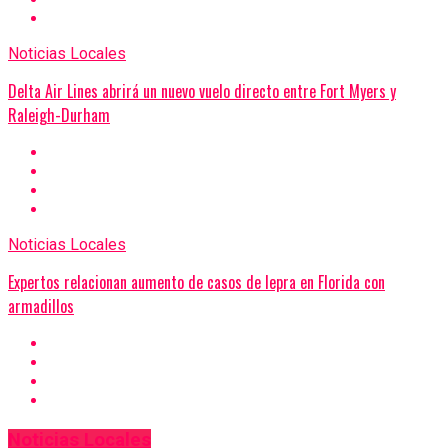
Noticias Locales
Delta Air Lines abrirá un nuevo vuelo directo entre Fort Myers y
Raleigh-Durham
Noticias Locales
Expertos relacionan aumento de casos de lepra en Florida con
armadillos
Noticias Locales