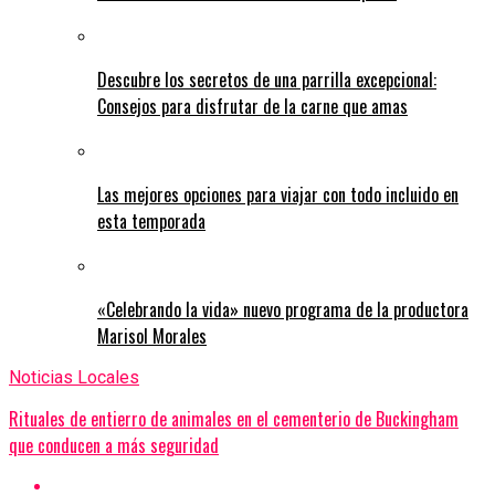
Descubre los secretos de una parrilla excepcional:
Consejos para disfrutar de la carne que amas
Las mejores opciones para viajar con todo incluido en
esta temporada
«Celebrando la vida» nuevo programa de la productora
Marisol Morales
Noticias Locales
Rituales de entierro de animales en el cementerio de Buckingham
que conducen a más seguridad