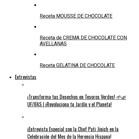
Receta MOUSSE DE CHOCOLATE
Receta de CREMA DE CHOCOLATE CON
AVELLANAS
Receta GELATINA DE CHOCOLATE
Entrevistas
¡Transforma tus Desechos en Tesoros Verdes! 🌱🌿
UF/IFAS | ¡Revoluciona tu Jardín y el Planeta!
¡Entrevista Especial con la Chef Pati Jinich en la
Celebración del Mes de la Herencia Hispana!