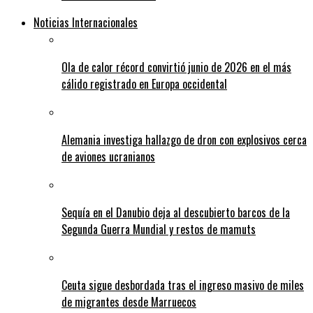
Noticias Internacionales
Ola de calor récord convirtió junio de 2026 en el más
cálido registrado en Europa occidental
Alemania investiga hallazgo de dron con explosivos cerca
de aviones ucranianos
Sequía en el Danubio deja al descubierto barcos de la
Segunda Guerra Mundial y restos de mamuts
Ceuta sigue desbordada tras el ingreso masivo de miles
de migrantes desde Marruecos