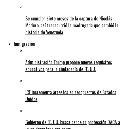
Se cumplen siete meses de la captura de Nicolás
Maduro: así transcurrió la madrugada que cambió la
historia de Venezuela
Inmigracion
Administración Trump propone nuevos requisitos
educativos para la ciudadanía de EE. UU.
ICE incrementa arrestos en aeropuertos de Estados
Unidos
Gobierno de EE. UU. busca cancelar protección DACA a