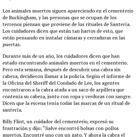
Los animales muertos siguen apareciendo en el cementerio
de Buckingham, y las personas que se ocupan de los
terrenos piensan que proviene de los rituales de Santería.
Los cuidadores dicen que están tan hartos de esto, que
están pensando en instalar cámaras y cerraduras en las
puertas.
Durante más de un año, los cuidadores dicen que han
estado encontrando animales muertos en el cementerio.
Pero esta semana, después de descubrir una cabra sin
cabeza, decidieron llamar a la policía. Según el informe de
la Oficina del Sheriff del Condado de Lee, los agentes
encontraron a la cabra atada a un saco de arpillera que
contenía su cabeza, junto con ropa y verduras con sangre.
Dicen que la escena tenía todas las marcas de un ritual de
santería.
Billy Flint, un cuidador del cementerio, expresó su
frustración y dijo: “Iialve encontró bolsas con pollos
muertos. Encontré uno con un gato. Y ahora la cabra el