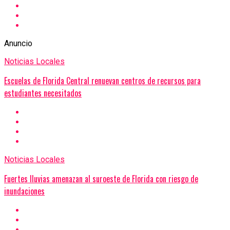
Anuncio
Noticias Locales
Escuelas de Florida Central renuevan centros de recursos para
estudiantes necesitados
Noticias Locales
Fuertes lluvias amenazan al suroeste de Florida con riesgo de
inundaciones