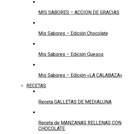
MIS SABORES – ACCION DE GRACIAS
Mis Sabores – Edición Chocolate
Mis Sabores – Edición Quesos
Mis Sabores – Edición «LA CALABAZA»
RECETAS
Receta GALLETAS DE MEDIALUNA
Receta de MANZANAS RELLENAS CON
CHOCOLATE