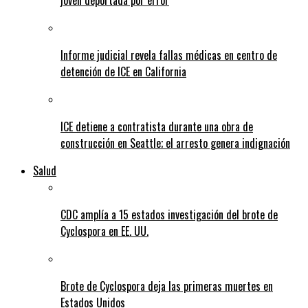
joven deportada por error
Informe judicial revela fallas médicas en centro de
detención de ICE en California
ICE detiene a contratista durante una obra de
construcción en Seattle; el arresto genera indignación
Salud
CDC amplía a 15 estados investigación del brote de
Cyclospora en EE. UU.
Brote de Cyclospora deja las primeras muertes en
Estados Unidos