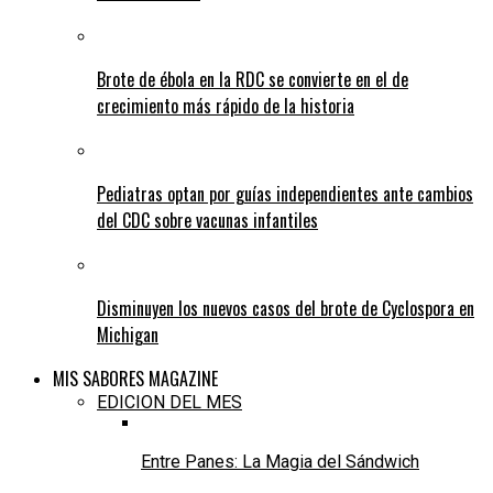
Brote de ébola en la RDC se convierte en el de
crecimiento más rápido de la historia
Pediatras optan por guías independientes ante cambios
del CDC sobre vacunas infantiles
Disminuyen los nuevos casos del brote de Cyclospora en
Michigan
MIS SABORES MAGAZINE
EDICION DEL MES
Entre Panes: La Magia del Sándwich