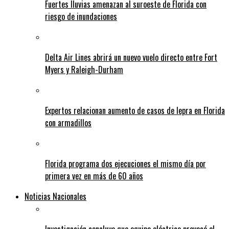
Fuertes lluvias amenazan al suroeste de Florida con
riesgo de inundaciones
Delta Air Lines abrirá un nuevo vuelo directo entre Fort
Myers y Raleigh-Durham
Expertos relacionan aumento de casos de lepra en Florida
con armadillos
Florida programa dos ejecuciones el mismo día por
primera vez en más de 60 años
Noticias Nacionales