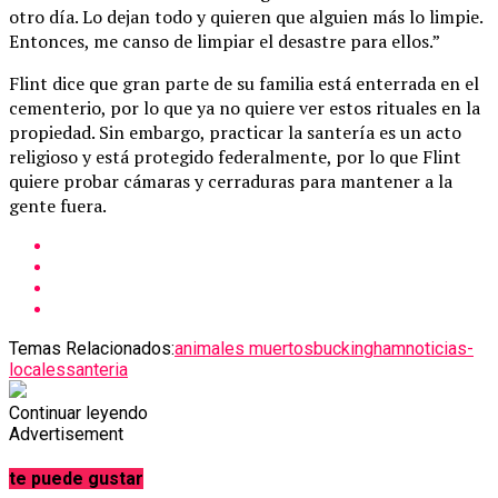
otro día. Lo dejan todo y quieren que alguien más lo limpie.
Entonces, me canso de limpiar el desastre para ellos.”
Flint dice que gran parte de su familia está enterrada en el
cementerio, por lo que ya no quiere ver estos rituales en la
propiedad. Sin embargo, practicar la santería es un acto
religioso y está protegido federalmente, por lo que Flint
quiere probar cámaras y cerraduras para mantener a la
gente fuera.
Temas Relacionados:
animales muertos
buckingham
noticias-
locales
santeria
Continuar leyendo
Advertisement
te puede gustar