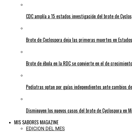
CDC amplía a 15 estados investigación del brote de Cyclos
Brote de Cyclospora deja las primeras muertes en Estado
Brote de ébola en la RDC se convierte en el de crecimiento
Pediatras optan por guías independientes ante cambios de
Disminuyen los nuevos casos del brote de Cyclospora en M
MIS SABORES MAGAZINE
EDICION DEL MES