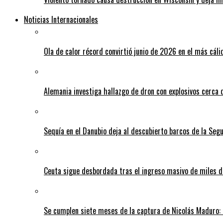
Noticias Internacionales
Ola de calor récord convirtió junio de 2026 en el más cáli
Alemania investiga hallazgo de dron con explosivos cerca 
Sequía en el Danubio deja al descubierto barcos de la Se
Ceuta sigue desbordada tras el ingreso masivo de miles
Se cumplen siete meses de la captura de Nicolás Maduro: 