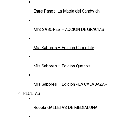
Entre Panes: La Magia del Sándwich
MIS SABORES – ACCION DE GRACIAS
Mis Sabores – Edición Chocolate
Mis Sabores – Edición Quesos
Mis Sabores – Edición «LA CALABAZA»
RECETAS
Receta GALLETAS DE MEDIALUNA