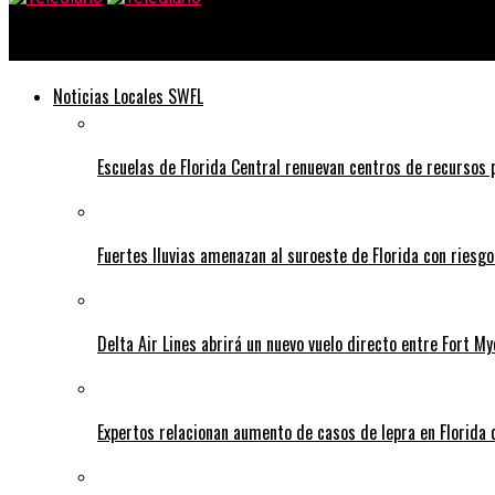
Telediario
Noticias Locales SWFL
Escuelas de Florida Central renuevan centros de recursos
Fuertes lluvias amenazan al suroeste de Florida con riesg
Delta Air Lines abrirá un nuevo vuelo directo entre Fort 
Expertos relacionan aumento de casos de lepra en Florida 