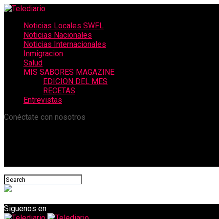
Noticias Locales SWFL
Noticias Nacionales
Noticias Internacionales
Inmigracion
Salud
MIS SABORES MAGAZINE
EDICION DEL MES
RECETAS
Entrevistas
Conéctate con nosotros
Siguenos en