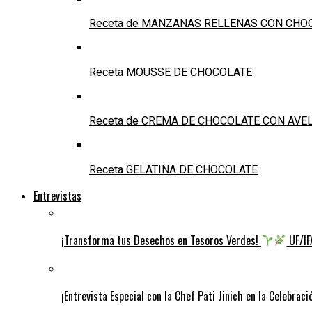
Receta de MANZANAS RELLENAS CON CHO
Receta MOUSSE DE CHOCOLATE
Receta de CREMA DE CHOCOLATE CON AVE
Receta GELATINA DE CHOCOLATE
Entrevistas
¡Transforma tus Desechos en Tesoros Verdes!
UF/IFA
¡Entrevista Especial con la Chef Pati Jinich en la Celebrac