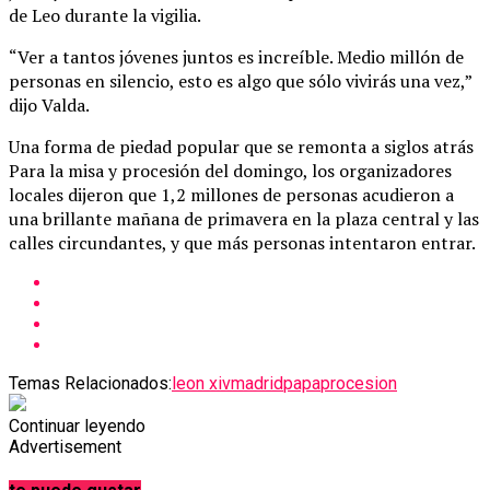
de Leo durante la vigilia.
“Ver a tantos jóvenes juntos es increíble. Medio millón de
personas en silencio, esto es algo que sólo vivirás una vez,”
dijo Valda.
Una forma de piedad popular que se remonta a siglos atrás
Para la misa y procesión del domingo, los organizadores
locales dijeron que 1,2 millones de personas acudieron a
una brillante mañana de primavera en la plaza central y las
calles circundantes, y que más personas intentaron entrar.
Temas Relacionados:
leon xiv
madrid
papa
procesion
Continuar leyendo
Advertisement