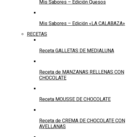
Mis Sabores – Edición Quesos
Mis Sabores – Edición «LA CALABAZA»
RECETAS
Receta GALLETAS DE MEDIALUNA
Receta de MANZANAS RELLENAS CON
CHOCOLATE
Receta MOUSSE DE CHOCOLATE
Receta de CREMA DE CHOCOLATE CON
AVELLANAS