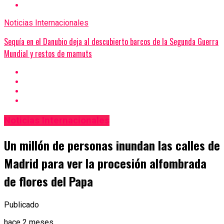
Noticias Internacionales
Sequía en el Danubio deja al descubierto barcos de la Segunda Guerra
Mundial y restos de mamuts
Noticias Internacionales
Un millón de personas inundan las calles de
Madrid para ver la procesión alfombrada
de flores del Papa
Publicado
hace 2 meses