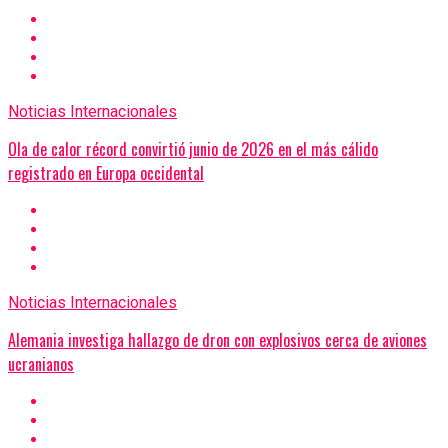
Noticias Internacionales
Ola de calor récord convirtió junio de 2026 en el más cálido
registrado en Europa occidental
Noticias Internacionales
Alemania investiga hallazgo de dron con explosivos cerca de aviones
ucranianos