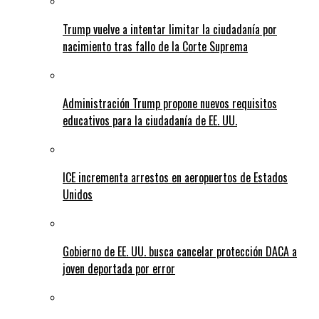
Trump vuelve a intentar limitar la ciudadanía por
nacimiento tras fallo de la Corte Suprema
Administración Trump propone nuevos requisitos
educativos para la ciudadanía de EE. UU.
ICE incrementa arrestos en aeropuertos de Estados
Unidos
Gobierno de EE. UU. busca cancelar protección DACA a
joven deportada por error