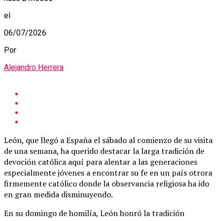
el
06/07/2026
Por
Alejandro Herrera
León, que llegó a España el sábado al comienzo de su visita
de una semana, ha querido destacar la larga tradición de
devoción católica aquí para alentar a las generaciones
especialmente jóvenes a encontrar su fe en un país otrora
firmemente católico donde la observancia religiosa ha ido
en gran medida disminuyendo.
En su domingo de homilía, León honró la tradición