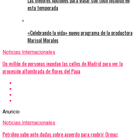
Las mejores opciones para viajar con todo incluido en
esta temporada
«Celebrando la vida» nuevo programa de la productora
Marisol Morales
Noticias Internacionales
Un millón de personas inundan las calles de Madrid para ver la
procesión alfombrada de flores del Papa
Anuncio
Noticias Internacionales
Petróleo sube ante dudas sobre acuerdo para reabrir Ormuz