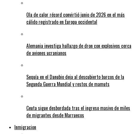
Ola de calor récord convirtió junio de 2026 en el más
cálido registrado en Europa occidental
Alemania investiga hallazgo de dron con explosivos cerca
de aviones ucranianos
Sequía en el Danubio deja al descubierto barcos de la
Segunda Guerra Mundial y restos de mamuts
Ceuta sigue desbordada tras el ingreso masivo de miles
de migrantes desde Marruecos
Inmigracion