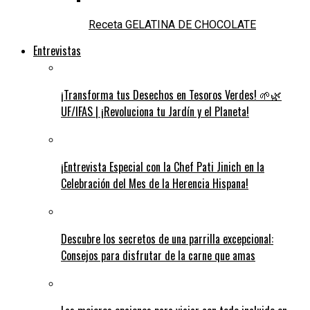
Receta GELATINA DE CHOCOLATE
Entrevistas
¡Transforma tus Desechos en Tesoros Verdes! 🌱🌿
UF/IFAS | ¡Revoluciona tu Jardín y el Planeta!
¡Entrevista Especial con la Chef Pati Jinich en la
Celebración del Mes de la Herencia Hispana!
Descubre los secretos de una parrilla excepcional:
Consejos para disfrutar de la carne que amas