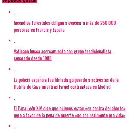
te puede gustar
Incendios forestales obligan a evacuar a más de 250.000
personas en Francia y España
Vaticano busca acercamiento con grupo tradicionalista
separado desde 1988
La policía española fue filmada golpeando a activistas de la
flotilla de Gaza mientras Israel contraataca en Madrid
El Papa León XIV dice que quienes están «en contra del aborto»
pero a favor de la pena de muerte «no son realmente pro vida»