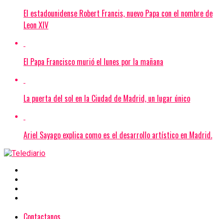
El estadounidense Robert Francis, nuevo Papa con el nombre de
Leon XIV
El Papa Francisco murió el lunes por la mañana
La puerta del sol en la Ciudad de Madrid, un lugar único
Ariel Sayago explica como es el desarrollo artístico en Madrid.
Contactanos