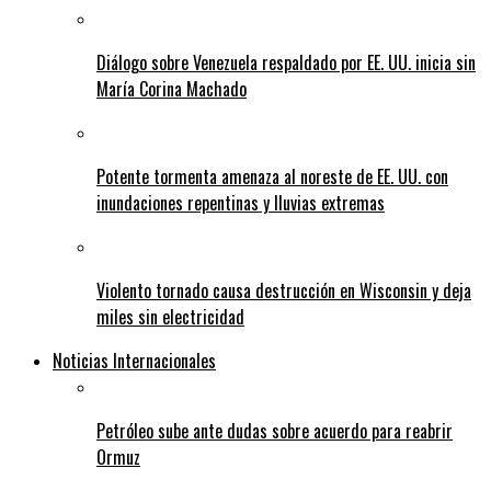
Diálogo sobre Venezuela respaldado por EE. UU. inicia sin
María Corina Machado
Potente tormenta amenaza al noreste de EE. UU. con
inundaciones repentinas y lluvias extremas
Violento tornado causa destrucción en Wisconsin y deja
miles sin electricidad
Noticias Internacionales
Petróleo sube ante dudas sobre acuerdo para reabrir
Ormuz