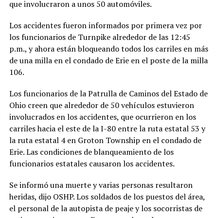
que involucraron a unos 50 automóviles.
Los accidentes fueron informados por primera vez por
los funcionarios de Turnpike alrededor de las 12:45
p.m., y ahora están bloqueando todos los carriles en más
de una milla en el condado de Erie en el poste de la milla
106.
Los funcionarios de la Patrulla de Caminos del Estado de
Ohio creen que alrededor de 50 vehículos estuvieron
involucrados en los accidentes, que ocurrieron en los
carriles hacia el este de la I-80 entre la ruta estatal 53 y
la ruta estatal 4 en Groton Township en el condado de
Erie. Las condiciones de blanqueamiento de los
funcionarios estatales causaron los accidentes.
Se informó una muerte y varias personas resultaron
heridas, dijo OSHP. Los soldados de los puestos del área,
el personal de la autopista de peaje y los socorristas de