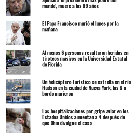
apodado ‘el presidente más pobre del
mundo’, muere a los 89 años
El Papa Francisco murió el lunes por la
mañana
Al menos 6 personas resultaron heridas en
tiroteos masivos en la Universidad Estatal
de Florida
Un helicóptero turístico se estrella en el río
Hudson en la ciudad de Nueva York, los 6 a
bordo murieron
Las hospitalizaciones por gripe aviar en los
Estados Unidos aumentan a 4 después de
que Ohio divulgue el caso