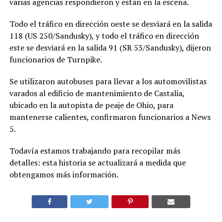
varias agencias respondieron y están en la escena.
Todo el tráfico en dirección oeste se desviará en la salida
118 (US 250/Sandusky), y todo el tráfico en dirección
este se desviará en la salida 91 (SR 53/Sandusky), dijeron
funcionarios de Turnpike.
Se utilizaron autobuses para llevar a los automovilistas
varados al edificio de mantenimiento de Castalia,
ubicado en la autopista de peaje de Ohio, para
mantenerse calientes, confirmaron funcionarios a News
5.
Todavía estamos trabajando para recopilar más
detalles: esta historia se actualizará a medida que
obtengamos más información.