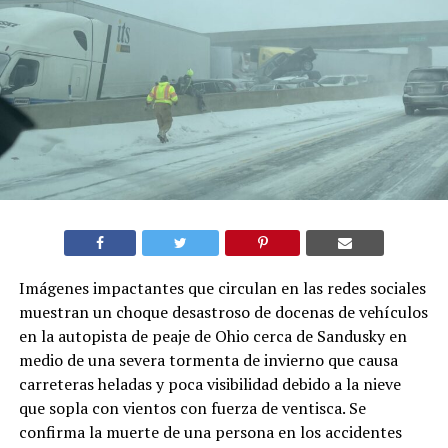
Imágenes impactantes que circulan en las redes sociales
muestran un choque desastroso de docenas de vehículos
en la autopista de peaje de Ohio cerca de Sandusky en
medio de una severa tormenta de invierno que causa
carreteras heladas y poca visibilidad debido a la nieve
que sopla con vientos con fuerza de ventisca. Se
confirma la muerte de una persona en los accidentes