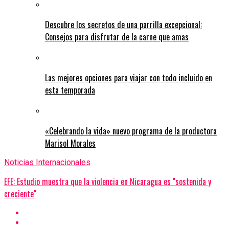
Descubre los secretos de una parrilla excepcional:
Consejos para disfrutar de la carne que amas
Las mejores opciones para viajar con todo incluido en
esta temporada
«Celebrando la vida» nuevo programa de la productora
Marisol Morales
Noticias Internacionales
EFE: Estudio muestra que la violencia en Nicaragua es "sostenida y
creciente"