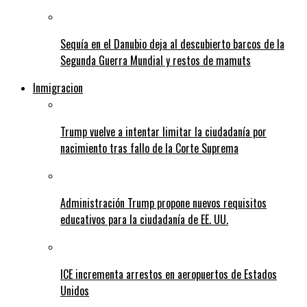
Sequía en el Danubio deja al descubierto barcos de la
Segunda Guerra Mundial y restos de mamuts
Inmigracion
Trump vuelve a intentar limitar la ciudadanía por
nacimiento tras fallo de la Corte Suprema
Administración Trump propone nuevos requisitos
educativos para la ciudadanía de EE. UU.
ICE incrementa arrestos en aeropuertos de Estados
Unidos