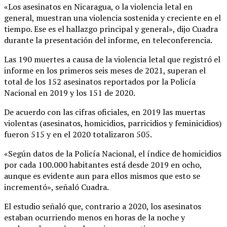
«Los asesinatos en Nicaragua, o la violencia letal en
general, muestran una violencia sostenida y creciente en el
tiempo. Ese es el hallazgo principal y general», dijo Cuadra
durante la presentación del informe, en teleconferencia.
Las 190 muertes a causa de la violencia letal que registró el
informe en los primeros seis meses de 2021, superan el
total de los 152 asesinatos reportados por la Policía
Nacional en 2019 y los 151 de 2020.
De acuerdo con las cifras oficiales, en 2019 las muertas
violentas (asesinatos, homicidios, parricidios y feminicidios)
fueron 515 y en el 2020 totalizaron 505.
«Según datos de la Policía Nacional, el índice de homicidios
por cada 100.000 habitantes está desde 2019 en ocho,
aunque es evidente aun para ellos mismos que esto se
incrementó», señaló Cuadra.
El estudio señaló que, contrario a 2020, los asesinatos
estaban ocurriendo menos en horas de la noche y