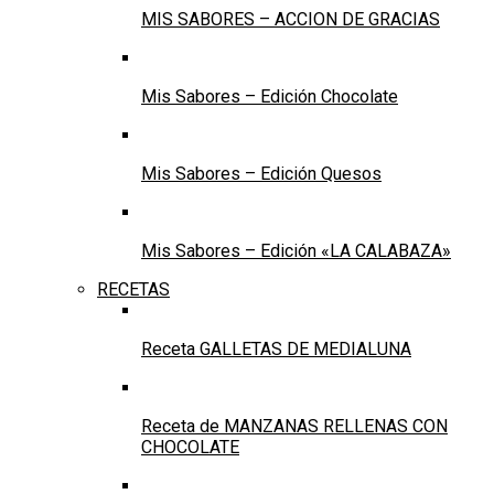
MIS SABORES – ACCION DE GRACIAS
Mis Sabores – Edición Chocolate
Mis Sabores – Edición Quesos
Mis Sabores – Edición «LA CALABAZA»
RECETAS
Receta GALLETAS DE MEDIALUNA
Receta de MANZANAS RELLENAS CON
CHOCOLATE