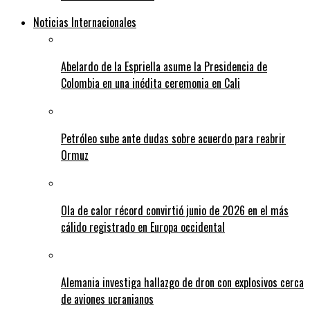
Noticias Internacionales
Abelardo de la Espriella asume la Presidencia de
Colombia en una inédita ceremonia en Cali
Petróleo sube ante dudas sobre acuerdo para reabrir
Ormuz
Ola de calor récord convirtió junio de 2026 en el más
cálido registrado en Europa occidental
Alemania investiga hallazgo de dron con explosivos cerca
de aviones ucranianos