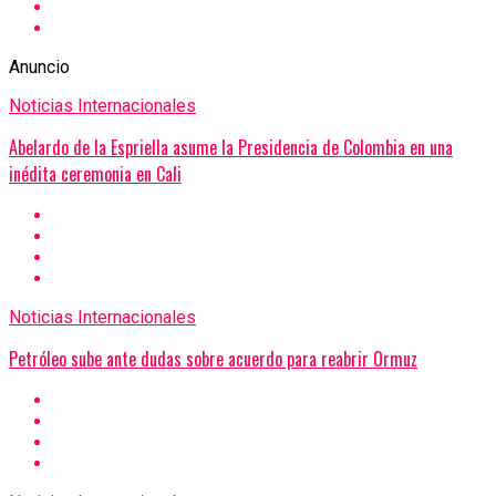
Anuncio
Noticias Internacionales
Abelardo de la Espriella asume la Presidencia de Colombia en una
inédita ceremonia en Cali
Noticias Internacionales
Petróleo sube ante dudas sobre acuerdo para reabrir Ormuz