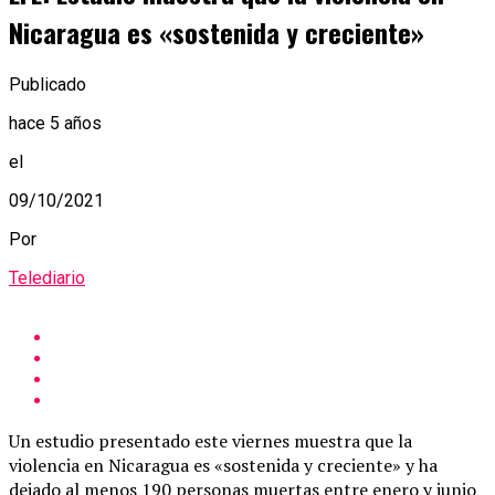
Nicaragua es «sostenida y creciente»
Publicado
hace 5 años
el
09/10/2021
Por
Telediario
Un estudio presentado este viernes muestra que la
violencia en Nicaragua es «sostenida y creciente» y ha
dejado al menos 190 personas muertas entre enero y junio