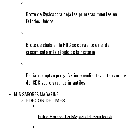
Brote de Cyclospora deja las primeras muertes en
Estados Unidos
Brote de ébola en la RDC se convierte en el de
crecimiento más rápido de la historia
Pediatras optan por guías independientes ante cambios
del CDC sobre vacunas infantiles
MIS SABORES MAGAZINE
EDICION DEL MES
Entre Panes: La Magia del Sándwich