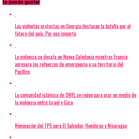
te puede gustar
Las violentas protestas en Georgia destacan la batalla por el
futuro del país. Por eso importa
La violencia se desata en Nueva Caledonia mientras Francia
apresura los refuerzos de emergencia a su territorio del
Pacífico
La comunidad islámica de SWFL se reúne para orar en medio de
la violencia entre Israel y Gaza
Renovación del TPS para El Salvador, Honduras y Nicaragua