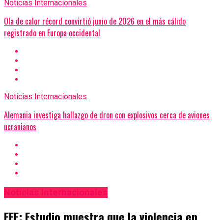
Noticias Internacionales
Ola de calor récord convirtió junio de 2026 en el más cálido
registrado en Europa occidental
Noticias Internacionales
Alemania investiga hallazgo de dron con explosivos cerca de aviones
ucranianos
Noticias Internacionales
EFE: Estudio muestra que la violencia en