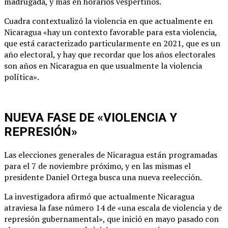
madrugada, y más en horarios vespertinos.
Cuadra contextualizó la violencia en que actualmente en
Nicaragua «hay un contexto favorable para esta violencia,
que está caracterizado particularmente en 2021, que es un
año electoral, y hay que recordar que los años electorales
son años en Nicaragua en que usualmente la violencia
política».
NUEVA FASE DE «VIOLENCIA Y
REPRESIÓN»
Las elecciones generales de Nicaragua están programadas
para el 7 de noviembre próximo, y en las mismas el
presidente Daniel Ortega busca una nueva reelección.
La investigadora afirmó que actualmente Nicaragua
atraviesa la fase número 14 de «una escala de violencia y de
represión gubernamental», que inició en mayo pasado con