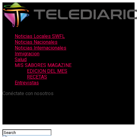
Noticias Locales SWFL
Noticias Nacionales
Noticias Internacionales
Inmigracion
Salud
MIS SABORES MAGAZINE
EDICION DEL MES
RECETAS
Entrevistas
Conéctate con nosotros