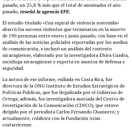
pasado, un 25,8 % más que el total de asesinados el año
pasado,
reseñó la agencia EFE.
El estudio titulado «Una espiral de violencia sostenida»
abarcó los sucesos violentos que terminaron en la muerte
de 190 personas entre enero y junio pasado, con base en el
análisis de las noticias policiales reportadas por los medios
de comunicación, e incluyó un análisis del contexto
nicaragüense, elaborado por la investigadora Elvira Cuadra,
socióloga nicaragüense y experta en asuntos de defensa y
seguridad.
La autora de ese informe, exiliada en Costa Rica, fue
directora de la ONG Instituto de Estudios Estratégicos de
Políticas Publicas, que fue ilegalizada por el Gobierno de
Ortega; además, fue investigadora asociada del Centro de
Investigación de la Comunicación (CINCO), que estuvo
dirigido por el periodista Carlos Fernando Chamorro; y
actualmente, colabora con la Fundación Arias
costarricense.