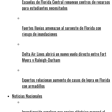
Escuelas de Florida Central renuevan centros de recursos
para estudiantes necesitados
Fuertes lluvias amenazan al suroeste de Florida con
riesgo de inundaciones
Delta Air Lines abrirá un nuevo vuelo directo entre Fort
Myers y Raleigh-Durham
Expertos relacionan aumento de casos de lepra en Florida
con armadillos
Noticias Nacionales