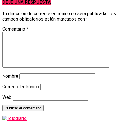
DEJE UNA RESPUESTA
Tu dirección de correo electrónico no será publicada.
Los
campos obligatorios están marcados con
*
Comentario
*
Nombre
Correo electrónico
Web