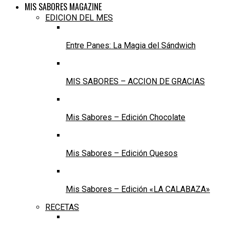
MIS SABORES MAGAZINE
EDICION DEL MES
Entre Panes: La Magia del Sándwich
MIS SABORES – ACCION DE GRACIAS
Mis Sabores – Edición Chocolate
Mis Sabores – Edición Quesos
Mis Sabores – Edición «LA CALABAZA»
RECETAS