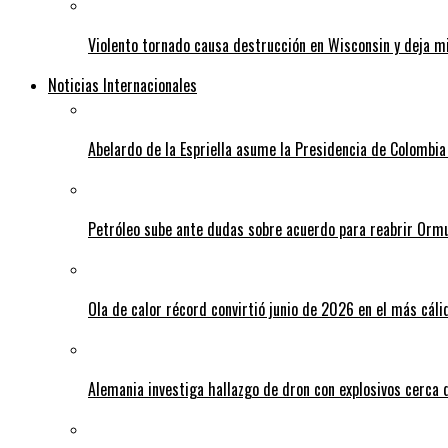
Violento tornado causa destrucción en Wisconsin y deja mi
Noticias Internacionales
Abelardo de la Espriella asume la Presidencia de Colombia
Petróleo sube ante dudas sobre acuerdo para reabrir Orm
Ola de calor récord convirtió junio de 2026 en el más cáli
Alemania investiga hallazgo de dron con explosivos cerca 