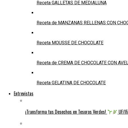
Receta GALLETAS DE MEDIALUNA
Receta de MANZANAS RELLENAS CON CHO
Receta MOUSSE DE CHOCOLATE
Receta de CREMA DE CHOCOLATE CON AVE
Receta GELATINA DE CHOCOLATE
Entrevistas
¡Transforma tus Desechos en Tesoros Verdes!
UF/IFA