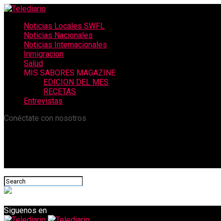
Noticias Locales SWFL
Noticias Nacionales
Noticias Internacionales
Inmigracion
Salud
MIS SABORES MAGAZINE
EDICION DEL MES
RECETAS
Entrevistas
Conéctate con nosotros
Siguenos en