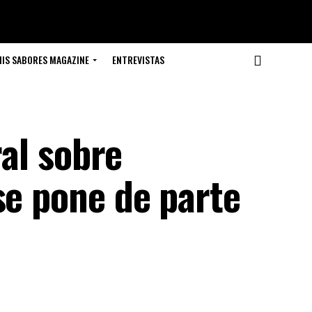
IS SABORES MAGAZINE
ENTREVISTAS
ral sobre
se pone de parte