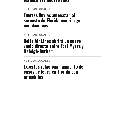
NOTICIAS LOCALES
Fuertes lluvias amenazan al
suroeste de Florida con riesgo de
inundaciones
NOTICIAS LOCALES
Delta Air Lines abrirá un nuevo
vuelo directo entre Fort Myers y
Raleigh-Durham
NOTICIAS LOCALES
Expertos relacionan aumento de
casos de lepra en Florida con
armadillos