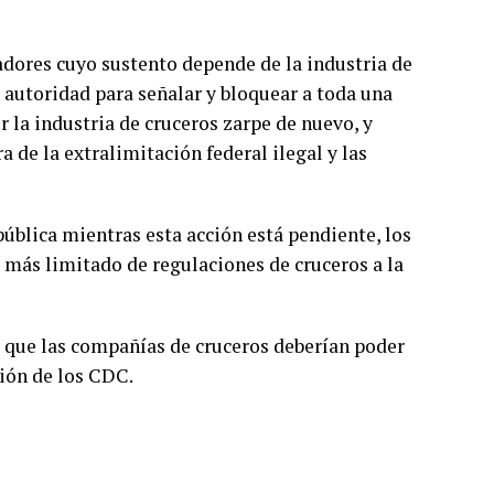
ajadores cuyo sustento depende de la industria de
la autoridad para señalar y bloquear a toda una
 la industria de cruceros zarpe de nuevo, y
 de la extralimitación federal ilegal y las
pública mientras esta acción está pendiente, los
 más limitado de regulaciones de cruceros a la
 que las compañías de cruceros deberían poder
ión de los CDC.