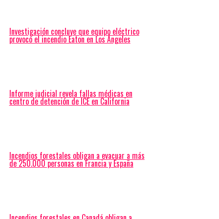
Investigación concluye que equipo eléctrico
provocó el incendio Eaton en Los Ángeles
Informe judicial revela fallas médicas en
centro de detención de ICE en California
Incendios forestales obligan a evacuar a más
de 250.000 personas en Francia y España
Incendios forestales en Canadá obligan a