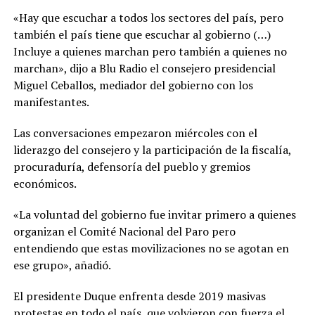
«Hay que escuchar a todos los sectores del país, pero
también el país tiene que escuchar al gobierno (…)
Incluye a quienes marchan pero también a quienes no
marchan», dijo a Blu Radio el consejero presidencial
Miguel Ceballos, mediador del gobierno con los
manifestantes.
Las conversaciones empezaron miércoles con el
liderazgo del consejero y la participación de la fiscalía,
procuraduría, defensoría del pueblo y gremios
económicos.
«La voluntad del gobierno fue invitar primero a quienes
organizan el Comité Nacional del Paro pero
entendiendo que estas movilizaciones no se agotan en
ese grupo», añadió.
El presidente Duque enfrenta desde 2019 masivas
protestas en todo el país, que volvieron con fuerza el