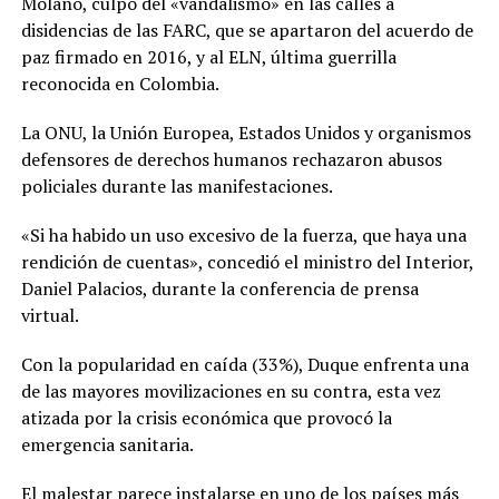
Molano, culpó del «vandalismo» en las calles a
disidencias de las FARC, que se apartaron del acuerdo de
paz firmado en 2016, y al ELN, última guerrilla
reconocida en Colombia.
La ONU, la Unión Europea, Estados Unidos y organismos
defensores de derechos humanos rechazaron abusos
policiales durante las manifestaciones.
«Si ha habido un uso excesivo de la fuerza, que haya una
rendición de cuentas», concedió el ministro del Interior,
Daniel Palacios, durante la conferencia de prensa
virtual.
Con la popularidad en caída (33%), Duque enfrenta una
de las mayores movilizaciones en su contra, esta vez
atizada por la crisis económica que provocó la
emergencia sanitaria.
El malestar parece instalarse en uno de los países más