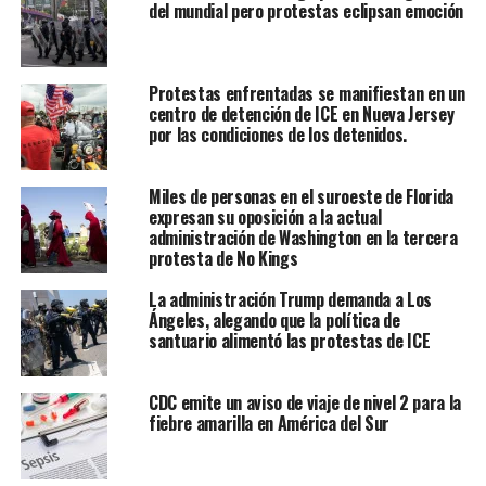
del mundial pero protestas eclipsan emoción
Protestas enfrentadas se manifiestan en un
centro de detención de ICE en Nueva Jersey
por las condiciones de los detenidos.
Miles de personas en el suroeste de Florida
expresan su oposición a la actual
administración de Washington en la tercera
protesta de No Kings
La administración Trump demanda a Los
Ángeles, alegando que la política de
santuario alimentó las protestas de ICE
CDC emite un aviso de viaje de nivel 2 para la
fiebre amarilla en América del Sur