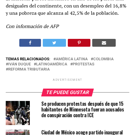
desiguales del continente, con un desempleo del 16,8%
y una pobreza que alcanza al 42,5% de la población.
Con información de AFP
TEMAS RELACIONADOS:
AMÉRICA LATINA
COLOMBIA
IVÁN DUQUE
LATINOAMÉRICA
PROTESTAS
REFORMA TRIBUTARIA
ADVERTISEMENT
TE PUEDE GUSTAR
Se producen protestas después de que 15
habitantes de Minnesota fueran acusados
de conspiración contra ICE
Ciudad de México acoge partido inaugural