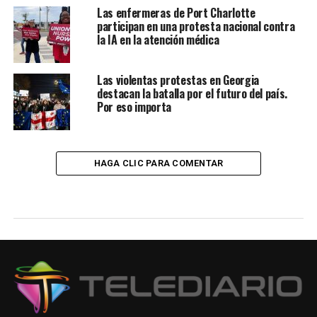
Las enfermeras de Port Charlotte
participan en una protesta nacional contra
la IA en la atención médica
Las violentas protestas en Georgia
destacan la batalla por el futuro del país.
Por eso importa
HAGA CLIC PARA COMENTAR