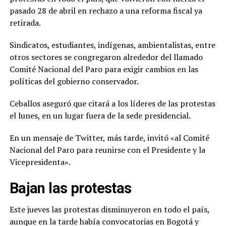
pasado 28 de abril en rechazo a una reforma fiscal ya
retirada.
Sindicatos, estudiantes, indígenas, ambientalistas, entre
otros sectores se congregaron alrededor del llamado
Comité Nacional del Paro para exigir cambios en las
políticas del gobierno conservador.
Ceballos aseguró que citará a los líderes de las protestas
el lunes, en un lugar fuera de la sede presidencial.
En un mensaje de Twitter, más tarde, invitó «al Comité
Nacional del Paro para reunirse con el Presidente y la
Vicepresidenta».
Bajan las protestas
Este jueves las protestas disminuyeron en todo el país,
aunque en la tarde había convocatorias en Bogotá y