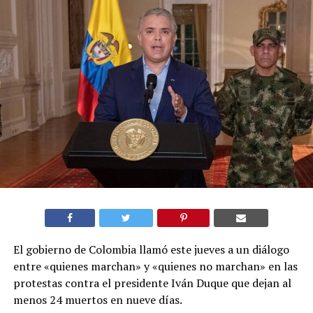
El gobierno de Colombia llamó este jueves a un diálogo
entre «quienes marchan» y «quienes no marchan» en las
protestas contra el presidente Iván Duque que dejan al
menos 24 muertos en nueve días.