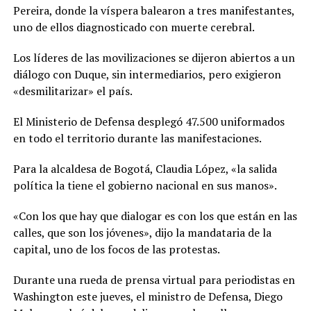
Pereira, donde la víspera balearon a tres manifestantes,
uno de ellos diagnosticado con muerte cerebral.
Los líderes de las movilizaciones se dijeron abiertos a un
diálogo con Duque, sin intermediarios, pero exigieron
«desmilitarizar» el país.
El Ministerio de Defensa desplegó 47.500 uniformados
en todo el territorio durante las manifestaciones.
Para la alcaldesa de Bogotá, Claudia López, «la salida
política la tiene el gobierno nacional en sus manos».
«Con los que hay que dialogar es con los que están en las
calles, que son los jóvenes», dijo la mandataria de la
capital, uno de los focos de las protestas.
Durante una rueda de prensa virtual para periodistas en
Washington este jueves, el ministro de Defensa, Diego