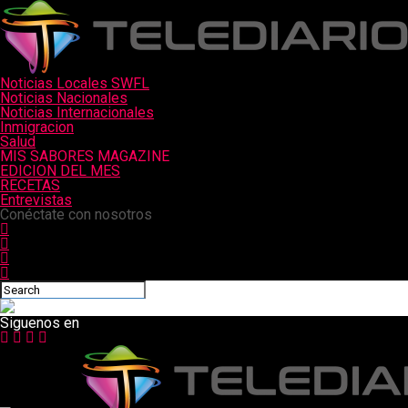
Noticias Locales SWFL
Noticias Nacionales
Noticias Internacionales
Inmigracion
Salud
MIS SABORES MAGAZINE
EDICION DEL MES
RECETAS
Entrevistas
Conéctate con nosotros
Siguenos en