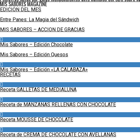
MIS SABORES MAGAZINE
EDICION DEL MES
Entre Panes: La Magia del Sándwich
MIS SABORES – ACCION DE GRACIAS
Mis Sabores – Edición Chocolate
Mis Sabores – Edición Quesos
Mis Sabores – Edición «LA CALABAZA»
RECETAS
Receta GALLETAS DE MEDIALUNA
Receta de MANZANAS RELLENAS CON CHOCOLATE
Receta MOUSSE DE CHOCOLATE
Receta de CREMA DE CHOCOLATE CON AVELLANAS