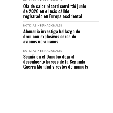
NOTICIAS INTERNACIONALES
Ola de calor récord convirtió junio
de 2026 en el más cálido
registrado en Europa occidental
NOTICIAS INTERNACIONALES
Alemania investiga hallazgo de
dron con explosivos cerca de
aviones ucranianos
NOTICIAS INTERNACIONALES
Sequía en el Danubio deja al
descubierto barcos de la Segunda
Guerra Mundial y restos de mamuts