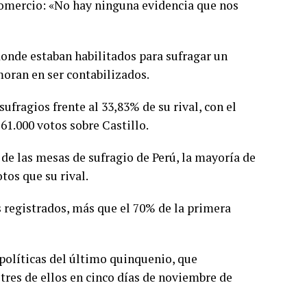
 Comercio: «No hay ninguna evidencia que nos
 donde estaban habilitados para sufragar un
moran en ser contabilizados.
sufragios frente al 33,83% de su rival, con el
61.000 votos sobre Castillo.
de las mesas de sufragio de Perú, la mayoría de
tos que su rival.
s registrados, más que el 70% de la primera
s políticas del último quinquenio, que
 tres de ellos en cinco días de noviembre de