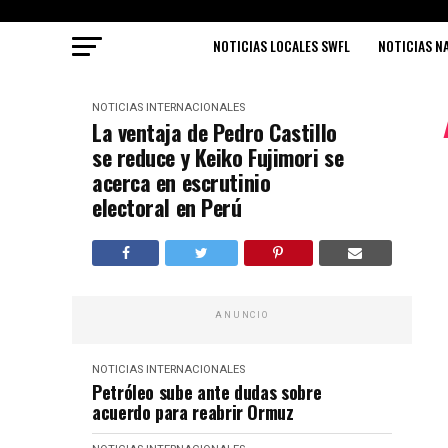
NOTICIAS LOCALES SWFL
NOTICIAS N
NOTICIAS INTERNACIONALES
La ventaja de Pedro Castillo
se reduce y Keiko Fujimori se
acerca en escrutinio
electoral en Perú
ANUNCIO
NOTICIAS INTERNACIONALES
Petróleo sube ante dudas sobre
acuerdo para reabrir Ormuz