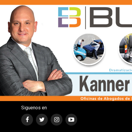
Siguenos en