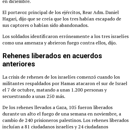
en diciembre.
El portavoz principal de los ejércitos, Rear Adm. Daniel
Hagari, dijo que se creía que los tres habían escapado de
sus captores o habían sido abandonados.
Los soldados identificaron erróneamente a los tres israelíes
como una amenaza y abrieron fuego contra ellos, dijo.
Rehenes liberados en acuerdos
anteriores
La crisis de rehenes de los israelíes comenzó cuando los
militantes respaldados por Hamas atacaron el sur de Israel
el 7 de octubre, matando a unas 1.200 personas y
secuestrando a unas 250 más.
De los rehenes llevados a Gaza, 105 fueron liberados
durante un alto el fuego de una semana en noviembre, a
cambio de 240 prisioneros palestinos. Los rehenes liberados
incluían a 81 ciudadanos israelíes y 24 ciudadanos