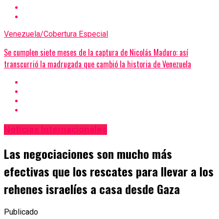
Venezuela/Cobertura Especial
Se cumplen siete meses de la captura de Nicolás Maduro: así
transcurrió la madrugada que cambió la historia de Venezuela
Noticias Internacionales
Las negociaciones son mucho más
efectivas que los rescates para llevar a los
rehenes israelíes a casa desde Gaza
Publicado