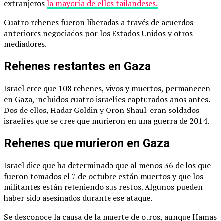
extranjeros
la mayoría de ellos tailandeses.
Cuatro rehenes fueron liberadas a través de acuerdos
anteriores negociados por los Estados Unidos y otros
mediadores.
Rehenes restantes en Gaza
Israel cree que 108 rehenes, vivos y muertos, permanecen
en Gaza, incluidos cuatro israelíes capturados años antes.
Dos de ellos, Hadar Goldin y Oron Shaul, eran soldados
israelíes que se cree que murieron en una guerra de 2014.
Rehenes que murieron en Gaza
Israel dice que ha determinado que al menos 36 de los que
fueron tomados el 7 de octubre están muertos y que los
militantes están reteniendo sus restos. Algunos pueden
haber sido asesinados durante ese ataque.
Se desconoce la causa de la muerte de otros, aunque Hamas