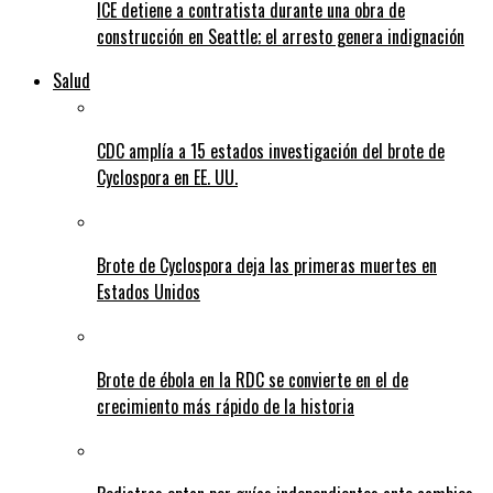
ICE detiene a contratista durante una obra de
construcción en Seattle; el arresto genera indignación
Salud
CDC amplía a 15 estados investigación del brote de
Cyclospora en EE. UU.
Brote de Cyclospora deja las primeras muertes en
Estados Unidos
Brote de ébola en la RDC se convierte en el de
crecimiento más rápido de la historia