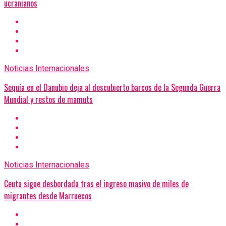
ucranianos
Noticias Internacionales
Sequía en el Danubio deja al descubierto barcos de la Segunda Guerra
Mundial y restos de mamuts
Noticias Internacionales
Ceuta sigue desbordada tras el ingreso masivo de miles de
migrantes desde Marruecos