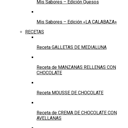
Mis Sabores – Edición Quesos
Mis Sabores – Edición «LA CALABAZA»
RECETAS
Receta GALLETAS DE MEDIALUNA
Receta de MANZANAS RELLENAS CON
CHOCOLATE
Receta MOUSSE DE CHOCOLATE
Receta de CREMA DE CHOCOLATE CON
AVELLANAS