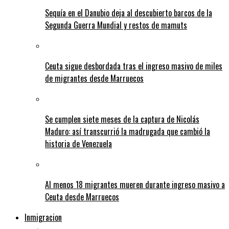
Sequía en el Danubio deja al descubierto barcos de la
Segunda Guerra Mundial y restos de mamuts
Ceuta sigue desbordada tras el ingreso masivo de miles
de migrantes desde Marruecos
Se cumplen siete meses de la captura de Nicolás
Maduro: así transcurrió la madrugada que cambió la
historia de Venezuela
Al menos 18 migrantes mueren durante ingreso masivo a
Ceuta desde Marruecos
Inmigracion