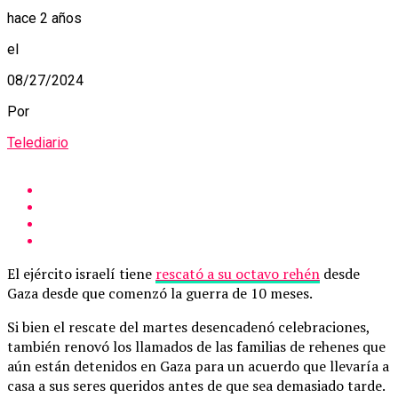
hace 2 años
el
08/27/2024
Por
Telediario
El ejército israelí tiene
rescató a su octavo rehén
desde
Gaza desde que comenzó la guerra de 10 meses.
Si bien el rescate del martes desencadenó celebraciones,
también renovó los llamados de las familias de rehenes que
aún están detenidos en Gaza para un acuerdo que llevaría a
casa a sus seres queridos antes de que sea demasiado tarde.