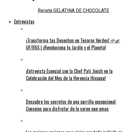
Receta GELATINA DE CHOCOLATE
Entrevistas
¡Transforma tus Desechos en Tesoros Verdes! 🌱🌿
UF/IFAS | ¡Revoluciona tu Jardín y el Planeta!
¡Entrevista Especial con la Chef Pati Jinich en la
Celebración del Mes de la Herencia Hispana!
Descubre los secretos de una parrilla excepcional:
Consejos para disfrutar de la carne que amas