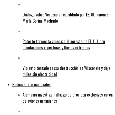
Diálogo sobre Venezuela respaldado por EE. UU. inicia sin
María Corina Machado
Potente tormenta amenaza al noreste de EE. UU. con
inundaciones repentinas y lluvias extremas
Violento tornado causa destrucción en Wisconsin y deja
miles sin electricidad
Noticias Internacionales
Alemania investiga hallazgo de dron con explosivos cerca
de aviones ucranianos