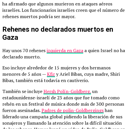
ha afirmado que algunos murieron en ataques aéreos
israelíes. Los funcionarios israelíes creen que el número de
rehenes muertos podría ser mayor.
Rehenes no declarados muertos en
Gaza
Hay unos 70 rehenes
izquierda en Gaza
a quien Israel no ha
declarado muerto.
Eso incluye alrededor de 15 mujeres y dos hermanos
menores de 5 años —
Kfir
y Ariel Bibas, cuya madre, Shiri
Bibas, también está todavía en cautiverio.
También se incluye
Hersh Polín-Goldberg,
un
estadounidense-israelí de 23 años que fue tomado como
rehén en un festival de música donde más de 300 personas
fueron asesinadas.
Padres de polin-Goldbergings
han
liderado una campaña global pidiendo la liberación de sus
sonajeros y llamando la atención sobre la difícil situación