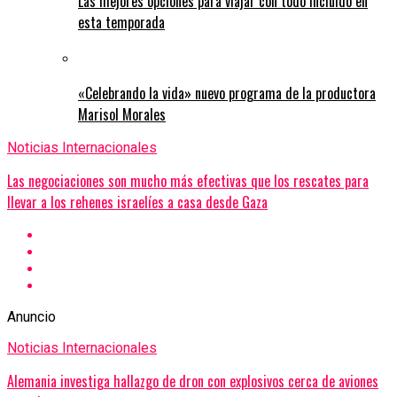
Las mejores opciones para viajar con todo incluido en
esta temporada
«Celebrando la vida» nuevo programa de la productora
Marisol Morales
Noticias Internacionales
Las negociaciones son mucho más efectivas que los rescates para
llevar a los rehenes israelíes a casa desde Gaza
Anuncio
Noticias Internacionales
Alemania investiga hallazgo de dron con explosivos cerca de aviones