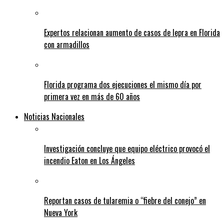
Expertos relacionan aumento de casos de lepra en Florida
con armadillos
Florida programa dos ejecuciones el mismo día por
primera vez en más de 60 años
Noticias Nacionales
Investigación concluye que equipo eléctrico provocó el
incendio Eaton en Los Ángeles
Reportan casos de tularemia o “fiebre del conejo” en
Nueva York