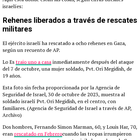
israelíes:
Rehenes liberados a través de rescates
militares
El ejército israelí ha rescatado a ocho rehenes en Gaza,
según un recuento de AP.
Lo Es
trajo uno a casa
inmediatamente después del ataque
del 7 de octubre, una mujer soldado, Pvt. Ori Megidish, de
19 años.
Esta foto sin fecha proporcionada por la Agencia de
Seguridad de Israel, 30 de octubre de 2023, muestra al
soldado israelí Pvt. Ori Megidish, en el centro, con
familiares. (Agencia de Seguridad de Israel a través de AP,
Archivo)
Dos hombres, Fernando Simon Marman, 60, y Louis Har, 70,
eran
rescatado en Febrero
cuando las tropas irrumpieron