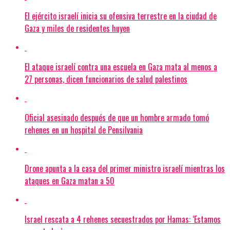
El ejército israelí inicia su ofensiva terrestre en la ciudad de
Gaza y miles de residentes huyen
El ataque israelí contra una escuela en Gaza mata al menos a
27 personas, dicen funcionarios de salud palestinos
Oficial asesinado después de que un hombre armado tomó
rehenes en un hospital de Pensilvania
Drone apunta a la casa del primer ministro israelí mientras los
ataques en Gaza matan a 50
Israel rescata a 4 rehenes secuestrados por Hamas: ‘Estamos