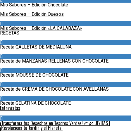
Mis Sabores – Edición Chocolate
Mis Sabores – Edición Quesos
Mis Sabores – Edición «LA CALABAZA»
RECETAS
Receta GALLETAS DE MEDIALUNA
Receta de MANZANAS RELLENAS CON CHOCOLATE
Receta MOUSSE DE CHOCOLATE
Receta de CREMA DE CHOCOLATE CON AVELLANAS
Receta GELATINA DE CHOCOLATE
Entrevistas
¡Transforma tus Desechos en Tesoros Verdes! 🌱🌿 UF/IFAS |
¡Revoluciona tu Jardín y el Planeta!