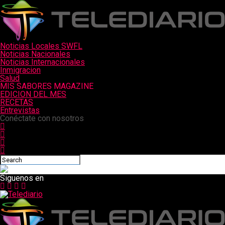
Noticias Locales SWFL
Noticias Nacionales
Noticias Internacionales
Inmigracion
Salud
MIS SABORES MAGAZINE
EDICION DEL MES
RECETAS
Entrevistas
Conéctate con nosotros
Siguenos en