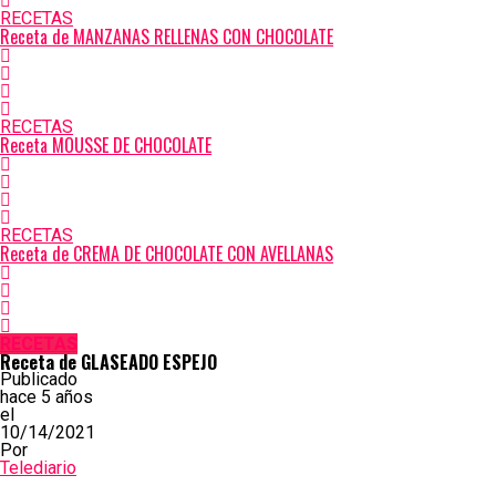
RECETAS
Receta de MANZANAS RELLENAS CON CHOCOLATE
RECETAS
Receta MOUSSE DE CHOCOLATE
RECETAS
Receta de CREMA DE CHOCOLATE CON AVELLANAS
RECETAS
Receta de GLASEADO ESPEJO
Publicado
hace 5 años
el
10/14/2021
Por
Telediario