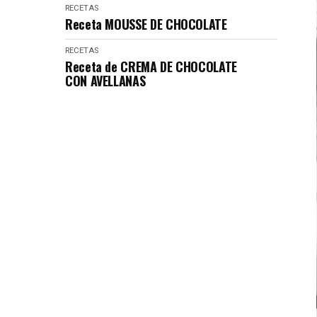
RECETAS
Receta MOUSSE DE CHOCOLATE
RECETAS
Receta de CREMA DE CHOCOLATE
CON AVELLANAS