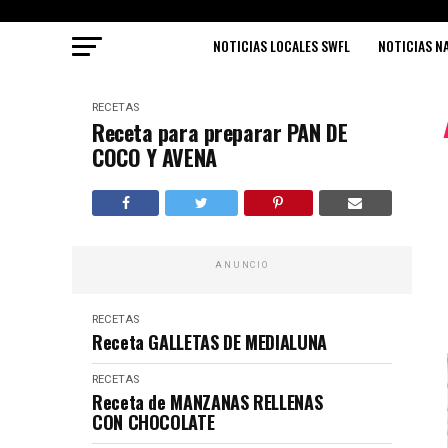
NOTICIAS LOCALES SWFL
NOTICIAS N
RECETAS
Receta para preparar PAN DE
COCO Y AVENA
ANUNCIO
RECETAS
Receta GALLETAS DE MEDIALUNA
RECETAS
Receta de MANZANAS RELLENAS
CON CHOCOLATE