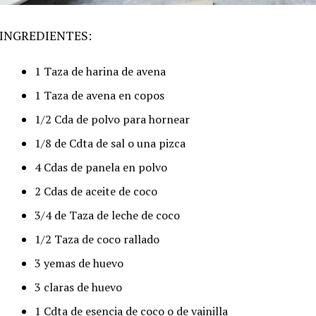
INGREDIENTES:
1 Taza de harina de avena
1 Taza de avena en copos
1/2 Cda de polvo para hornear
1/8 de Cdta de sal o una pizca
4 Cdas de panela en polvo
2 Cdas de aceite de coco
3/4 de Taza de leche de coco
1/2 Taza de coco rallado
3 yemas de huevo
3 claras de huevo
1 Cdta de esencia de coco o de vainilla