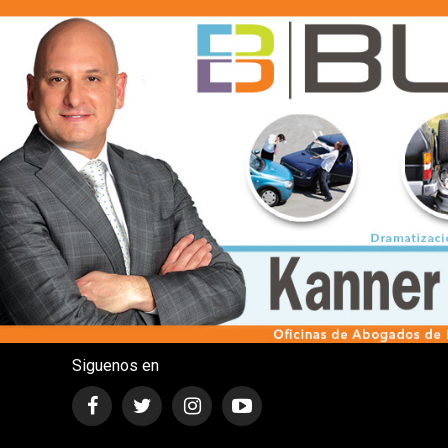
Siguenos en