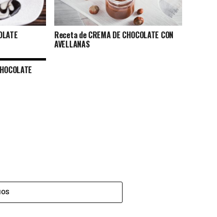
OLATE
Receta de CREMA DE CHOCOLATE CON
AVELLANAS
CHOCOLATE
IOS