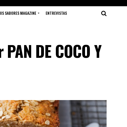
IS SABORES MAGAZINE
ENTREVISTAS
ar PAN DE COCO Y