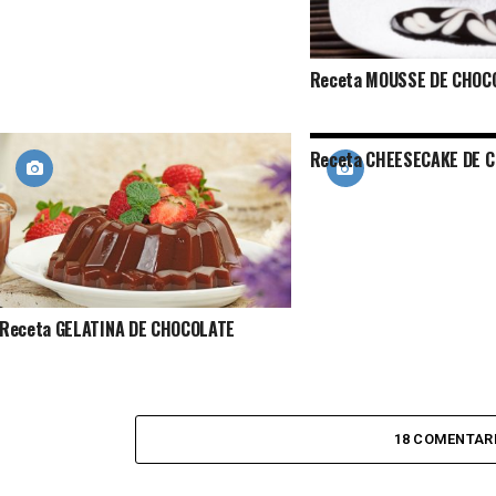
Receta MOUSSE DE CHOC
Receta CHEESECAKE DE 
Receta GELATINA DE CHOCOLATE
18 COMENTAR