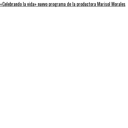
«Celebrando la vida» nuevo programa de la productora Marisol Morales