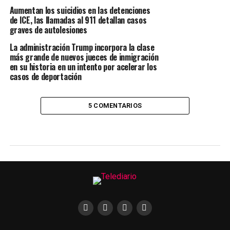
Aumentan los suicidios en las detenciones
de ICE, las llamadas al 911 detallan casos
graves de autolesiones
La administración Trump incorpora la clase
más grande de nuevos jueces de inmigración
en su historia en un intento por acelerar los
casos de deportación
5 COMENTARIOS