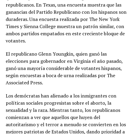
republicanos. En Texas, una encuesta muestra que las
ganancias del Partido Republicano con los hispanos son
duraderas. Una encuesta realizada por The New York
Times y Sienna College muestra un patrón similar, con
ambos partidos empatados en este creciente bloque de
votantes.
El republicano Glenn Youngkin, quien ganó las
elecciones para gobernador en Virginia el año pasado,
ganó una mayoría considerable de votantes hispanos,
según encuestas a boca de urna realizadas por The
Associated Press.
Los demócratas han alienado a los inmigrantes con
políticas sociales progresistas sobre el aborto, la
sexualidad y la raza. Mientras tanto, los republicanos
comienzan a ver que aquellos que huyen del
autoritarismo y el terror a menudo se convierten en los
mejores patriotas de Estados Unidos, dando prioridad a