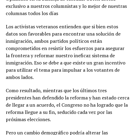
exclusivo a nuestros columnistas y lo mejor de nuestras
columnas todos los días
Los activistas veteranos entienden que si bien estos
datos son favorables para encontrar una solución de
inmigración, ambos partidos políticos están
comprometidos en resistir los esfuerzos para asegurar
la frontera y reformar nuestro ineficaz sistema de
inmigración. Eso se debe a que existe un gran incentivo
para utilizar el tema para impulsar a los votantes de
ambos lados.
Como resultado, mientras que los últimos tres
presidentes han defendido la reforma y han estado cerca
de llegar a un acuerdo, el Congreso no ha logrado que la
reforma llegue a su fin, seducido cada vez por las
próximas elecciones.
Pero un cambio demográfico podría alterar las