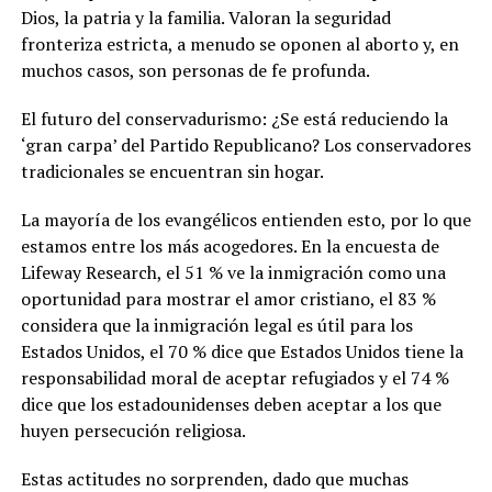
Dios, la patria y la familia. Valoran la seguridad
fronteriza estricta, a menudo se oponen al aborto y, en
muchos casos, son personas de fe profunda.
El futuro del conservadurismo: ¿Se está reduciendo la
‘gran carpa’ del Partido Republicano? Los conservadores
tradicionales se encuentran sin hogar.
La mayoría de los evangélicos entienden esto, por lo que
estamos entre los más acogedores. En la encuesta de
Lifeway Research, el 51 % ve la inmigración como una
oportunidad para mostrar el amor cristiano, el 83 %
considera que la inmigración legal es útil para los
Estados Unidos, el 70 % dice que Estados Unidos tiene la
responsabilidad moral de aceptar refugiados y el 74 %
dice que los estadounidenses deben aceptar a los que
huyen persecución religiosa.
Estas actitudes no sorprenden, dado que muchas