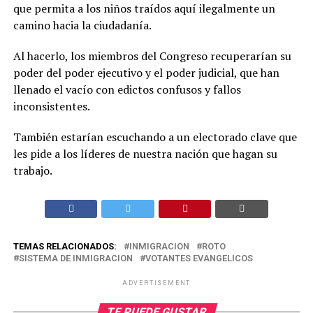
que permita a los niños traídos aquí ilegalmente un
camino hacia la ciudadanía.
Al hacerlo, los miembros del Congreso recuperarían su
poder del poder ejecutivo y el poder judicial, que han
llenado el vacío con edictos confusos y fallos
inconsistentes.
También estarían escuchando a un electorado clave que
les pide a los líderes de nuestra nación que hagan su
trabajo.
TEMAS RELACIONADOS:
INMIGRACION
ROTO
SISTEMA DE INMIGRACION
VOTANTES EVANGELICOS
ADVERTISEMENT
TE PUEDE GUSTAR