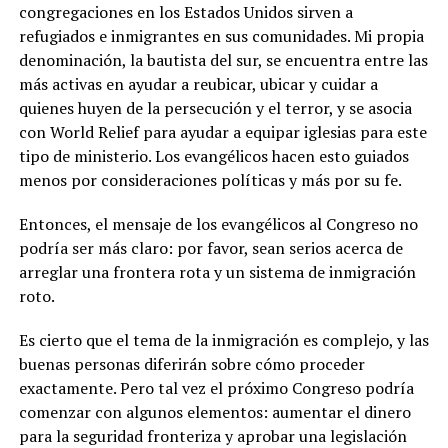
congregaciones en los Estados Unidos sirven a
refugiados e inmigrantes en sus comunidades. Mi propia
denominación, la bautista del sur, se encuentra entre las
más activas en ayudar a reubicar, ubicar y cuidar a
quienes huyen de la persecución y el terror, y se asocia
con World Relief para ayudar a equipar iglesias para este
tipo de ministerio. Los evangélicos hacen esto guiados
menos por consideraciones políticas y más por su fe.
Entonces, el mensaje de los evangélicos al Congreso no
podría ser más claro: por favor, sean serios acerca de
arreglar una frontera rota y un sistema de inmigración
roto.
Es cierto que el tema de la inmigración es complejo, y las
buenas personas diferirán sobre cómo proceder
exactamente. Pero tal vez el próximo Congreso podría
comenzar con algunos elementos: aumentar el dinero
para la seguridad fronteriza y aprobar una legislación