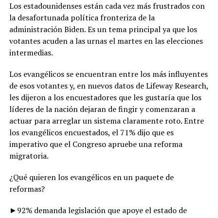
Los estadounidenses están cada vez más frustrados con
la desafortunada política fronteriza de la
administración Biden. Es un tema principal ya que los
votantes acuden a las urnas el martes en las elecciones
intermedias.
Los evangélicos se encuentran entre los más influyentes
de esos votantes y, en nuevos datos de Lifeway Research,
les dijeron a los encuestadores que les gustaría que los
líderes de la nación dejaran de fingir y comenzaran a
actuar para arreglar un sistema claramente roto. Entre
los evangélicos encuestados, el 71% dijo que es
imperativo que el Congreso apruebe una reforma
migratoria.
¿Qué quieren los evangélicos en un paquete de
reformas?
►92% demanda legislación que apoye el estado de