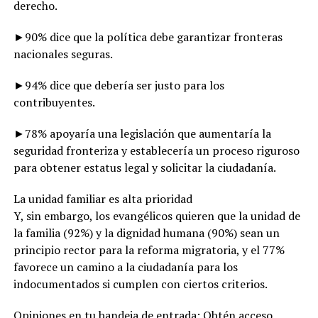
derecho.
►90% dice que la política debe garantizar fronteras
nacionales seguras.
►94% dice que debería ser justo para los
contribuyentes.
►78% apoyaría una legislación que aumentaría la
seguridad fronteriza y establecería un proceso riguroso
para obtener estatus legal y solicitar la ciudadanía.
La unidad familiar es alta prioridad
Y, sin embargo, los evangélicos quieren que la unidad de
la familia (92%) y la dignidad humana (90%) sean un
principio rector para la reforma migratoria, y el 77%
favorece un camino a la ciudadanía para los
indocumentados si cumplen con ciertos criterios.
Opiniones en tu bandeja de entrada: Obtén acceso