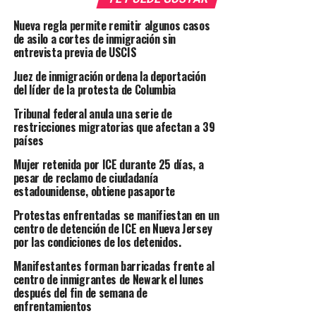
Nueva regla permite remitir algunos casos
de asilo a cortes de inmigración sin
entrevista previa de USCIS
Juez de inmigración ordena la deportación
del líder de la protesta de Columbia
Tribunal federal anula una serie de
restricciones migratorias que afectan a 39
países
Mujer retenida por ICE durante 25 días, a
pesar de reclamo de ciudadanía
estadounidense, obtiene pasaporte
Protestas enfrentadas se manifiestan en un
centro de detención de ICE en Nueva Jersey
por las condiciones de los detenidos.
Manifestantes forman barricadas frente al
centro de inmigrantes de Newark el lunes
después del fin de semana de
enfrentamientos