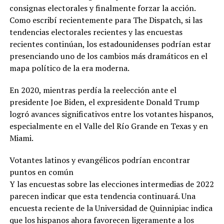
consignas electorales y finalmente forzar la acción.
Como escribí recientemente para The Dispatch, si las
tendencias electorales recientes y las encuestas
recientes continúan, los estadounidenses podrían estar
presenciando uno de los cambios más dramáticos en el
mapa político de la era moderna.
En 2020, mientras perdía la reelección ante el
presidente Joe Biden, el expresidente Donald Trump
logró avances significativos entre los votantes hispanos,
especialmente en el Valle del Río Grande en Texas y en
Miami.
Votantes latinos y evangélicos podrían encontrar
puntos en común
Y las encuestas sobre las elecciones intermedias de 2022
parecen indicar que esta tendencia continuará. Una
encuesta reciente de la Universidad de Quinnipiac indica
que los hispanos ahora favorecen ligeramente a los