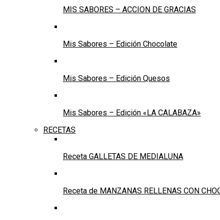
MIS SABORES – ACCION DE GRACIAS
Mis Sabores – Edición Chocolate
Mis Sabores – Edición Quesos
Mis Sabores – Edición «LA CALABAZA»
RECETAS
Receta GALLETAS DE MEDIALUNA
Receta de MANZANAS RELLENAS CON CHO