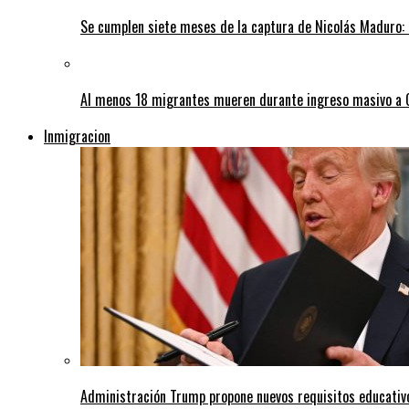
Se cumplen siete meses de la captura de Nicolás Maduro: 
Al menos 18 migrantes mueren durante ingreso masivo a
Inmigracion
Administración Trump propone nuevos requisitos educativo