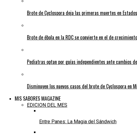
Brote de Cyclospora deja las primeras muertes en Estado
Brote de ébola en la RDC se convierte en el de crecimiento
Pediatras optan por guías independientes ante cambios de
Disminuyen los nuevos casos del brote de Cyclospora en M
MIS SABORES MAGAZINE
EDICION DEL MES
Entre Panes: La Magia del Sándwich