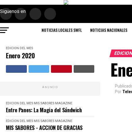
Siguenos en
NOTICIAS LOCALES SWFL
NOTICIAS NACIONALES
EDICION DEL MES
EDICIO
Enero 2020
En
Publicad
ANUNCIO
Por
Tele
EDICION DEL MES
MIS SABORES MAGAZINE
Entre Panes: La Magia del Sándwich
EDICION DEL MES
MIS SABORES MAGAZINE
MIS SABORES - ACCION DE GRACIAS