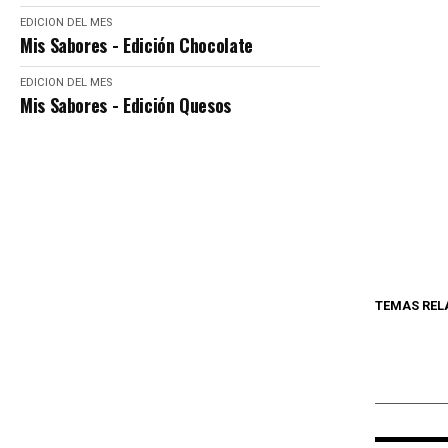
EDICION DEL MES
Mis Sabores - Edición Chocolate
EDICION DEL MES
Mis Sabores - Edición Quesos
TEMAS REL