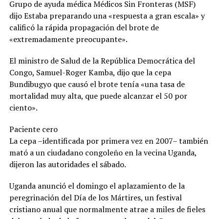
Grupo de ayuda médica Médicos Sin Fronteras (MSF)
dijo Estaba preparando una «respuesta a gran escala» y
calificó la rápida propagación del brote de
«extremadamente preocupante».
El ministro de Salud de la República Democrática del
Congo, Samuel-Roger Kamba, dijo que la cepa
Bundibugyo que causó el brote tenía «una tasa de
mortalidad muy alta, que puede alcanzar el 50 por
ciento».
Paciente cero
La cepa –identificada por primera vez en 2007– también
mató a un ciudadano congoleño en la vecina Uganda,
dijeron las autoridades el sábado.
Uganda anunció el domingo el aplazamiento de la
peregrinación del Día de los Mártires, un festival
cristiano anual que normalmente atrae a miles de fieles