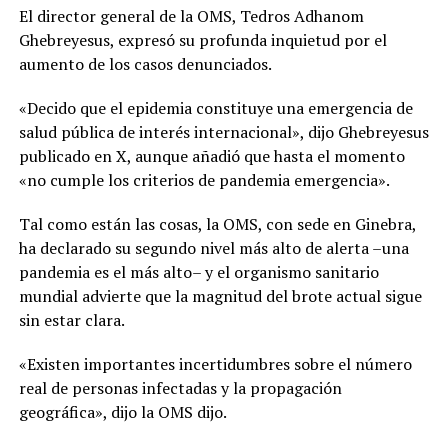
El director general de la OMS, Tedros Adhanom
Ghebreyesus, expresó su profunda inquietud por el
aumento de los casos denunciados.
«Decido que el epidemia constituye una emergencia de
salud pública de interés internacional», dijo Ghebreyesus
publicado en X, aunque añadió que hasta el momento
«no cumple los criterios de pandemia emergencia».
Tal como están las cosas, la OMS, con sede en Ginebra,
ha declarado su segundo nivel más alto de alerta –una
pandemia es el más alto– y el organismo sanitario
mundial advierte que la magnitud del brote actual sigue
sin estar clara.
«Existen importantes incertidumbres sobre el número
real de personas infectadas y la propagación
geográfica», dijo la OMS dijo.