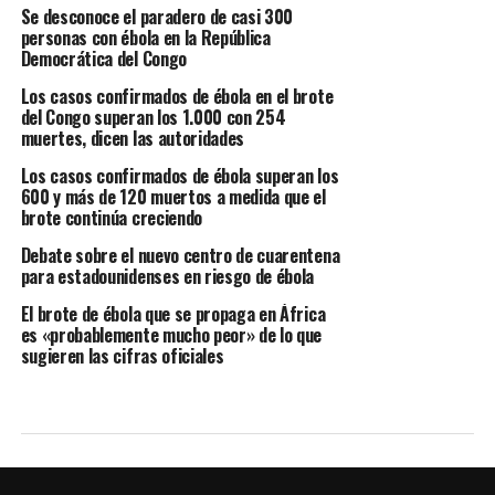
Se desconoce el paradero de casi 300
personas con ébola en la República
Democrática del Congo
Los casos confirmados de ébola en el brote
del Congo superan los 1.000 con 254
muertes, dicen las autoridades
Los casos confirmados de ébola superan los
600 y más de 120 muertos a medida que el
brote continúa creciendo
Debate sobre el nuevo centro de cuarentena
para estadounidenses en riesgo de ébola
El brote de ébola que se propaga en África
es «probablemente mucho peor» de lo que
sugieren las cifras oficiales