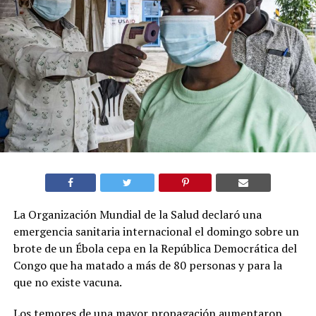
La Organización Mundial de la Salud declaró una
emergencia sanitaria internacional el domingo sobre un
brote de un Ébola cepa en la República Democrática del
Congo que ha matado a más de 80 personas y para la
que no existe vacuna.
Los temores de una mayor propagación aumentaron