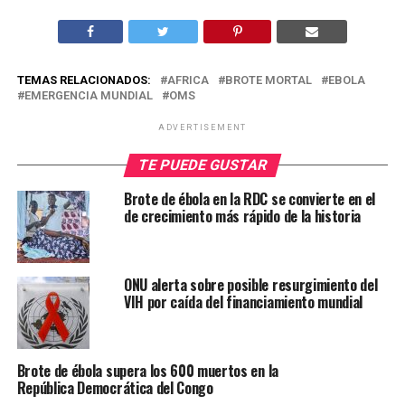
TEMAS RELACIONADOS:
AFRICA
BROTE MORTAL
EBOLA
EMERGENCIA MUNDIAL
OMS
ADVERTISEMENT
TE PUEDE GUSTAR
Brote de ébola en la RDC se convierte en el
de crecimiento más rápido de la historia
ONU alerta sobre posible resurgimiento del
VIH por caída del financiamiento mundial
Brote de ébola supera los 600 muertos en la
República Democrática del Congo