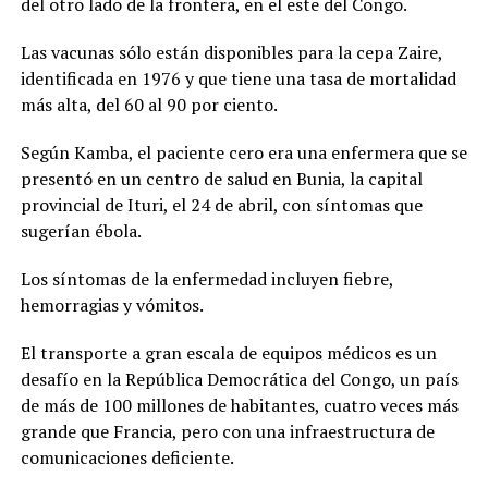
del otro lado de la frontera, en el este del Congo.
Las vacunas sólo están disponibles para la cepa Zaire,
identificada en 1976 y que tiene una tasa de mortalidad
más alta, del 60 al 90 por ciento.
Según Kamba, el paciente cero era una enfermera que se
presentó en un centro de salud en Bunia, la capital
provincial de Ituri, el 24 de abril, con síntomas que
sugerían ébola.
Los síntomas de la enfermedad incluyen fiebre,
hemorragias y vómitos.
El transporte a gran escala de equipos médicos es un
desafío en la República Democrática del Congo, un país
de más de 100 millones de habitantes, cuatro veces más
grande que Francia, pero con una infraestructura de
comunicaciones deficiente.