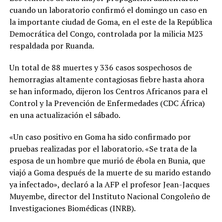
cuando un laboratorio confirmó el domingo un caso en
la importante ciudad de Goma, en el este de la República
Democrática del Congo, controlada por la milicia M23
respaldada por Ruanda.
Un total de 88 muertes y 336 casos sospechosos de
hemorragias altamente contagiosas fiebre hasta ahora
se han informado, dijeron los Centros Africanos para el
Control y la Prevención de Enfermedades (CDC África)
en una actualización el sábado.
«Un caso positivo en Goma ha sido confirmado por
pruebas realizadas por el laboratorio. «Se trata de la
esposa de un hombre que murió de ébola en Bunia, que
viajó a Goma después de la muerte de su marido estando
ya infectado», declaró a la AFP el profesor Jean-Jacques
Muyembe, director del Instituto Nacional Congoleño de
Investigaciones Biomédicas (INRB).