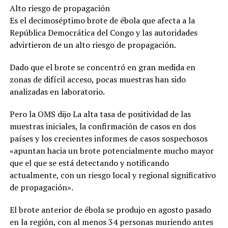
Alto riesgo de propagación
Es el decimoséptimo brote de ébola que afecta a la
República Democrática del Congo y las autoridades
advirtieron de un alto riesgo de propagación.
Dado que el brote se concentró en gran medida en
zonas de difícil acceso, pocas muestras han sido
analizadas en laboratorio.
Pero la OMS dijo La alta tasa de positividad de las
muestras iniciales, la confirmación de casos en dos
países y los crecientes informes de casos sospechosos
«apuntan hacia un brote potencialmente mucho mayor
que el que se está detectando y notificando
actualmente, con un riesgo local y regional significativo
de propagación».
El brote anterior de ébola se produjo en agosto pasado
en la región, con al menos 34 personas muriendo antes