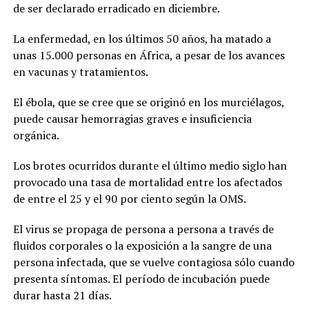
de ser declarado erradicado en diciembre.
La enfermedad, en los últimos 50 años, ha matado a
unas 15.000 personas en África, a pesar de los avances
en vacunas y tratamientos.
El ébola, que se cree que se originó en los murciélagos,
puede causar hemorragias graves e insuficiencia
orgánica.
Los brotes ocurridos durante el último medio siglo han
provocado una tasa de mortalidad entre los afectados
de entre el 25 y el 90 por ciento según la OMS.
El virus se propaga de persona a persona a través de
fluidos corporales o la exposición a la sangre de una
persona infectada, que se vuelve contagiosa sólo cuando
presenta síntomas. El período de incubación puede
durar hasta 21 días.